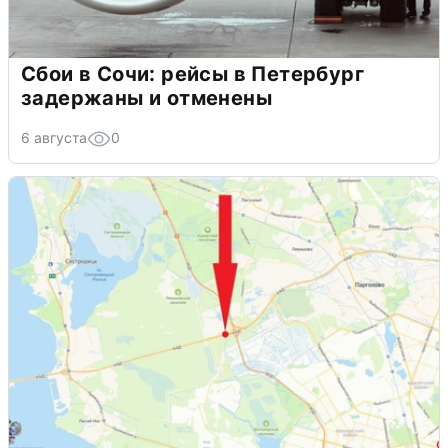
Сбои в Сочи: рейсы в Петербург
задержаны и отменены
6 августа
0