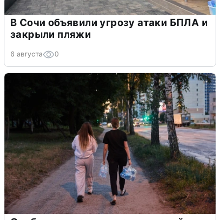
В Сочи объявили угрозу атаки БПЛА и
закрыли пляжи
6 августа
0