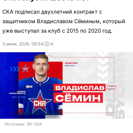
СКА подписал двухлетний контракт с
защитником Владиславом Сёминым, который
уже выступал за клуб с 2015 по 2020 год.
3 июня, 2026, 09:54
4
Источник: 
ХК СКА