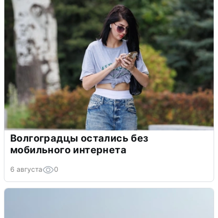
Волгоградцы остались без
мобильного интернета
6 августа
0