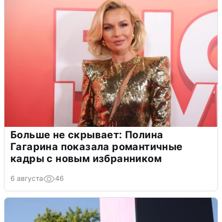
Больше не скрывает: Полина
Гагарина показала романтичные
кадры с новым избранником
6 августа
46