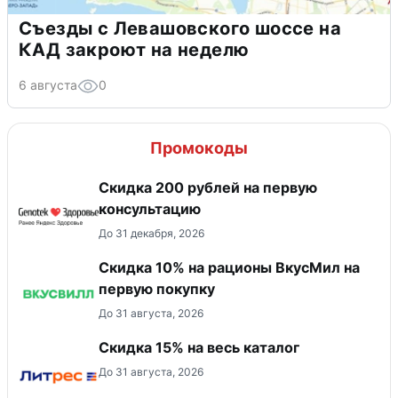
Съезды с Левашовского шоссе на
КАД закроют на неделю
6 августа
0
Промокоды
Скидка 200 рублей на первую
консультацию
До 31 декабря, 2026
Скидка 10% на рационы ВкусМил на
первую покупку
До 31 августа, 2026
Скидка 15% на весь каталог
До 31 августа, 2026