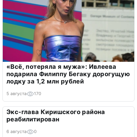
«Всё, потеряла я мужа»: Ивлеева
подарила Филиппу Бегаку дорогущую
лодку за 1,2 млн рублей
5 августа
170
Экс-глава Киришского района
реабилитирован
6 августа
0