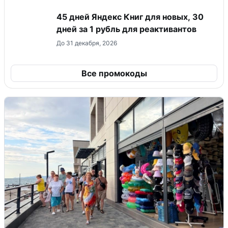
45 дней Яндекс Книг для новых, 30
дней за 1 рубль для реактивантов
До 31 декабря, 2026
Все промокоды