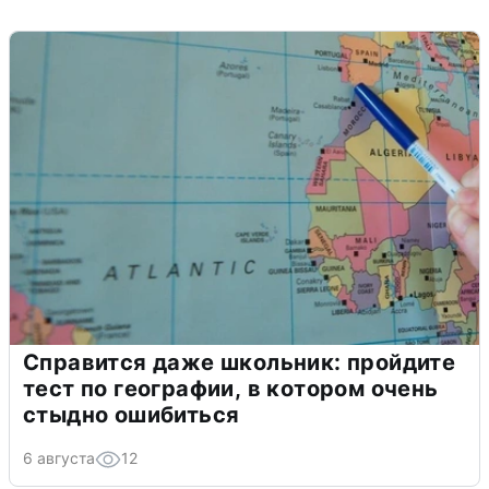
Справится даже школьник: пройдите
тест по географии, в котором очень
стыдно ошибиться
6 августа
12