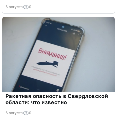
6 августа
0
Ракетная опасность в Свердловской
области: что известно
6 августа
0