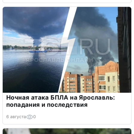
Ночная атака БПЛА на Ярославль:
попадания и последствия
6 августа
0