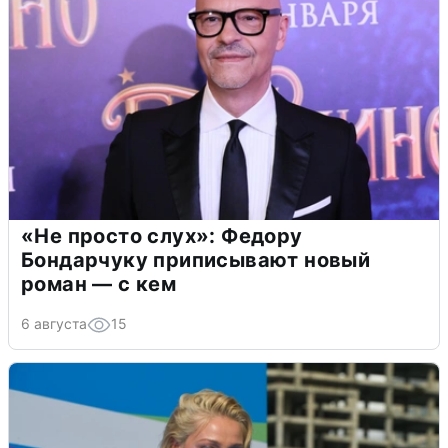
«Не просто слух»: Федору
Бондарчуку приписывают новый
роман — с кем
6 августа
15