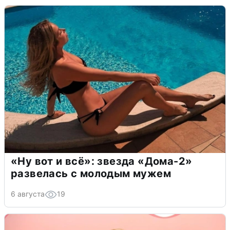
«Ну вот и всё»: звезда «Дома-2»
развелась с молодым мужем
6 августа
19