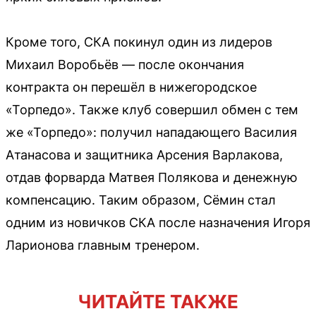
Кроме того, СКА покинул один из лидеров
Михаил Воробьёв — после окончания
контракта он перешёл в нижегородское
«Торпедо». Также клуб совершил обмен с тем
же «Торпедо»: получил нападающего Василия
Атанасова и защитника Арсения Варлакова,
отдав форварда Матвея Полякова и денежную
компенсацию. Таким образом, Сёмин стал
одним из новичков СКА после назначения Игоря
Ларионова главным тренером.
ЧИТАЙТЕ ТАКЖЕ