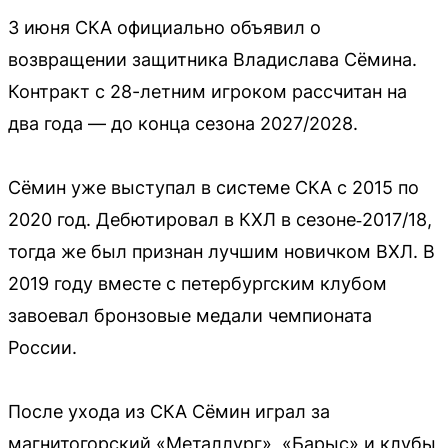
3 июня СКА официально объявил о
возвращении защитника Владислава Сёмина.
Контракт с 28-летним игроком рассчитан на
два года — до конца сезона 2027/2028.
Сёмин уже выступал в системе СКА с 2015 по
2020 год. Дебютировал в КХЛ в сезоне‑2017/18,
тогда же был признан лучшим новичком ВХЛ. В
2019 году вместе с петербургским клубом
завоевал бронзовые медали чемпионата
России.
После ухода из СКА Сёмин играл за
магнитогорский «Металлург», «Барыс» и клубы