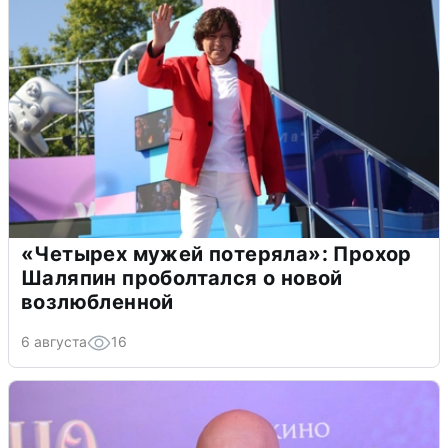
«Четырех мужей потеряла»: Прохор
Шаляпин проболтался о новой
возлюбленной
6 августа
16