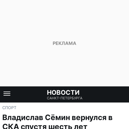
НОВОСТИ
САНКТ-ПЕТЕРБУРГА
СПОРТ
Владислав Сёмин вернулся в
СКА спустя шесть лет