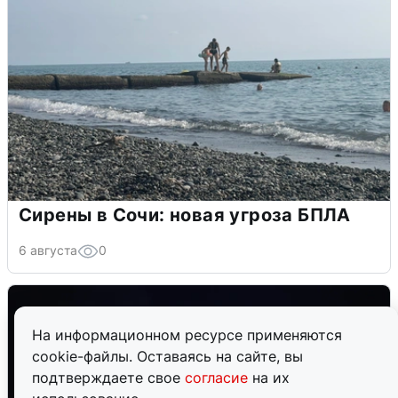
Сирены в Сочи: новая угроза БПЛА
6 августа
0
На информационном ресурсе применяются
cookie-файлы. Оставаясь на сайте, вы
подтверждаете свое
согласие
на их