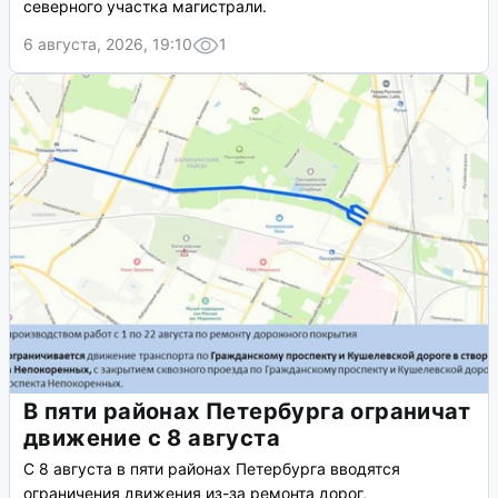
северного участка магистрали.
6 августа, 2026, 19:10
1
В пяти районах Петербурга ограничат
движение с 8 августа
С 8 августа в пяти районах Петербурга вводятся
ограничения движения из-за ремонта дорог,