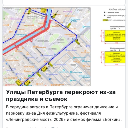
Улицы Петербурга перекроют из-за
праздника и съемок
В середине августа в Петербурге ограничат движение и
парковку из-за Дня физкультурника, фестиваля
«Ленинградские мосты 2026» и съемок фильма «Боткин».