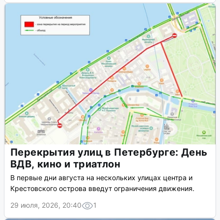
Перекрытия улиц в Петербурге: День
ВДВ, кино и триатлон
В первые дни августа на нескольких улицах центра и
Крестовского острова введут ограничения движения.
29 июля, 2026, 20:40
1