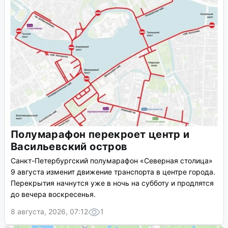
Полумарафон перекроет центр и
Васильевский остров
Санкт-Петербургский полумарафон «Северная столица»
9 августа изменит движение транспорта в центре города.
Перекрытия начнутся уже в ночь на субботу и продлятся
до вечера воскресенья.
8 августа, 2026, 07:12
1