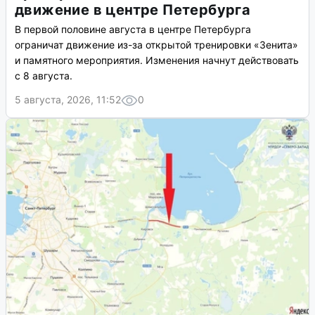
движение в центре Петербурга
В первой половине августа в центре Петербурга
ограничат движение из-за открытой тренировки «Зенита»
и памятного мероприятия. Изменения начнут действовать
с 8 августа.
5 августа, 2026, 11:52
0