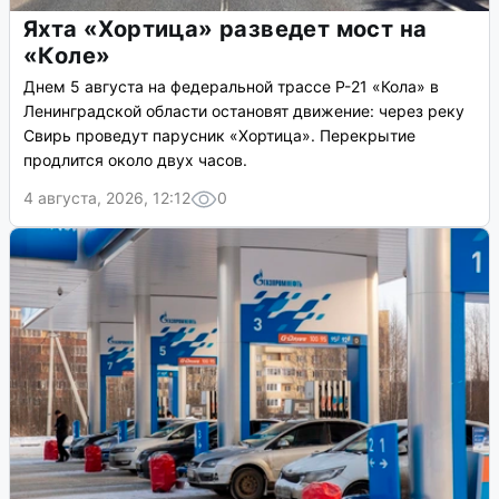
Яхта «Хортица» разведет мост на
«Коле»
Днем 5 августа на федеральной трассе Р-21 «Кола» в
Ленинградской области остановят движение: через реку
Свирь проведут парусник «Хортица». Перекрытие
продлится около двух часов.
4 августа, 2026, 12:12
0