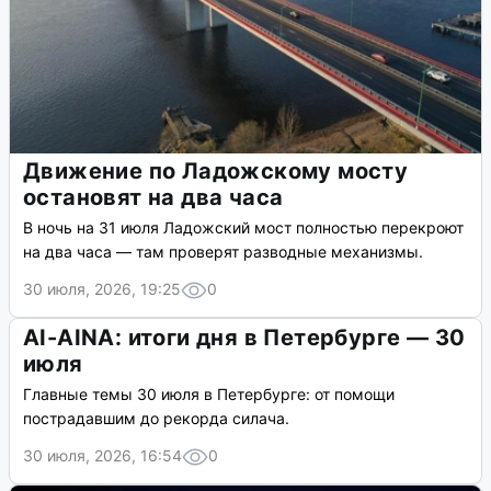
Движение по Ладожскому мосту
остановят на два часа
В ночь на 31 июля Ладожский мост полностью перекроют
на два часа — там проверят разводные механизмы.
30 июля, 2026, 19:25
0
AI-AINA: итоги дня в Петербурге — 30
июля
Главные темы 30 июля в Петербурге: от помощи
пострадавшим до рекорда силача.
30 июля, 2026, 16:54
0