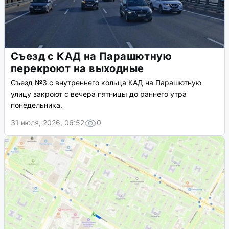
Съезд с КАД на Парашютную
перекроют на выходные
Съезд №3 с внутреннего кольца КАД на Парашютную
улицу закроют с вечера пятницы до раннего утра
понедельника.
31 июля, 2026, 06:52
0