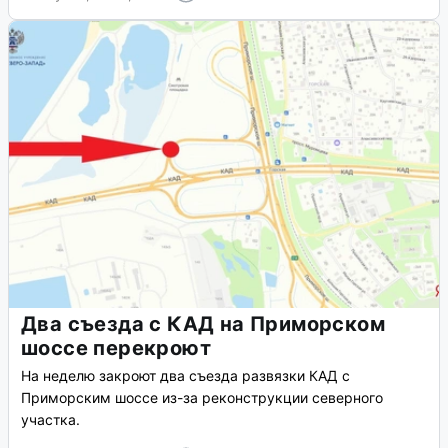
Два съезда с КАД на Приморском
шоссе перекроют
На неделю закроют два съезда развязки КАД с
Приморским шоссе из-за реконструкции северного
участка.