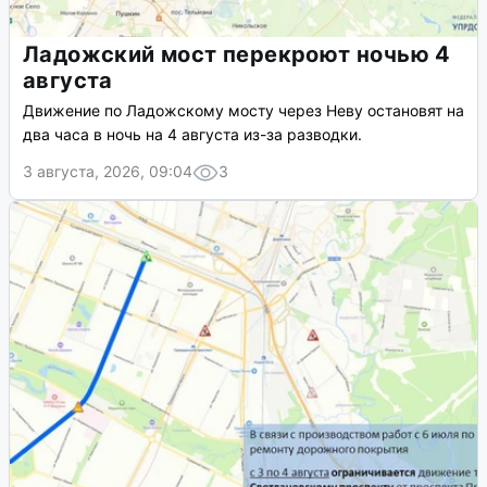
Ладожский мост перекроют ночью 4
августа
Движение по Ладожскому мосту через Неву остановят на
два часа в ночь на 4 августа из-за разводки.
3 августа, 2026, 09:04
3