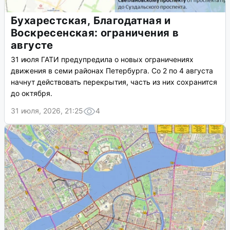
Бухарестская, Благодатная и
Воскресенская: ограничения в
августе
31 июля ГАТИ предупредила о новых ограничениях
движения в семи районах Петербурга. Со 2 по 4 августа
начнут действовать перекрытия, часть из них сохранится
до октября.
31 июля, 2026, 21:25
4