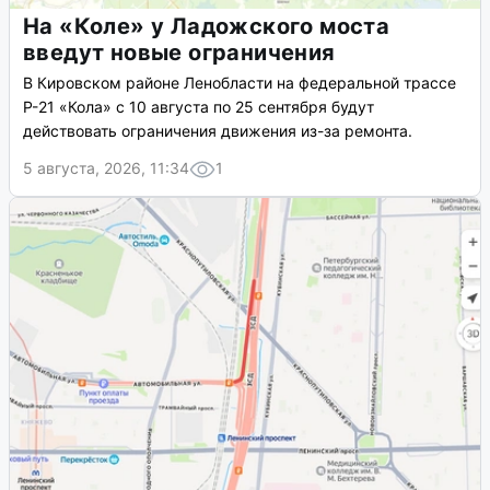
На «Коле» у Ладожского моста
введут новые ограничения
В Кировском районе Ленобласти на федеральной трассе
Р-21 «Кола» с 10 августа по 25 сентября будут
действовать ограничения движения из-за ремонта.
5 августа, 2026, 11:34
1