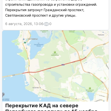
строительства газопровода и установки ограждений.
Перекрытия затронут Гражданский проспект,
Светлановский проспект и другие улицы.
6 августа, 2026, 13:06
0
Перекрытие КАД на севере