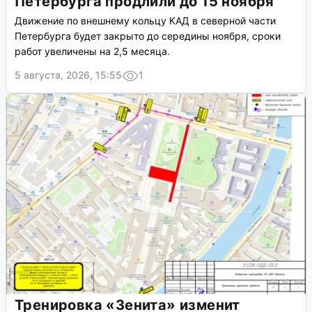
Петербурга продлили до 15 ноября
Движение по внешнему кольцу КАД в северной части
Петербурга будет закрыто до середины ноября, сроки
работ увеличены на 2,5 месяца.
5 августа, 2026, 15:55
1
Тренировка «Зенита» изменит