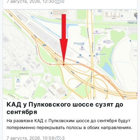
7 августа, 2026, 12:30
0
КАД у Пулковского шоссе сузят до
сентября
На развязке КАД с Пулковским шоссе до сентября будут
попеременно перекрывать полосы в обоих направлениях.
7 августа, 2026, 10:59
3