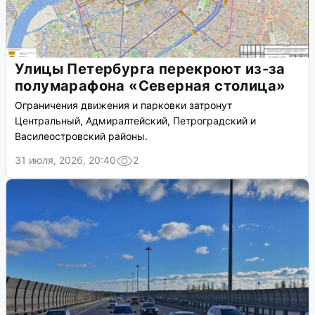
Улицы Петербурга перекроют из-за
полумарафона «Северная столица»
Ограничения движения и парковки затронут
Центральный, Адмиралтейский, Петроградский и
Василеостровский районы.
31 июля, 2026, 20:40
2