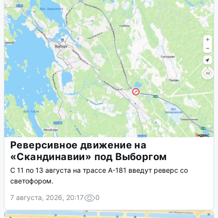
Реверсивное движение на
«Скандинавии» под Выборгом
С 11 по 13 августа на трассе А-181 введут реверс со
светофором.
7 августа, 2026, 20:17
0