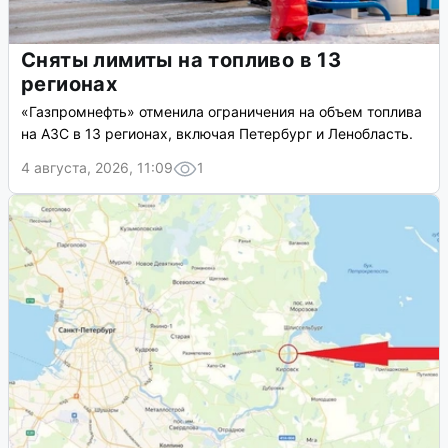
Сняты лимиты на топливо в 13
регионах
«Газпромнефть» отменила ограничения на объем топлива
на АЗС в 13 регионах, включая Петербург и Ленобласть.
4 августа, 2026, 11:09
1