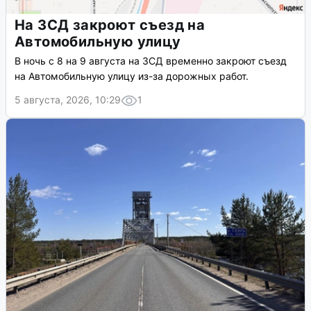
На ЗСД закроют съезд на
Автомобильную улицу
В ночь с 8 на 9 августа на ЗСД временно закроют съезд
на Автомобильную улицу из-за дорожных работ.
5 августа, 2026, 10:29
1