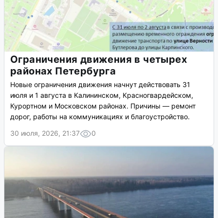
Ограничения движения в четырех
районах Петербурга
Новые ограничения движения начнут действовать 31
июля и 1 августа в Калининском, Красногвардейском,
Курортном и Московском районах. Причины — ремонт
дорог, работы на коммуникациях и благоустройство.
30 июля, 2026, 21:37
0