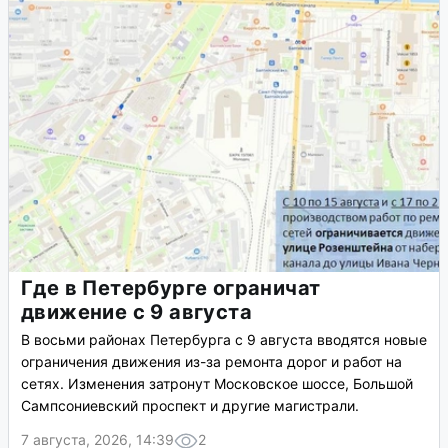
Где в Петербурге ограничат
движение с 9 августа
В восьми районах Петербурга с 9 августа вводятся новые
ограничения движения из-за ремонта дорог и работ на
сетях. Изменения затронут Московское шоссе, Большой
Сампсониевский проспект и другие магистрали.
7 августа, 2026, 14:39
2