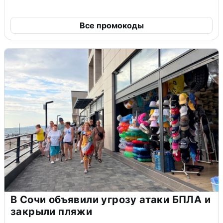
Все промокоды
В Сочи объявили угрозу атаки БПЛА и
закрыли пляжи