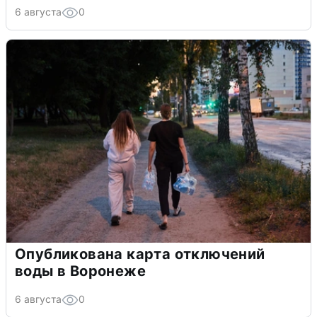
6 августа
0
Опубликована карта отключений
воды в Воронеже
6 августа
0