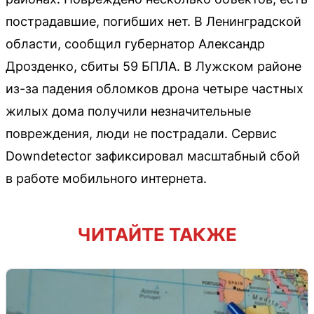
пострадавшие, погибших нет. В Ленинградской
области, сообщил губернатор Александр
Дрозденко, сбиты 59 БПЛА. В Лужском районе
из-за падения обломков дрона четыре частных
жилых дома получили незначительные
повреждения, люди не пострадали. Сервис
Downdetector зафиксировал масштабный сбой
в работе мобильного интернета.
ЧИТАЙТЕ ТАКЖЕ