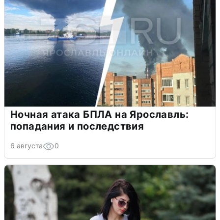
Ночная атака БПЛА на Ярославль:
попадания и последствия
6 августа
0