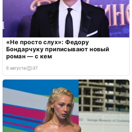
«Не просто слух»: Федору
Бондарчуку приписывают новый
роман — с кем
6 августа
37