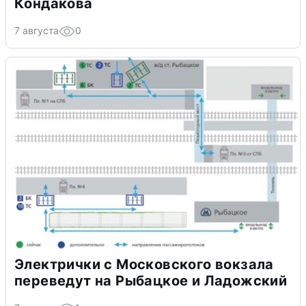
Кондакова
7 августа
0
Электрички с Московского вокзала
переведут на Рыбацкое и Ладожский