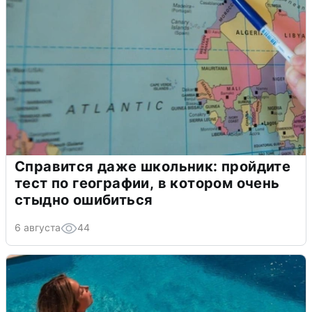
Справится даже школьник: пройдите
тест по географии, в котором очень
стыдно ошибиться
6 августа
44