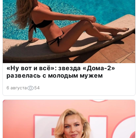
«Ну вот и всё»: звезда «Дома-2»
развелась с молодым мужем
6 августа
54