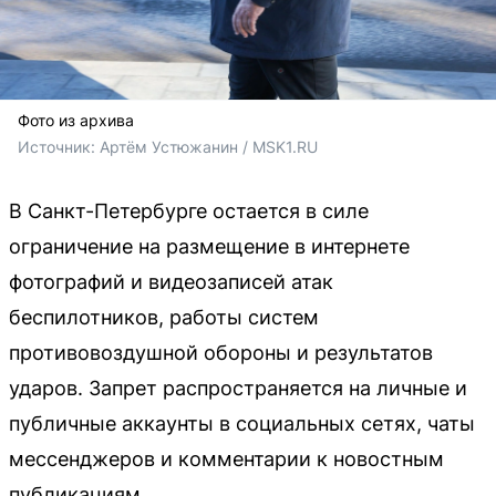
Фото из архива
Источник: 
Артём Устюжанин / MSK1.RU
В Санкт-Петербурге остается в силе
ограничение на размещение в интернете
фотографий и видеозаписей атак
беспилотников, работы систем
противовоздушной обороны и результатов
ударов. Запрет распространяется на личные и
публичные аккаунты в социальных сетях, чаты
мессенджеров и комментарии к новостным
публикациям.