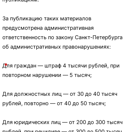
За публикацию таких материалов
предусмотрена административная
ответственность по закону Санкт-Петербурга
об административных правонарушениях:
Для граждан — штраф 4 тысячи рублей, при
повторном нарушении — 5 тысяч;
Для должностных лиц — от 30 до 40 тысяч
рублей, повторно — от 40 до 50 тысяч;
Для юридических лиц — от 200 до 300 тысяч
рублей, при рецидиве — от 300 до 500 тысяч