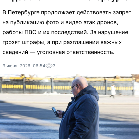
В Петербурге продолжает действовать запрет
на публикацию фото и видео атак дронов,
работы ПВО и их последствий. За нарушение
грозят штрафы, а при разглашении важных
сведений — уголовная ответственность.
3 июня, 2026, 06:54
3