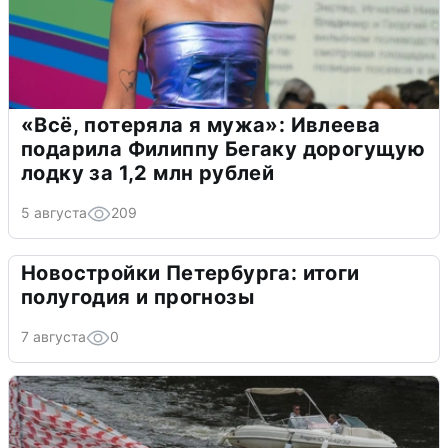
«Всё, потеряла я мужа»: Ивлеева
подарила Филиппу Бегаку дорогущую
лодку за 1,2 млн рублей
5 августа
209
Новостройки Петербурга: итоги
полугодия и прогнозы
7 августа
0