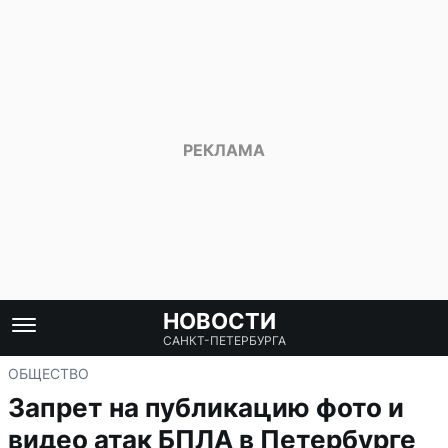
НОВОСТИ
САНКТ-ПЕТЕРБУРГА
ОБЩЕСТВО
Запрет на публикацию фото и
видео атак БПЛА в Петербурге