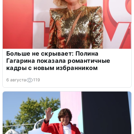
Больше не скрывает: Полина
Гагарина показала романтичные
кадры с новым избранником
6 августа
119