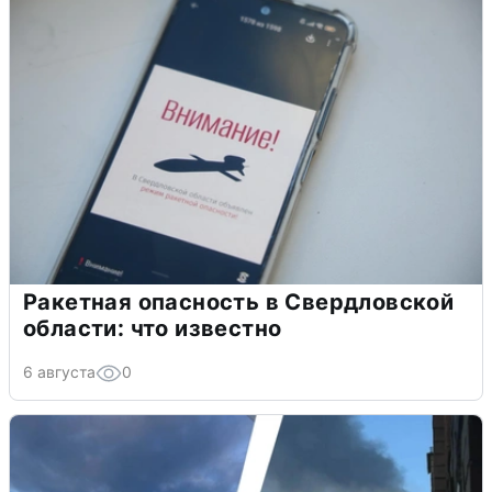
Ракетная опасность в Свердловской
области: что известно
6 августа
0