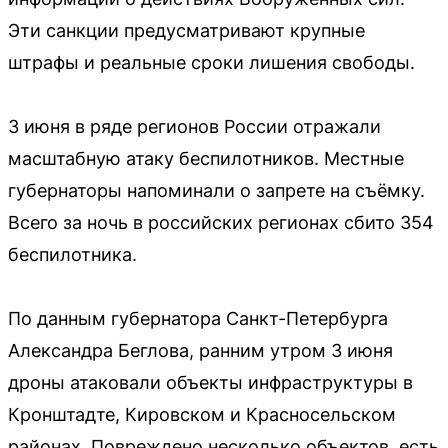
Эти санкции предусматривают крупные
штрафы и реальные сроки лишения свободы.
3 июня в ряде регионов России отражали
масштабную атаку беспилотников. Местные
губернаторы напоминали о запрете на съёмку.
Всего за ночь в российских регионах сбито 354
беспилотника.
По данным губернатора Санкт-Петербурга
Александра Беглова, ранним утром 3 июня
дроны атаковали объекты инфраструктуры в
Кронштадте, Кировском и Красносельском
районах. Повреждено несколько объектов, есть