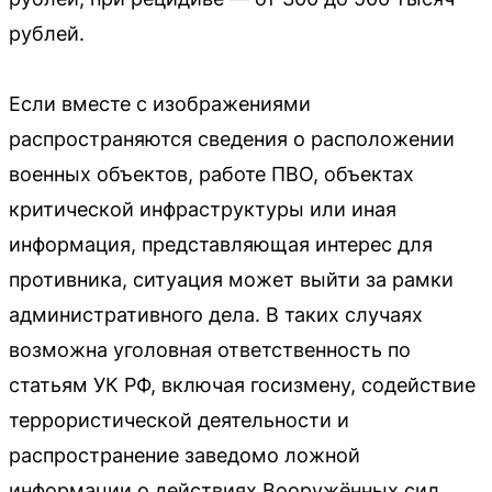
рублей.
Если вместе с изображениями
распространяются сведения о расположении
военных объектов, работе ПВО, объектах
критической инфраструктуры или иная
информация, представляющая интерес для
противника, ситуация может выйти за рамки
административного дела. В таких случаях
возможна уголовная ответственность по
статьям УК РФ, включая госизмену, содействие
террористической деятельности и
распространение заведомо ложной
информации о действиях Вооружённых сил.