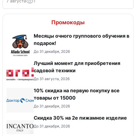
7 августа
1
Промокоды
Месяцы очного группового обучения в
подарок!
До 31 декабря, 2026
Лучший момент для приобретения
садовой техники
До 31 августа, 2026
10% скидка на первую покупку все
товары от 15000
До 31 декабря, 2026
Скидка 30% на 2е пижамное изделие
До 31 декабря, 2026