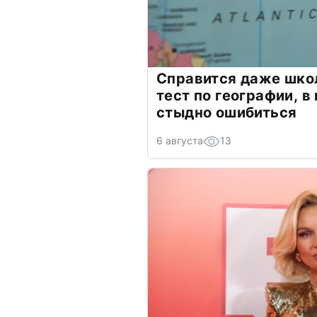
Справится даже шко
тест по географии, в
стыдно ошибиться
6 августа
13