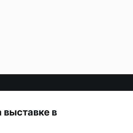
 выставке в