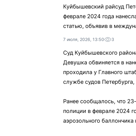
Куйбышевский райсуд Пете
феврале 2024 года нанесл
статью, объявив в междун
7 июля, 2026, 13:50
3
Суд Куйбышевского района
Девушка обвиняется в нан
проходила у Главного шта
службе судов Петербурга,
Ранее сообщалось, что 23
полиции в феврале 2024 г
аэрозольного баллончика 