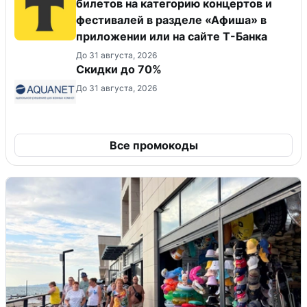
билетов на категорию концертов и
фестивалей в разделе «Афиша» в
приложении или на сайте Т-Банка
До 31 августа, 2026
Скидки до 70%
До 31 августа, 2026
Все промокоды