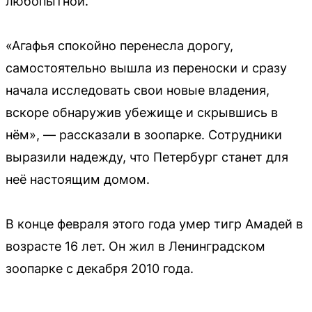
любопытной.
«Агафья спокойно перенесла дорогу,
самостоятельно вышла из переноски и сразу
начала исследовать свои новые владения,
вскоре обнаружив убежище и скрывшись в
нём», — рассказали в зоопарке. Сотрудники
выразили надежду, что Петербург станет для
неё настоящим домом.
В конце февраля этого года умер тигр Амадей в
возрасте 16 лет. Он жил в Ленинградском
зоопарке с декабря 2010 года.