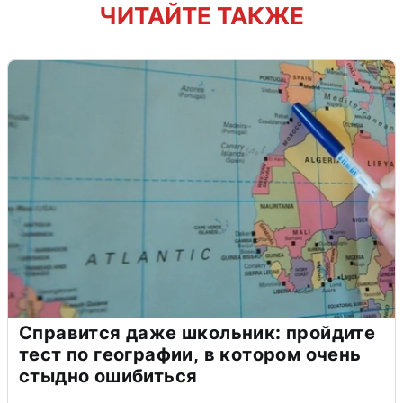
ЧИТАЙТЕ ТАКЖЕ
Справится даже школьник: пройдите
тест по географии, в котором очень
стыдно ошибиться