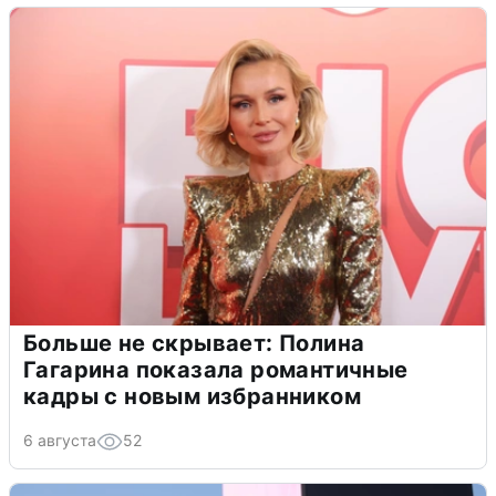
Больше не скрывает: Полина
Гагарина показала романтичные
кадры с новым избранником
6 августа
52