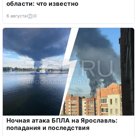
области: что известно
6 августа
0
Ночная атака БПЛА на Ярославль:
попадания и последствия