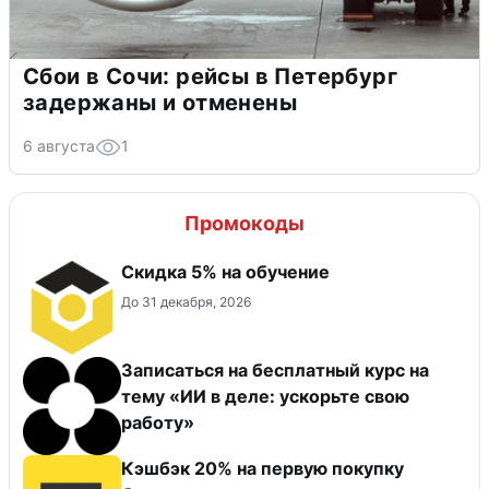
Сбои в Сочи: рейсы в Петербург
задержаны и отменены
6 августа
1
Промокоды
Скидка 5% на обучение
До 31 декабря, 2026
Записаться на бесплатный курс на
тему «ИИ в деле: ускорьте свою
работу»
Кэшбэк 20% на первую покупку