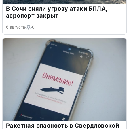
В Сочи сняли угрозу атаки БПЛА,
аэропорт закрыт
6 августа
0
Ракетная опасность в Свердловской