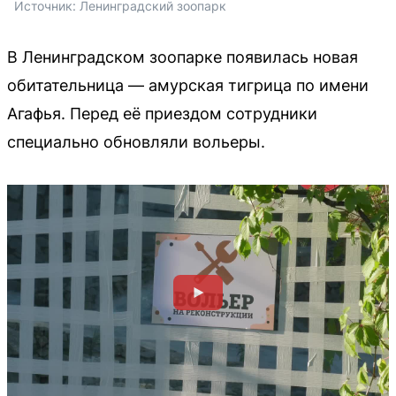
Источник: 
Ленинградский зоопарк
В Ленинградском зоопарке появилась новая
обитательница — амурская тигрица по имени
Агафья. Перед её приездом сотрудники
специально обновляли вольеры.