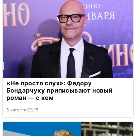
«Не просто слух»: Федору
Бондарчуку приписывают новый
роман — с кем
6 августа
15