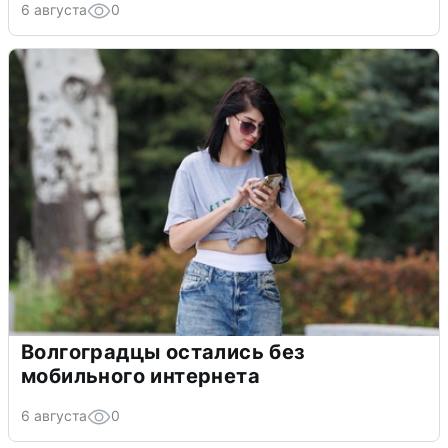
6 августа
0
Волгоградцы остались без
мобильного интернета
6 августа
0