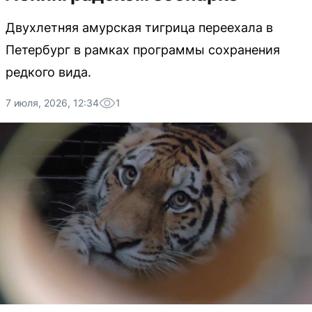
Двухлетняя амурская тигрица переехала в
Петербург в рамках программы сохранения
редкого вида.
7 июля, 2026, 12:34
1