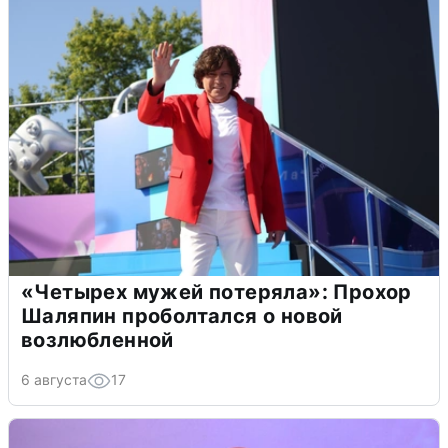
«Четырех мужей потеряла»: Прохор
Шаляпин проболтался о новой
возлюбленной
6 августа
17