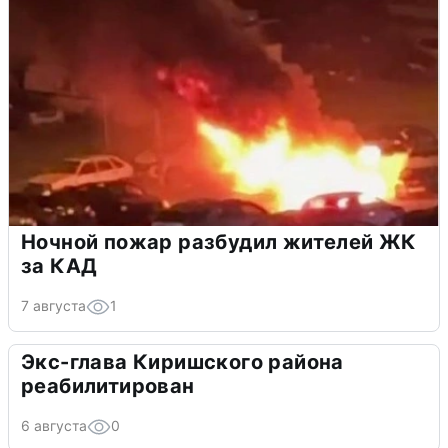
Ночной пожар разбудил жителей ЖК
за КАД
7 августа
1
Экс-глава Киришского района
реабилитирован
6 августа
0