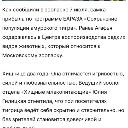
Как сообщили в зоопарке 7 июля, самка
прибыла по программе ЕАРАЗА «Сохранение
популяции амурского тигра». Ранее Агафья
содержалась в Центре воспроизводства редких
видов животных, который относится к
Московскому зоопарку.
Хищнице два года. Она отличается игривостью,
силой и любознательностью. Ведущий зоолог
отдела «Хищные млекопитающие» Юлия
Гилицкая отметила, что при посетителях
тигрица ведёт себя скрытно и стеснительно, но
без зрителей становится доверчивой и