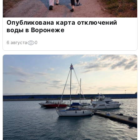
Опубликована карта отключений
воды в Воронеже
6 августа
0