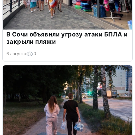
В Сочи объявили угрозу атаки БПЛА и
закрыли пляжи
6 августа
0