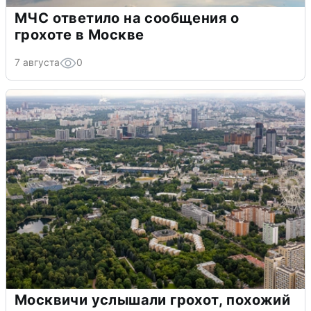
МЧС ответило на сообщения о
грохоте в Москве
7 августа
0
Москвичи услышали грохот, похожий