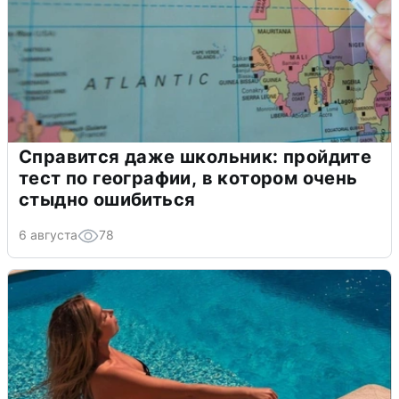
Справится даже школьник: пройдите
тест по географии, в котором очень
стыдно ошибиться
6 августа
78