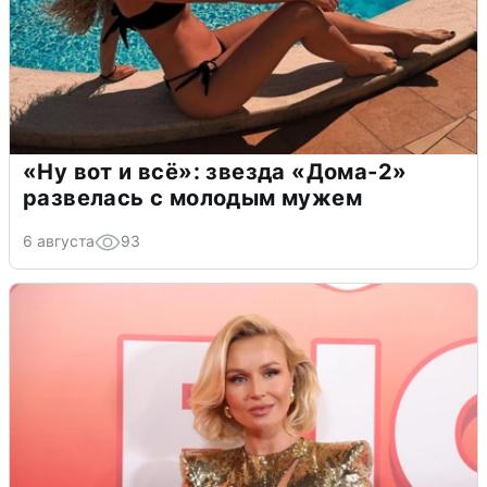
«Ну вот и всё»: звезда «Дома-2»
развелась с молодым мужем
6 августа
93