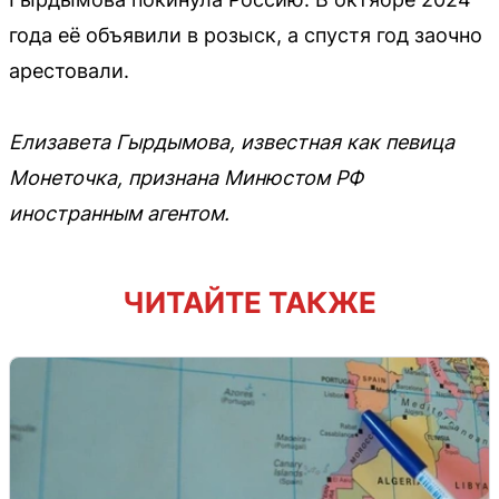
года её объявили в розыск, а спустя год заочно
арестовали.
Елизавета Гырдымова, известная как певица
Монеточка, признана Минюстом РФ
иностранным агентом.
ЧИТАЙТЕ ТАКЖЕ