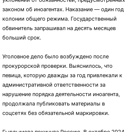
законом об иноагентах. Наказание — один год
колонии общего режима. Государственный
обвинитель запрашивал на десять месяцев
больший срок.
Уголовное дело было возбуждено после
прокурорской проверки. Выяснилось, что
певица, которую дважды за год привлекали к
административной ответственности за
нарушение порядка деятельности иноагента,
продолжала публиковать материалы в
соцсетях без обязательной маркировки.
Гырдымова покинула Россию. В октябре 2024