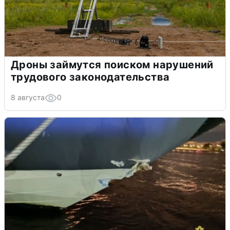
Дроны займутся поиском нарушений
трудового законодательства
8 августа
0