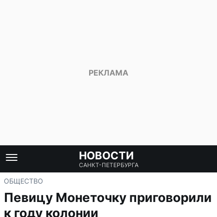
НОВОСТИ
САНКТ-ПЕТЕРБУРГА
ОБЩЕСТВО
Певицу Монеточку приговорили
к году колонии