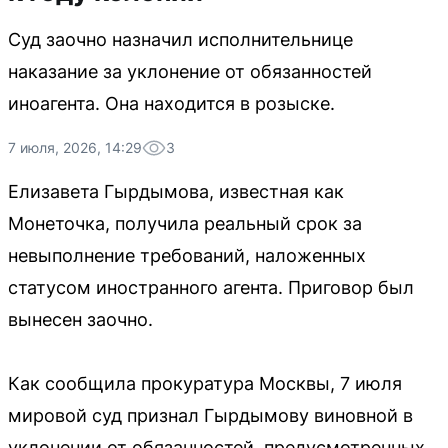
Суд заочно назначил исполнительнице
наказание за уклонение от обязанностей
иноагента. Она находится в розыске.
7 июля, 2026, 14:29
3
Елизавета Гырдымова, известная как
Монеточка, получила реальный срок за
невыполнение требований, наложенных
статусом иностранного агента. Приговор был
вынесен заочно.
Как сообщила прокуратура Москвы, 7 июля
мировой суд признал Гырдымову виновной в
уклонении от обязанностей, предусмотренных