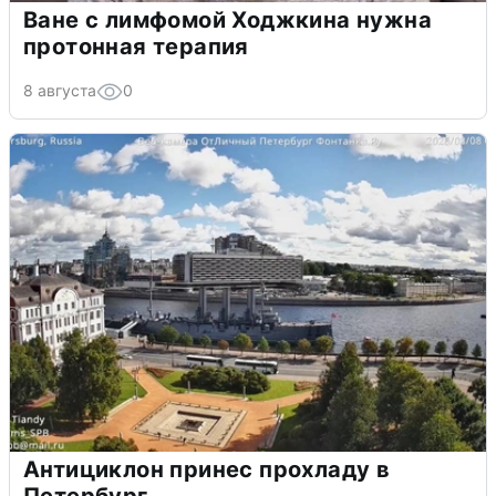
Ване с лимфомой Ходжкина нужна
протонная терапия
8 августа
0
Антициклон принес прохладу в