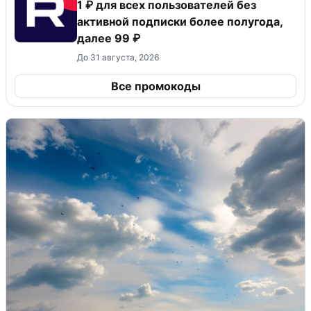
1 ₽ для всех пользователей без
активной подписки более полугода,
далее 99 ₽
До 31 августа, 2026
Все промокоды