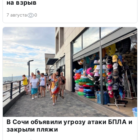
на взрыв
7 августа
0
В Сочи объявили угрозу атаки БПЛА и
закрыли пляжи