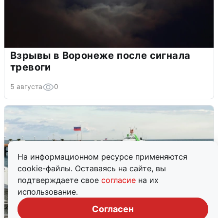
Взрывы в Воронеже после сигнала
тревоги
5 августа
0
На информационном ресурсе применяются
cookie-файлы. Оставаясь на сайте, вы
подтверждаете свое
согласие
на их
использование.
Согласен