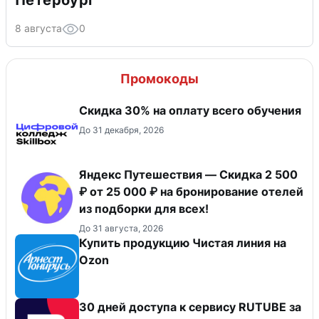
Петербург
8 августа
0
Промокоды
Скидка 30% на оплату всего обучения
До 31 декабря, 2026
Яндекс Путешествия — Скидка 2 500
₽ от 25 000 ₽ на бронирование отелей
из подборки для всех!
До 31 августа, 2026
Купить продукцию Чистая линия на
Ozon
30 дней доступа к сервису RUTUBE за