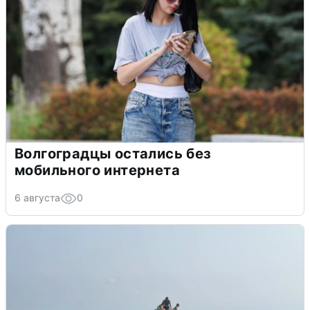
Волгоградцы остались без
мобильного интернета
6 августа
0