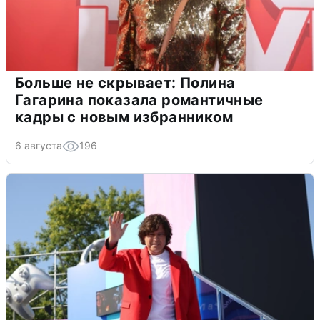
Больше не скрывает: Полина
Гагарина показала романтичные
кадры с новым избранником
6 августа
196