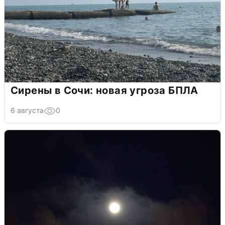
Сирены в Сочи: новая угроза БПЛА
6 августа
0