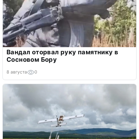
Вандал оторвал руку памятнику в
Сосновом Бору
8 августа
0