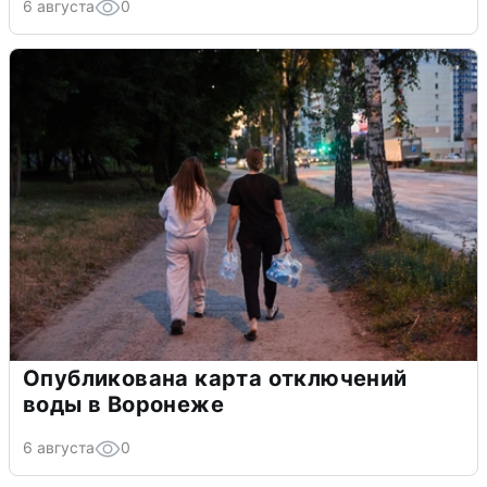
6 августа
0
Опубликована карта отключений
воды в Воронеже
6 августа
0