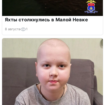
Яхты столкнулись в Малой Невке
8 августа
1