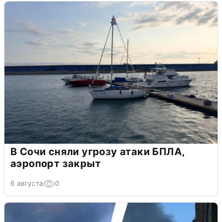
В Сочи сняли угрозу атаки БПЛА,
аэропорт закрыт
6 августа
0