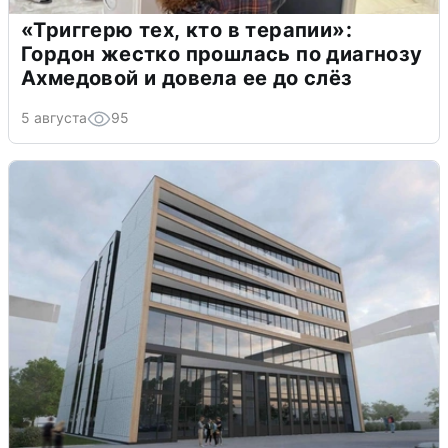
«Триггерю тех, кто в терапии»:
Гордон жестко прошлась по диагнозу
Ахмедовой и довела ее до слёз
5 августа
95