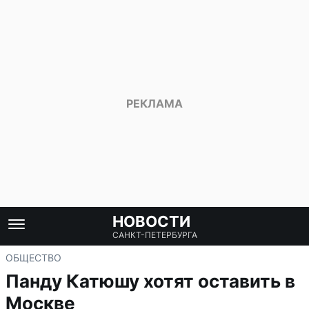
НОВОСТИ
САНКТ-ПЕТЕРБУРГА
ОБЩЕСТВО
Панду Катюшу хотят оставить в
Москве