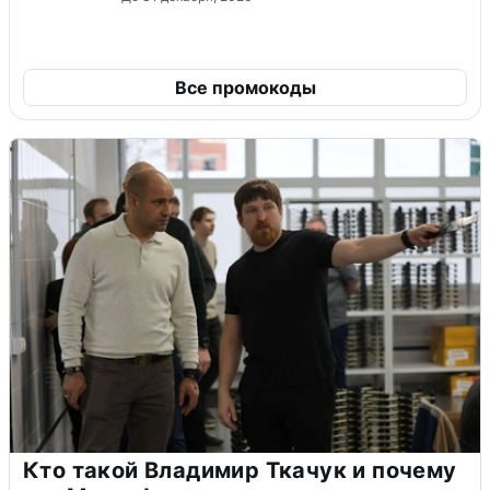
Все промокоды
Кто такой Владимир Ткачук и почему