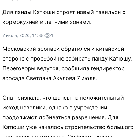
Для панды Катюши строят новый павильон с
кормокухней и летними зонами.
7 июля, 2026, 14:38
1
Московский зоопарк обратился к китайской
стороне с просьбой не забирать панду Катюшу.
Переговоры ведутся, сообщила гендиректор
зоосада Светлана Акулова 7 июля.
Она признала, что шансы на положительный
исход невелики, однако в учреждении
продолжают добиваться разрешения. Для
Катюши уже началось строительство большого
вольерного комплекса. Он будет включать