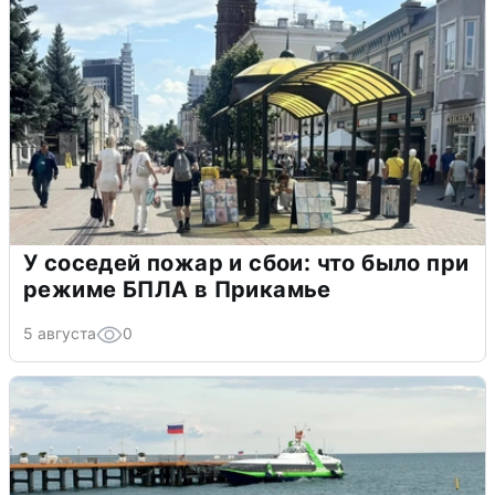
У соседей пожар и сбои: что было при
режиме БПЛА в Прикамье
5 августа
0