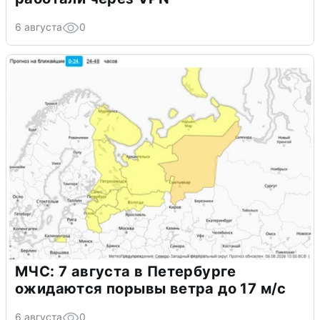
6 августа
0
МЧС: 7 августа в Петербурге
ожидаются порывы ветра до 17 м/с
6 августа
0