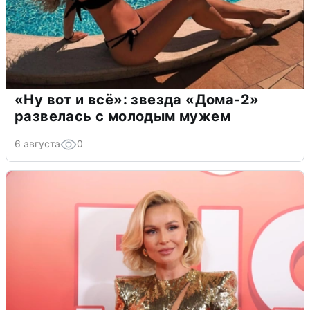
«Ну вот и всё»: звезда «Дома-2»
развелась с молодым мужем
6 августа
0