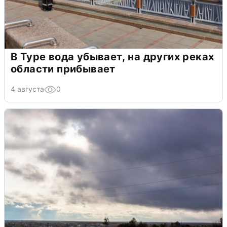
В Туре вода убывает, на других реках
области прибывает
4 августа
0