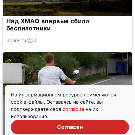
Над ХМАО впервые сбили
беспилотники
3 августа
0
На информационном ресурсе применяются
cookie-файлы. Оставаясь на сайте, вы
подтверждаете свое
согласие
на их
использование.
Согласен