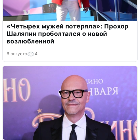
«Четырех мужей потеряла»: Прохор
Шаляпин проболтался о новой
возлюбленной
6 августа
4