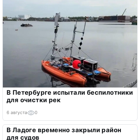
В Петербурге испытали беспилотники
для очистки рек
6 августа
0
В Ладоге временно закрыли район
для судов