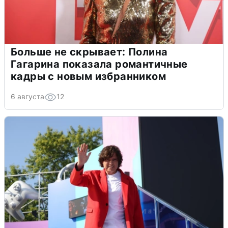
Больше не скрывает: Полина
Гагарина показала романтичные
кадры с новым избранником
6 августа
12