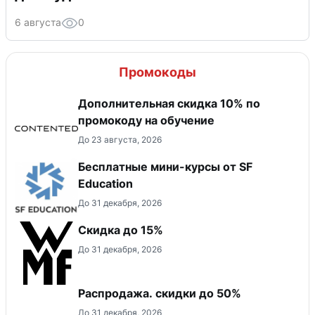
6 августа
0
Промокоды
Дополнительная скидка 10% по
промокоду на обучение
До 23 августа, 2026
Бесплатные мини-курсы от SF
Education
До 31 декабря, 2026
Скидка до 15%
До 31 декабря, 2026
Распродажа. скидки до 50%
До 31 декабря, 2026