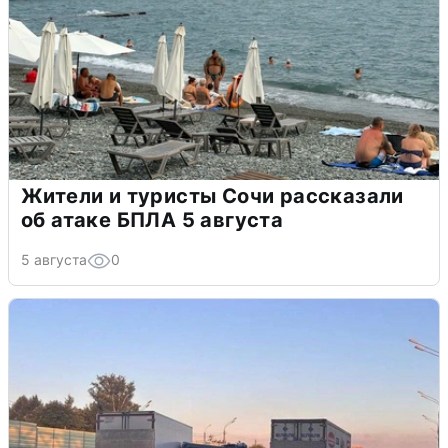
Жители и туристы Сочи рассказали
об атаке БПЛА 5 августа
5 августа
0