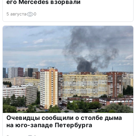
его Mercedes взорвали
5 августа
0
Очевидцы сообщили о столбе дыма
на юго-западе Петербурга