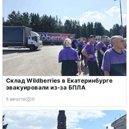
Склад Wildberries в Екатеринбурге
эвакуировали из-за БПЛА
5 августа
0