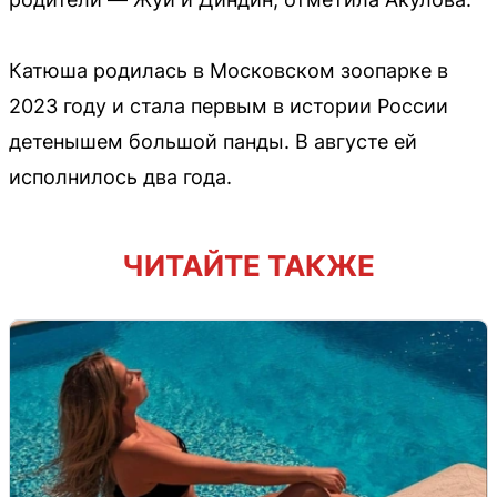
Катюша родилась в Московском зоопарке в
2023 году и стала первым в истории России
детенышем большой панды. В августе ей
исполнилось два года.
ЧИТАЙТЕ ТАКЖЕ