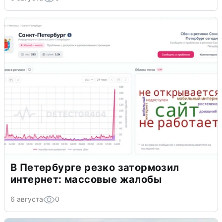
В Петербурге резко затормозил
интернет: массовые жалобы
6 августа
0