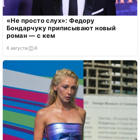
«Не просто слух»: Федору
Бондарчуку приписывают новый
роман — с кем
6 августа
6