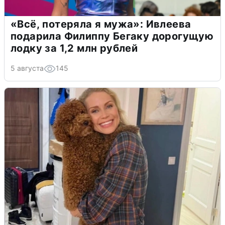
«Всё, потеряла я мужа»: Ивлеева
подарила Филиппу Бегаку дорогущую
лодку за 1,2 млн рублей
5 августа
145