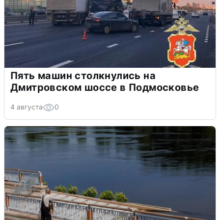
Пять машин столкнулись на
Дмитровском шоссе в Подмосковье
4 августа
0