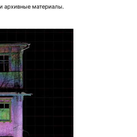
и архивные материалы.