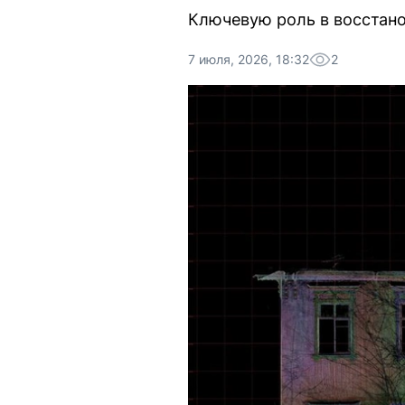
Ключевую роль в восстано
7 июля, 2026, 18:32
2