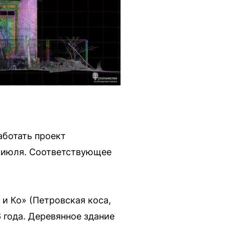
аботать проект
6 июля. Соответствующее
и Ко» (Петровская коса,
 года. Деревянное здание