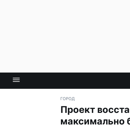
ГОРОД
Проект восста
максимально 