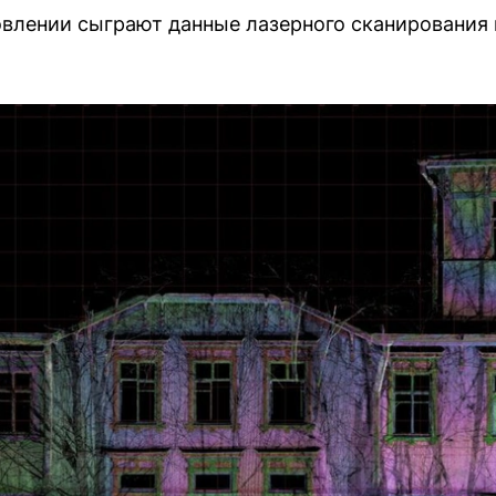
влении сыграют данные лазерного сканирования 