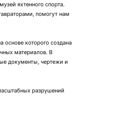
музей яхтенного спорта.
авраторами, помогут нам
а основе которого создана
чных материалов. В
ные документы, чертежи и
 масштабных разрушений