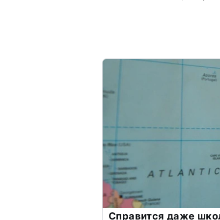
Справится даже шко