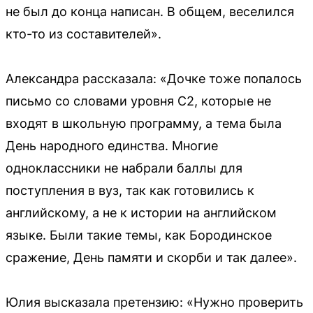
не был до конца написан. В общем, веселился
кто-то из составителей».
Александра рассказала: «Дочке тоже попалось
письмо со словами уровня С2, которые не
входят в школьную программу, а тема была
День народного единства. Многие
одноклассники не набрали баллы для
поступления в вуз, так как готовились к
английскому, а не к истории на английском
языке. Были такие темы, как Бородинское
сражение, День памяти и скорби и так далее».
Юлия высказала претензию: «Нужно проверить