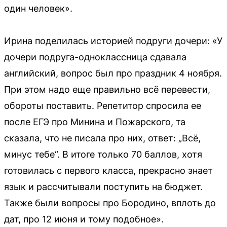
один человек».
Ирина поделилась историей подруги дочери: «У
дочери подруга-одноклассница сдавала
английский, вопрос был про праздник 4 ноября.
При этом надо еще правильно всё перевести,
обороты поставить. Репетитор спросила ее
после ЕГЭ про Минина и Пожарского, та
сказала, что не писала про них, ответ: „Всё,
минус тебе“. В итоге только 70 баллов, хотя
готовилась с первого класса, прекрасно знает
язык и рассчитывали поступить на бюджет.
Также были вопросы про Бородино, вплоть до
дат, про 12 июня и тому подобное».