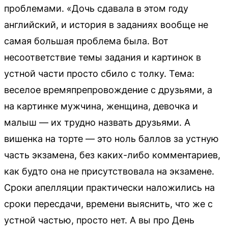
проблемами. «Дочь сдавала в этом году
английский, и история в заданиях вообще не
самая большая проблема была. Вот
несоответствие темы задания и картинок в
устной части просто сбило с толку. Тема:
веселое времяпрепровождение с друзьями, а
на картинке мужчина, женщина, девочка и
малыш — их трудно назвать друзьями. А
вишенка на торте — это ноль баллов за устную
часть экзамена, без каких-либо комментариев,
как будто она не присутствовала на экзамене.
Сроки апелляции практически наложились на
сроки пересдачи, времени выяснить, что же с
устной частью, просто нет. А вы про День