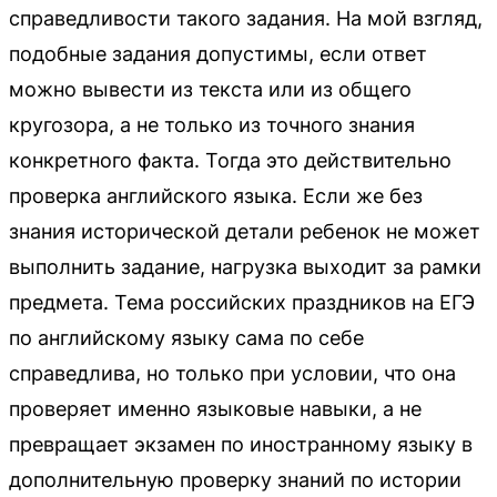
справедливости такого задания. На мой взгляд,
подобные задания допустимы, если ответ
можно вывести из текста или из общего
кругозора, а не только из точного знания
конкретного факта. Тогда это действительно
проверка английского языка. Если же без
знания исторической детали ребенок не может
выполнить задание, нагрузка выходит за рамки
предмета. Тема российских праздников на ЕГЭ
по английскому языку сама по себе
справедлива, но только при условии, что она
проверяет именно языковые навыки, а не
превращает экзамен по иностранному языку в
дополнительную проверку знаний по истории