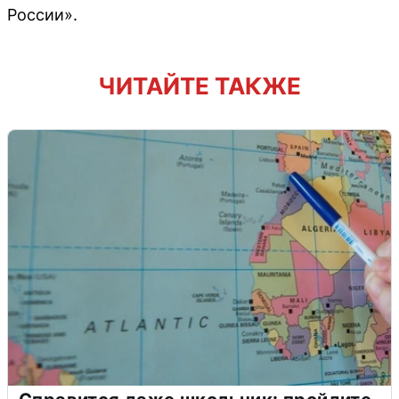
России».
ЧИТАЙТЕ ТАКЖЕ