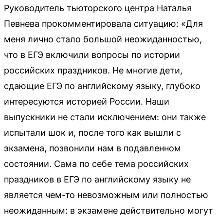
Руководитель тьюторского центра Наталья
Певнева прокомментировала ситуацию: «Для
меня лично стало большой неожиданностью,
что в ЕГЭ включили вопросы по истории
российских праздников. Не многие дети,
сдающие ЕГЭ по английскому языку, глубоко
интересуются историей России. Наши
выпускники не стали исключением: они также
испытали шок и, после того как вышли с
экзамена, позвонили нам в подавленном
состоянии. Сама по себе тема российских
праздников в ЕГЭ по английскому языку не
является чем-то невозможным или полностью
неожиданным: в экзамене действительно могут