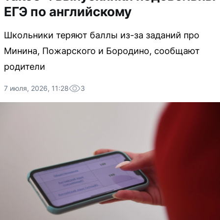
ЕГЭ по английскому
Школьники теряют баллы из-за заданий про
Минина, Пожарского и Бородино, сообщают
родители
7 июля, 2026, 11:28
3