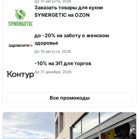
До 31 августа, 2026
Заказать товары для кухни
SYNERGETIC на OZON
до -20% на заботу о женском
здоровье
До 16 августа, 2026
-10% на ЭП для торгов
До 31 декабря, 2026
Все промокоды