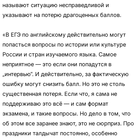
называют ситуацию несправедливой и
указывают на потерю драгоценных баллов.
«В ЕГЭ по английскому действительно могут
попасться вопросы по истории или культуре
России и стран изучаемого языка. Самое
неприятное — это если они попадутся в
„интервью“. И действительно, за фактическую
ошибку могут снизить балл. Но это не столь
существенная потеря. Если что, я сама не
поддерживаю это всё — и сам формат
экзамена, и такие вопросы. Но дело в том, что
об этом все заранее знают, это не сюрприз. Про
праздники талдычат постоянно, особенно