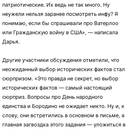
патриотические. Их ведь не так много. Ну
неужели нельзя заранее посмотреть инфу? Я
понимаю, если бы спрашивали про Ватерлоо
или Гражданскую войну в США», — написала
Дарья.
Другие участники обсуждения отметили, что
неожиданный выбор исторических фактов стал
сюрпризом. «Это правда не секрет, но выбор
исторических фактов — самый настоящий
сюрприз. Вопросы про День народного
единства и Бородино не ожидает никто. Ну и, к
слову, они встретились в основном в письме, а
главная загвоздка этого задания — уложиться в