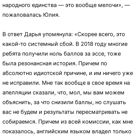
народного единства — это вообще мелочи», —
пожаловалась Юлия.
В ответ Дарья упомянула: «Скорее всего, это
какой-то системный сбой. В 2018 году многие
ребята получили ноль баллов за эссе, тоже
была резонансная история. Причем по
абсолютно идиотской причине, и им ничего уже
не исправили. Мне так вообще в свое время на
апелляции сказали, что, мол, мы вам можем
объяснить, за что снизили баллы, но слушать
вас не будем и результаты пересматривать не
собираемся. Причем из всей комиссии, как мне
показалось, английским языком владел только