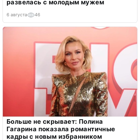
развелась с молодым мужем
6 августа
46
Больше не скрывает: Полина
Гагарина показала романтичные
кадры с новым избранником