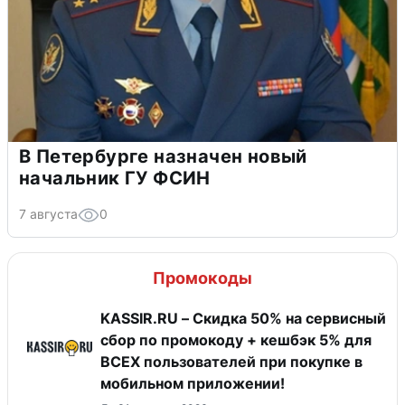
В Петербурге назначен новый
начальник ГУ ФСИН
7 августа
0
Промокоды
KASSIR.RU – Скидка 50% на сервисный
сбор по промокоду + кешбэк 5% для
ВСЕХ пользователей при покупке в
мобильном приложении!