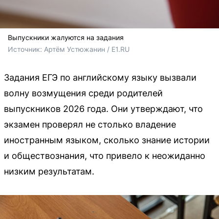
Выпускники жалуются на задания
Источник: 
Артём Устюжанин / E1.RU
Задания ЕГЭ по английскому языку вызвали
волну возмущения среди родителей
выпускников 2026 года. Они утверждают, что
экзамен проверял не столько владение
иностранным языком, сколько знание истории
и обществознания, что привело к неожиданно
низким результатам.