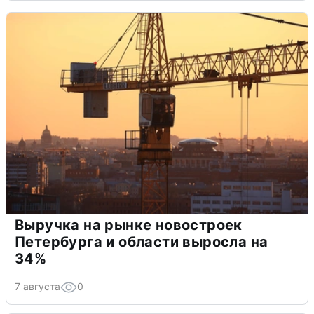
Выручка на рынке новостроек
Петербурга и области выросла на
34%
7 августа
0