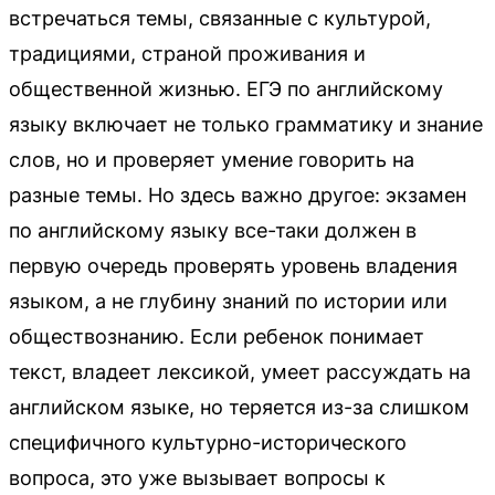
встречаться темы, связанные с культурой,
традициями, страной проживания и
общественной жизнью. ЕГЭ по английскому
языку включает не только грамматику и знание
слов, но и проверяет умение говорить на
разные темы. Но здесь важно другое: экзамен
по английскому языку все-таки должен в
первую очередь проверять уровень владения
языком, а не глубину знаний по истории или
обществознанию. Если ребенок понимает
текст, владеет лексикой, умеет рассуждать на
английском языке, но теряется из-за слишком
специфичного культурно-исторического
вопроса, это уже вызывает вопросы к