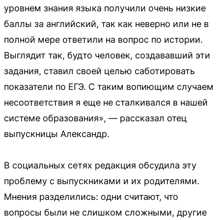
уровнем знания языка получили очень низкие
баллы за английский, так как неверно или не в
полной мере ответили на вопрос по истории.
Выглядит так, будто человек, создававший эти
задания, ставил своей целью саботировать
показатели по ЕГЭ. С таким вопиющим случаем
несоответствия я еще не сталкивался в нашей
системе образования», — рассказал отец
выпускницы Александр.
В социальных сетях редакция обсудила эту
проблему с выпускниками и их родителями.
Мнения разделились: одни считают, что
вопросы были не слишком сложными, другие