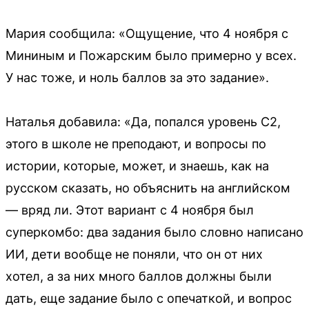
Мария сообщила: «Ощущение, что 4 ноября с
Мининым и Пожарским было примерно у всех.
У нас тоже, и ноль баллов за это задание».
Наталья добавила: «Да, попался уровень С2,
этого в школе не преподают, и вопросы по
истории, которые, может, и знаешь, как на
русском сказать, но объяснить на английском
— вряд ли. Этот вариант с 4 ноября был
суперкомбо: два задания было словно написано
ИИ, дети вообще не поняли, что он от них
хотел, а за них много баллов должны были
дать, еще задание было с опечаткой, и вопрос