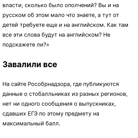
власти, сколько было ополчений? Вы и на
русском об этом мало что знаете, а тут от
детей требуете еще и на английском. Как там
все эти слова будут на английском? Не
подскажете ли?»
Завалили все
На сайте Рособрнадзора, где публикуются
данные о стобалльниках из разных регионов,
нет ни одного сообщения о выпускниках,
сдавших ЕГЭ по этому предмету на
максимальный балл.