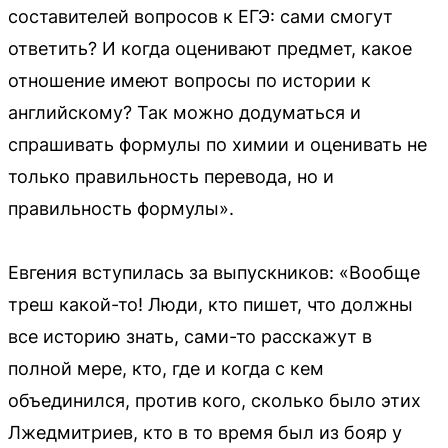
составителей вопросов к ЕГЭ: сами смогут
ответить? И когда оценивают предмет, какое
отношение имеют вопросы по истории к
английскому? Так можно додуматься и
спрашивать формулы по химии и оценивать не
только правильность перевода, но и
правильность формулы».
Евгения вступилась за выпускников: «Вообще
треш какой-то! Люди, кто пишет, что должны
все историю знать, сами-то расскажут в
полной мере, кто, где и когда с кем
объединился, против кого, сколько было этих
Лжедмитриев, кто в то время был из бояр у