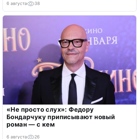
6 августа
38
«Не просто слух»: Федору
Бондарчуку приписывают новый
роман — с кем
6 августа
26