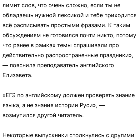
лимит слов, что очень сложно, если ты не
обладаешь нужной лексикой и тебе приходится
всё расписывать простыми фразами. К таким
обсуждениям не готовился почти никто, потому
что ранее в рамках темы спрашивали про
действительно распространенные праздники»,
— пояснила преподаватель английского
Елизавета.
«ЕГЭ по английскому должен проверять знание
языка, а не знания истории Руси», —
возмутился другой читатель.
Некоторые выпускники столкнулись с другими