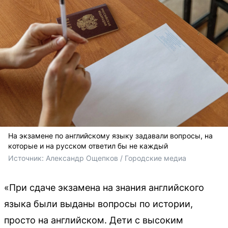
На экзамене по английскому языку задавали вопросы, на
которые и на русском ответил бы не каждый
Источник: 
Александр Ощепков / Городские медиа
«При сдаче экзамена на знания английского
языка были выданы вопросы по истории,
просто на английском. Дети с высоким