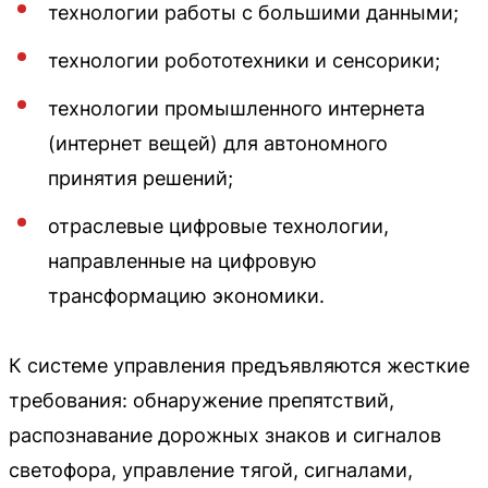
технологии работы с большими данными;
технологии робототехники и сенсорики;
технологии промышленного интернета
(интернет вещей) для автономного
принятия решений;
отраслевые цифровые технологии,
направленные на цифровую
трансформацию экономики.
К системе управления предъявляются жесткие
требования: обнаружение препятствий,
распознавание дорожных знаков и сигналов
светофора, управление тягой, сигналами,