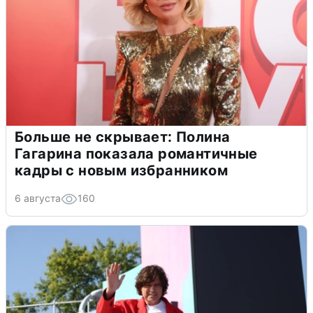
Больше не скрывает: Полина
Гагарина показала романтичные
кадры с новым избранником
6 августа
160