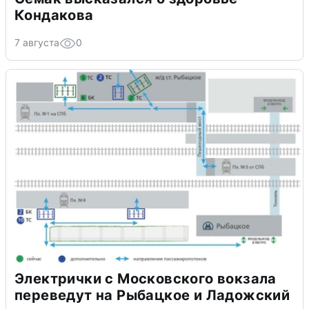
Кондакова
7 августа
0
Электрички с Московского вокзала
переведут на Рыбацкое и Ладожский