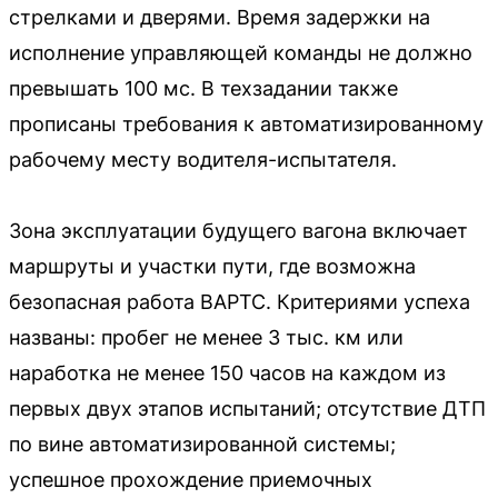
стрелками и дверями. Время задержки на
исполнение управляющей команды не должно
превышать 100 мс. В техзадании также
прописаны требования к автоматизированному
рабочему месту водителя-испытателя.
Зона эксплуатации будущего вагона включает
маршруты и участки пути, где возможна
безопасная работа ВАРТС. Критериями успеха
названы: пробег не менее 3 тыс. км или
наработка не менее 150 часов на каждом из
первых двух этапов испытаний; отсутствие ДТП
по вине автоматизированной системы;
успешное прохождение приемочных