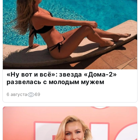
«Ну вот и всё»: звезда «Дома-2»
развелась с молодым мужем
6 августа
69