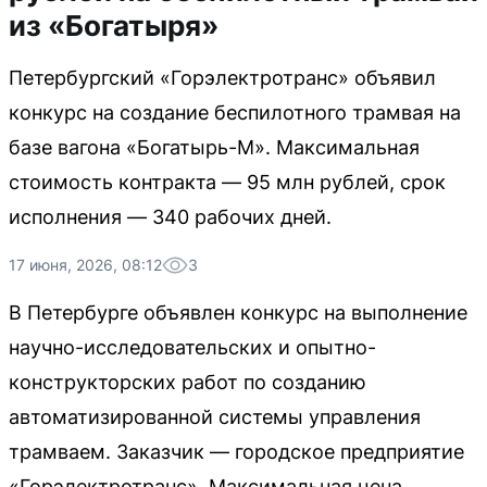
из «Богатыря»
Петербургский «Горэлектротранс» объявил
конкурс на создание беспилотного трамвая на
базе вагона «Богатырь-М». Максимальная
стоимость контракта — 95 млн рублей, срок
исполнения — 340 рабочих дней.
17 июня, 2026, 08:12
3
В Петербурге объявлен конкурс на выполнение
научно-исследовательских и опытно-
конструкторских работ по созданию
автоматизированной системы управления
трамваем. Заказчик — городское предприятие
«Горэлектротранс». Максимальная цена