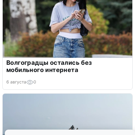
Волгоградцы остались без
мобильного интернета
6 августа
0