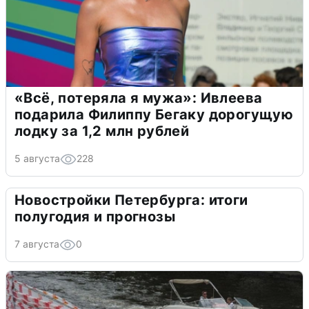
«Всё, потеряла я мужа»: Ивлеева
подарила Филиппу Бегаку дорогущую
лодку за 1,2 млн рублей
5 августа
228
Новостройки Петербурга: итоги
полугодия и прогнозы
7 августа
0