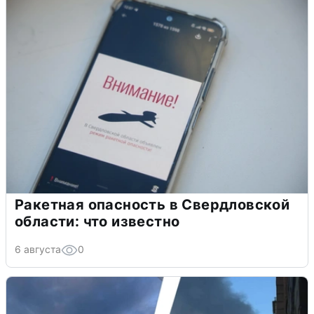
Ракетная опасность в Свердловской
области: что известно
6 августа
0