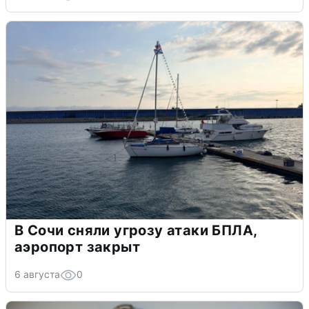
В Сочи сняли угрозу атаки БПЛА,
аэропорт закрыт
6 августа
0