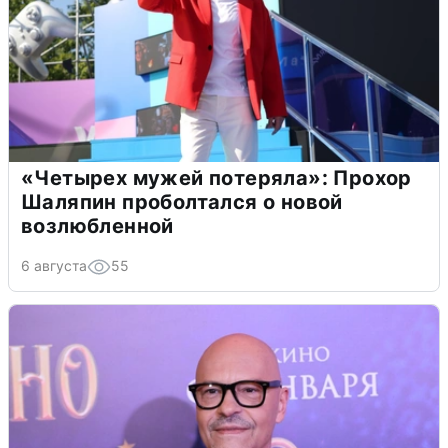
«Четырех мужей потеряла»: Прохор
Шаляпин проболтался о новой
возлюбленной
6 августа
55