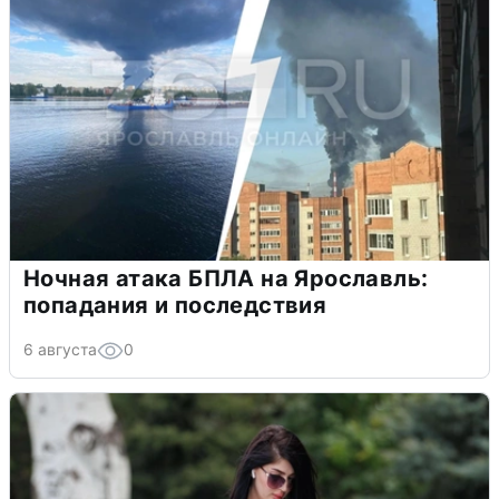
Ночная атака БПЛА на Ярославль:
попадания и последствия
6 августа
0