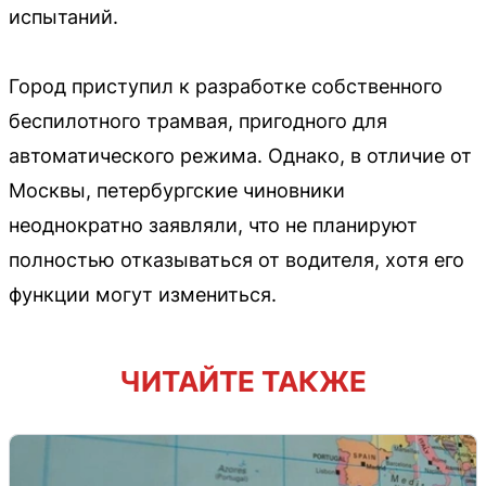
испытаний.
Город приступил к разработке собственного
беспилотного трамвая, пригодного для
автоматического режима. Однако, в отличие от
Москвы, петербургские чиновники
неоднократно заявляли, что не планируют
полностью отказываться от водителя, хотя его
функции могут измениться.
ЧИТАЙТЕ ТАКЖЕ