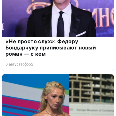
«Не просто слух»: Федору
Бондарчуку приписывают новый
роман — с кем
6 августа
52