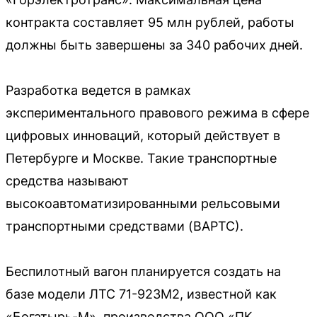
контракта составляет 95 млн рублей, работы
должны быть завершены за 340 рабочих дней.
Разработка ведется в рамках
экспериментального правового режима в сфере
цифровых инноваций, который действует в
Петербурге и Москве. Такие транспортные
средства называют
высокоавтоматизированными рельсовыми
транспортными средствами (ВАРТС).
Беспилотный вагон планируется создать на
базе модели ЛТС 71-923М2, известной как
«Богатырь-М», производства ООО «ПК