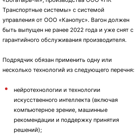
Транспортные системы» с системой
управления от ООО «Канопус». Вагон должен
быть выпущен не ранее 2022 года и уже снят с
гарантийного обслуживания производителя.
Подрядчик обязан применить одну или
несколько технологий из следующего перечня:
нейротехнологии и технологии
искусственного интеллекта (включая
компьютерное зрение, машинные
рекомендации и поддержку принятия
решений);