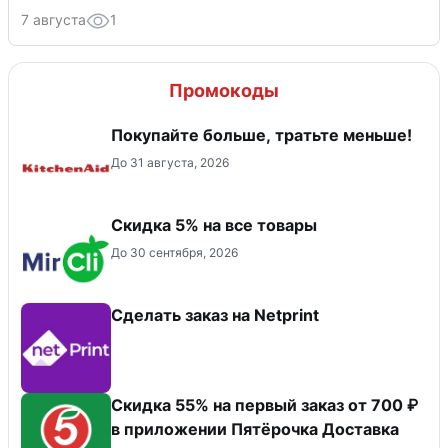
7 августа
1
Промокоды
Покупайте больше, тратьте меньше!
До 31 августа, 2026
Скидка 5% на все товары
До 30 сентября, 2026
Сделать заказ на Netprint
Скидка 55% на первый заказ от 700 ₽
в приложении Пятёрочка Доставка