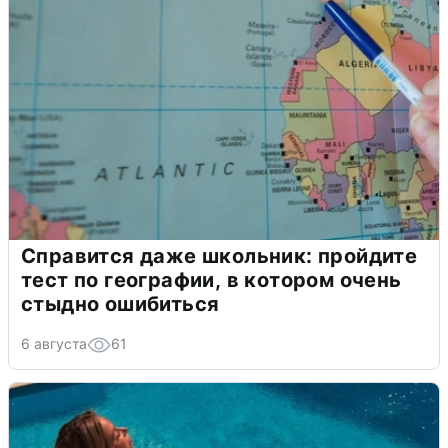
Справится даже школьник: пройдите
тест по географии, в котором очень
стыдно ошибиться
6 августа
61