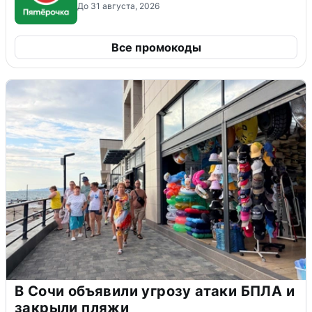
До 31 августа, 2026
Все промокоды
В Сочи объявили угрозу атаки БПЛА и
закрыли пляжи