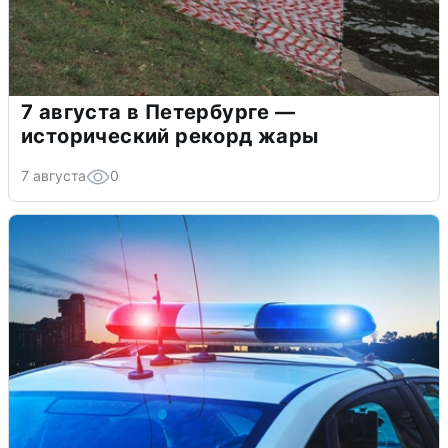
7 августа в Петербурге —
исторический рекорд жары
7 августа
0