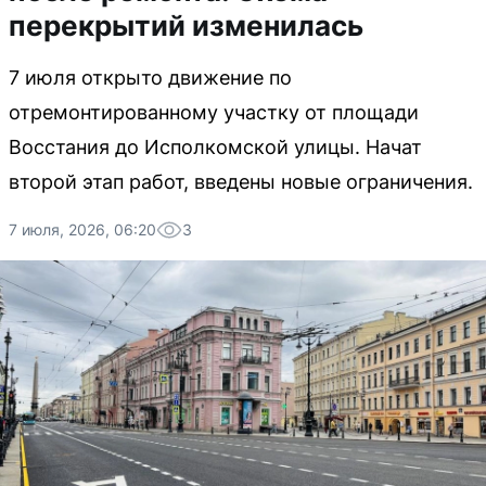
перекрытий изменилась
7 июля открыто движение по
отремонтированному участку от площади
Восстания до Исполкомской улицы. Начат
второй этап работ, введены новые ограничения.
7 июля, 2026, 06:20
3