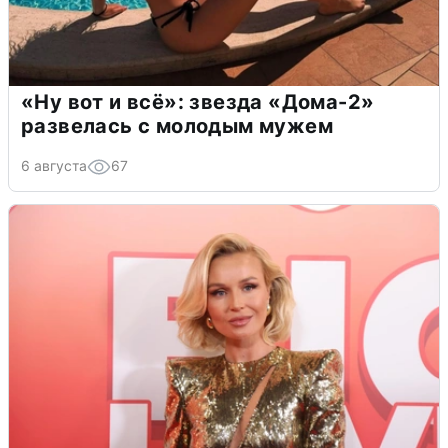
«Ну вот и всё»: звезда «Дома-2»
развелась с молодым мужем
6 августа
67