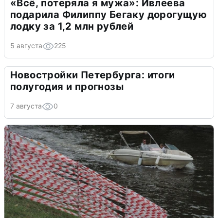
«Всё, потеряла я мужа»: Ивлеева
подарила Филиппу Бегаку дорогущую
лодку за 1,2 млн рублей
5 августа
225
Новостройки Петербурга: итоги
полугодия и прогнозы
7 августа
0