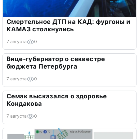
Смертельное ДТП на КАД: фургоны и
КАМАЗ столкнулись
7 августа
0
Вице-губернатор о секвестре
бюджета Петербурга
7 августа
0
Семак высказался о здоровье
Кондакова
7 августа
0