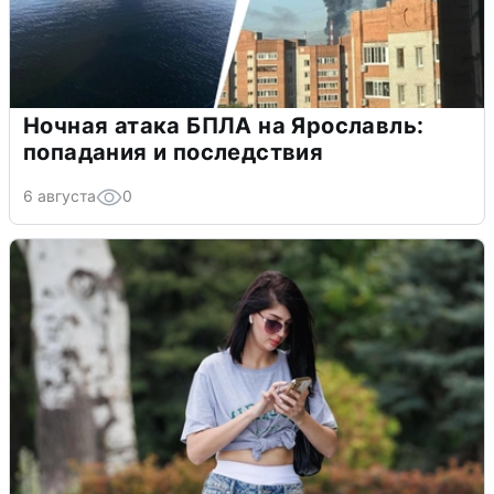
Ночная атака БПЛА на Ярославль:
попадания и последствия
6 августа
0