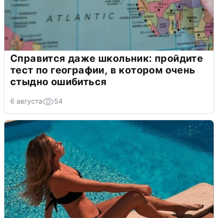
Справится даже школьник: пройдите
тест по географии, в котором очень
стыдно ошибиться
6 августа
54