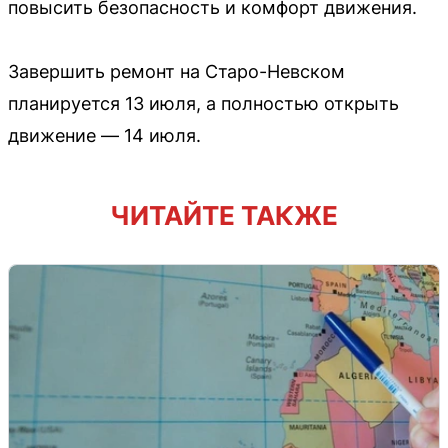
повысить безопасность и комфорт движения.
Завершить ремонт на Старо-Невском
планируется 13 июля, а полностью открыть
движение — 14 июля.
ЧИТАЙТЕ ТАКЖЕ