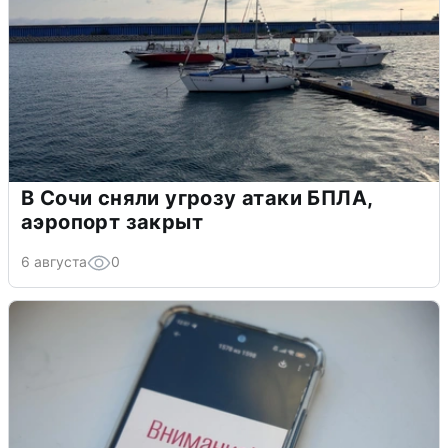
В Сочи сняли угрозу атаки БПЛА,
аэропорт закрыт
6 августа
0