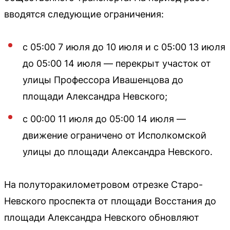
вводятся следующие ограничения:
с 05:00 7 июля до 10 июля и с 05:00 13 июля
до 05:00 14 июля — перекрыт участок от
улицы Профессора Ивашенцова до
площади Александра Невского;
с 00:00 11 июля до 05:00 14 июля —
движение ограничено от Исполкомской
улицы до площади Александра Невского.
На полуторакилометровом отрезке Старо-
Невского проспекта от площади Восстания до
площади Александра Невского обновляют