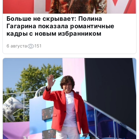
Больше не скрывает: Полина
Гагарина показала романтичные
кадры с новым избранником
6 августа
151