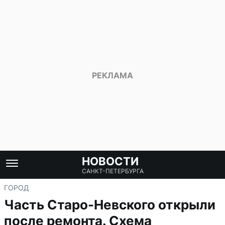
НОВОСТИ
САНКТ-ПЕТЕРБУРГА
ГОРОД
Часть Старо-Невского открыли
после ремонта. Схема