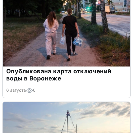
Опубликована карта отключений
воды в Воронеже
6 августа
0