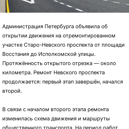
Администрация Петербурга объявила об
открытии движения на отремонтированном
участке Старо-Невского проспекта от площади
Восстания до Исполкомской улицы.
Протяжённость открытого отрезка — около
километра. Ремонт Невского проспекта
продолжается: первый этап завершён, начался
второй.
В связи с началом второго этапа ремонта
изменилась схема движения и маршруты
общественного транспорта. На период работ