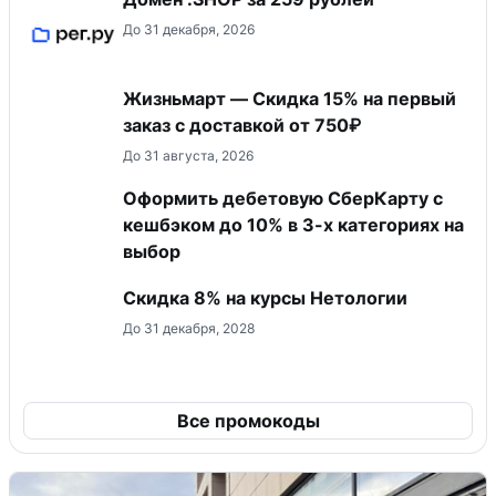
До 31 декабря, 2026
Жизньмарт — Скидка 15% на первый
заказ с доставкой от 750₽
До 31 августа, 2026
Оформить дебетовую СберКарту с
кешбэком до 10% в 3-х категориях на
выбор
Скидка 8% на курсы Нетологии
До 31 декабря, 2028
Все промокоды