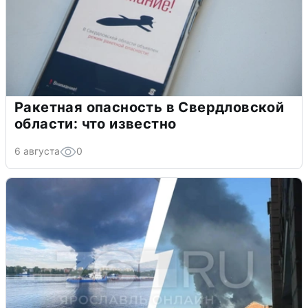
Ракетная опасность в Свердловской
области: что известно
6 августа
0