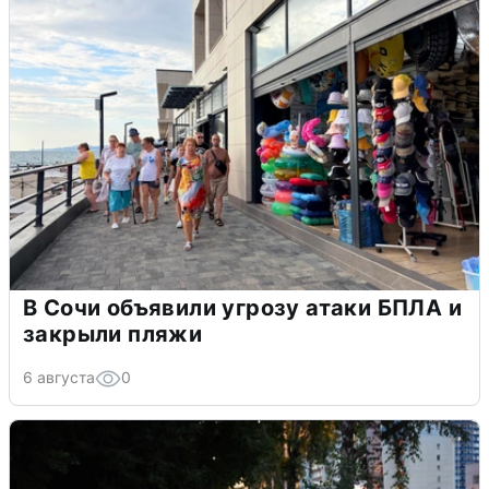
В Сочи объявили угрозу атаки БПЛА и
закрыли пляжи
6 августа
0