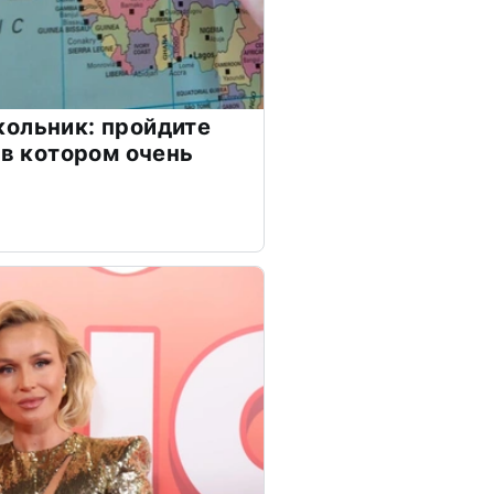
ольник: пройдите
 в котором очень