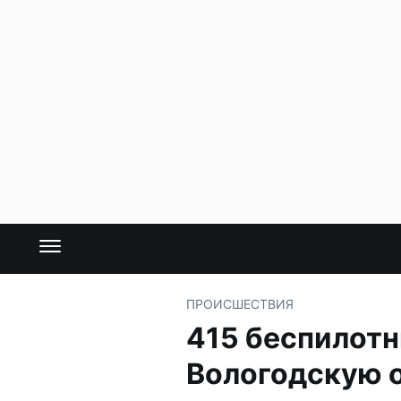
ПРОИСШЕСТВИЯ
415 беспилотн
Вологодскую 