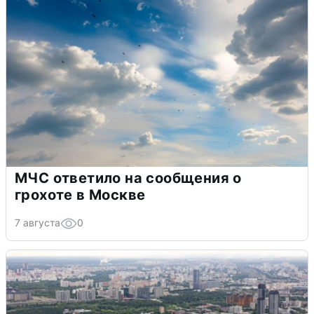
МЧС ответило на сообщения о
грохоте в Москве
7 августа
0