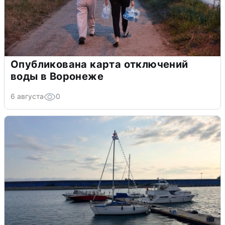
Опубликована карта отключений
воды в Воронеже
6 августа
0