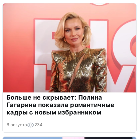
Больше не скрывает: Полина
Гагарина показала романтичные
кадры с новым избранником
6 августа
234