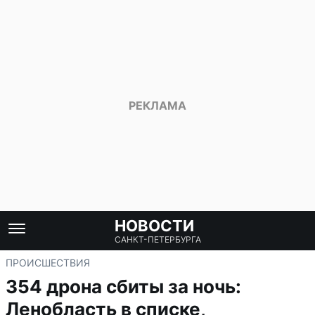
НОВОСТИ
САНКТ-ПЕТЕРБУРГА
ПРОИСШЕСТВИЯ
354 дрона сбиты за ночь:
Ленобласть в списке,