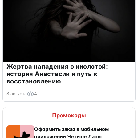
Жертва нападения с кислотой:
история Анастасии и путь к
восстановлению
8 августа
4
Промокоды
Оформить заказ в мобильном
приложении Четыре Лапы