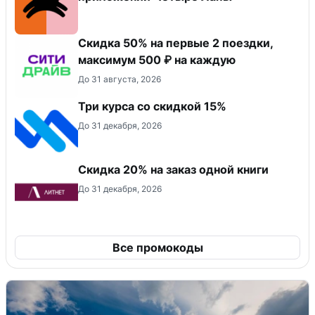
Скидка 50% на первые 2 поездки,
максимум 500 ₽ на каждую
До 31 августа, 2026
Три курса со скидкой 15%
До 31 декабря, 2026
Скидка 20% на заказ одной книги
До 31 декабря, 2026
Все промокоды