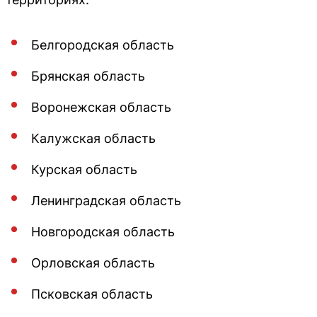
Белгородская область
Брянская область
Воронежская область
Калужская область
Курская область
Ленинградская область
Новгородская область
Орловская область
Псковская область