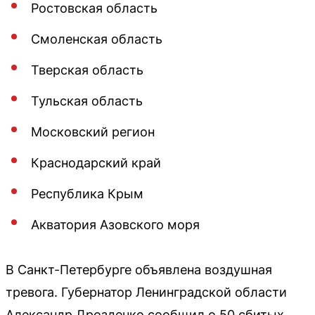
Ростовская область
Смоленская область
Тверская область
Тульская область
Московский регион
Краснодарский край
Республика Крым
Акватория Азовского моря
В Санкт-Петербурге объявлена воздушная
тревога. Губернатор Ленинградской области
Александр Дрозденко сообщил о 50 сбитых