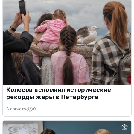
Колесов вспомнил исторические
рекорды жары в Петербурге
8 августа
0