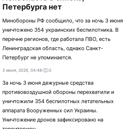
Петербурга нет
Минобороны РФ сообщило, что за ночь 3 июня
уничтожено 354 украинских беспилотника. В
перечне регионов, где работала ПВО, есть
Ленинградская область, однако Санкт-
Петербург не упоминается.
3 июня, 2026, 04:48
2
За ночь 3 июня дежурные средства
противовоздушной обороны перехватили и
уничтожили 354 беспилотных летательных
аппарата Вооруженных сил Украины.
Уничтожение дронов зафиксировано на
территориях: