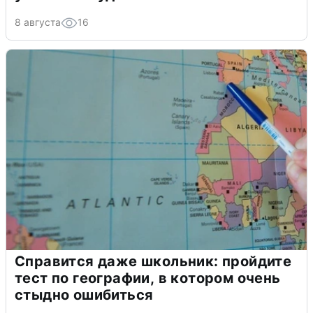
8 августа
16
Справится даже школьник: пройдите
тест по географии, в котором очень
стыдно ошибиться