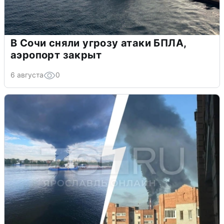
В Сочи сняли угрозу атаки БПЛА,
аэропорт закрыт
6 августа
0