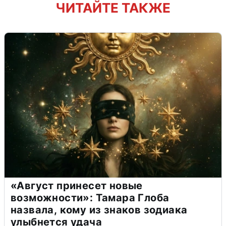
ЧИТАЙТЕ ТАКЖЕ
«Август принесет новые
возможности»: Тамара Глоба
назвала, кому из знаков зодиака
улыбнется удача