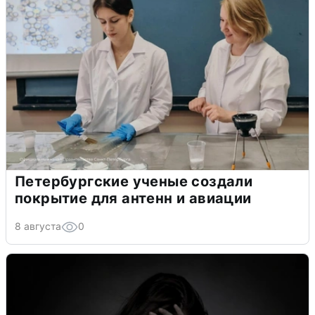
Петербургские ученые создали
покрытие для антенн и авиации
8 августа
0