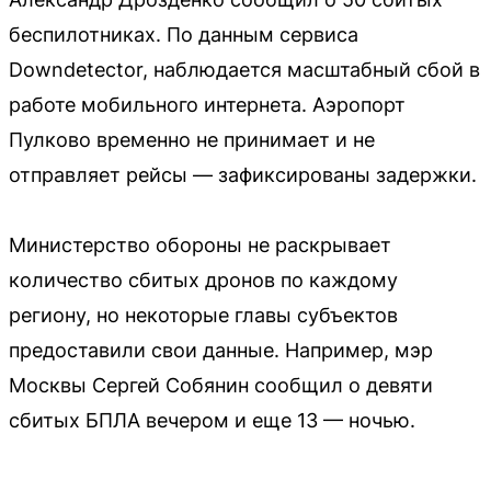
беспилотниках. По данным сервиса
Downdetector, наблюдается масштабный сбой в
работе мобильного интернета. Аэропорт
Пулково временно не принимает и не
отправляет рейсы — зафиксированы задержки.
Министерство обороны не раскрывает
количество сбитых дронов по каждому
региону, но некоторые главы субъектов
предоставили свои данные. Например, мэр
Москвы Сергей Собянин сообщил о девяти
сбитых БПЛА вечером и еще 13 — ночью.