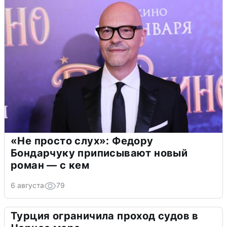
«Не просто слух»: Федору
Бондарчуку приписывают новый
роман — с кем
6 августа
79
Турция ограничила проход судов в