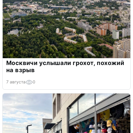
Москвичи услышали грохот, похожий
на взрыв
7 августа
0