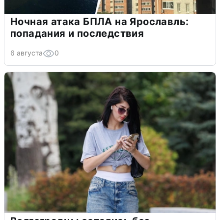
Ночная атака БПЛА на Ярославль:
попадания и последствия
6 августа
0