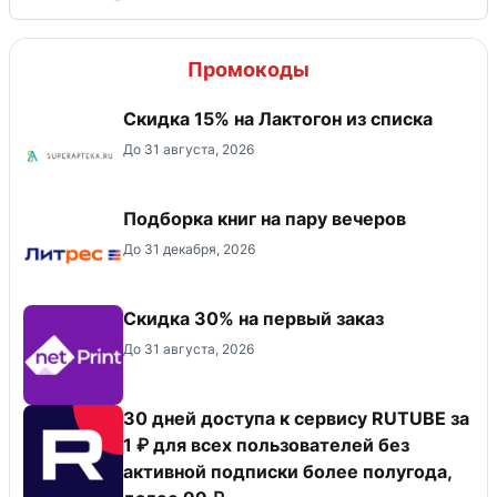
Промокоды
Скидка 15% на Лактогон из списка
До 31 августа, 2026
Подборка книг на пару вечеров
До 31 декабря, 2026
Скидка 30% на первый заказ
До 31 августа, 2026
30 дней доступа к сервису RUTUBE за
1 ₽ для всех пользователей без
активной подписки более полугода,