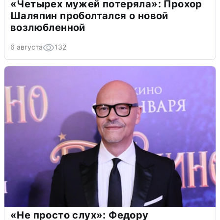
«Четырех мужей потеряла»: Прохор
Шаляпин проболтался о новой
возлюбленной
6 августа
132
«Не просто слух»: Федору