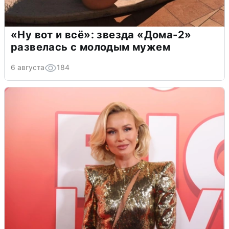
«Ну вот и всё»: звезда «Дома-2»
развелась с молодым мужем
6 августа
184