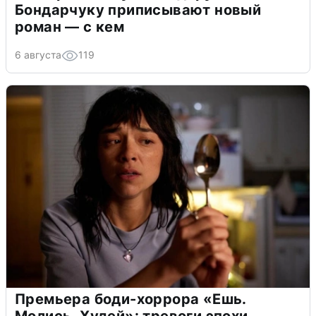
Бондарчуку приписывают новый
роман — с кем
6 августа
119
Премьера боди-хоррора «Ешь.