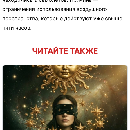
ограничения использования воздушного
пространства, которые действуют уже свыше
пяти часов.
ЧИТАЙТЕ ТАКЖЕ