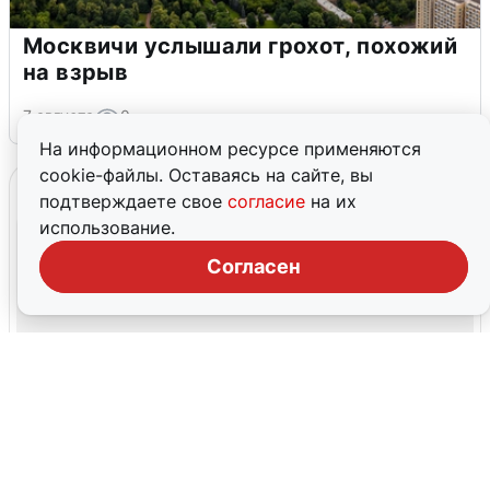
Москвичи услышали грохот, похожий
на взрыв
7 августа
0
На информационном ресурсе применяются
cookie-файлы. Оставаясь на сайте, вы
подтверждаете свое
согласие
на их
использование.
Согласен