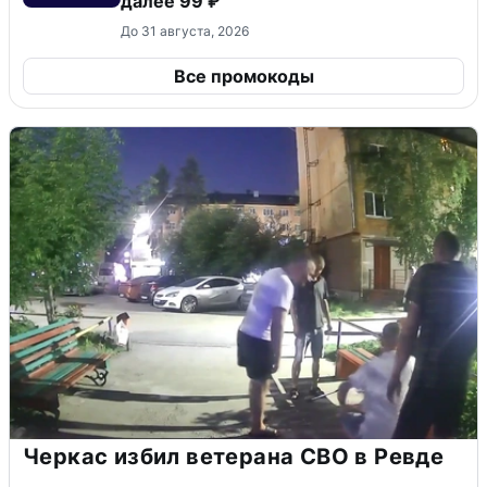
далее 99 ₽
До 31 августа, 2026
Все промокоды
Черкас избил ветерана СВО в Ревде