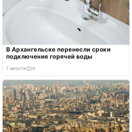
В Архангельске перенесли сроки
подключения горячей воды
7 августа
0