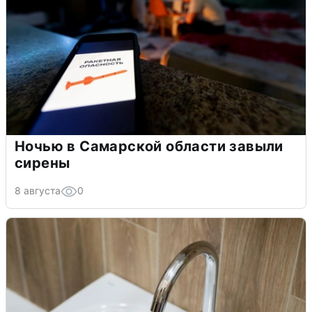
Ночью в Самарской области завыли
сирены
8 августа
0