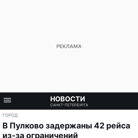
НОВОСТИ
САНКТ-ПЕТЕРБУРГА
ГОРОД
В Пулково задержаны 42 рейса
из-за ограничений