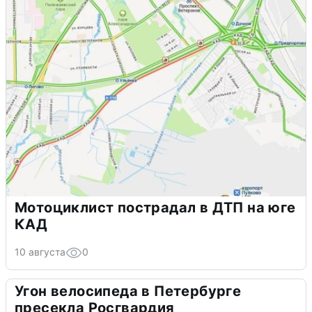
Мотоциклист пострадал в ДТП на юге
КАД
10 августа
0
Угон велосипеда в Петербурге
пресекла Росгвардия