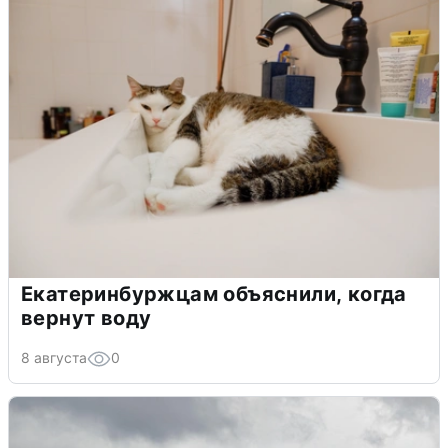
Екатеринбуржцам объяснили, когда
вернут воду
8 августа
0