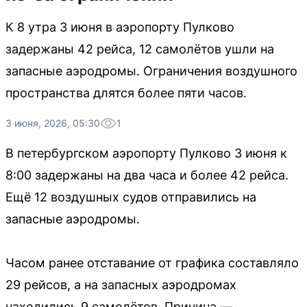
К 8 утра 3 июня в аэропорту Пулково
задержаны 42 рейса, 12 самолётов ушли на
запасные аэродромы. Ограничения воздушного
пространства длятся более пяти часов.
3 июня, 2026, 05:30
1
В петербургском аэропорту Пулково 3 июня к
8:00 задержаны на два часа и более 42 рейса.
Ещё 12 воздушных судов отправились на
запасные аэродромы.
Часом ранее отставание от графика составляло
29 рейсов, а на запасных аэродромах
находились 9 самолётов. Причина —