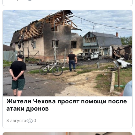
Жители Чехова просят помощи после
атаки дронов
8 августа
0