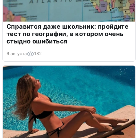
Справится даже школьник: пройдите
тест по географии, в котором очень
стыдно ошибиться
6 августа
182