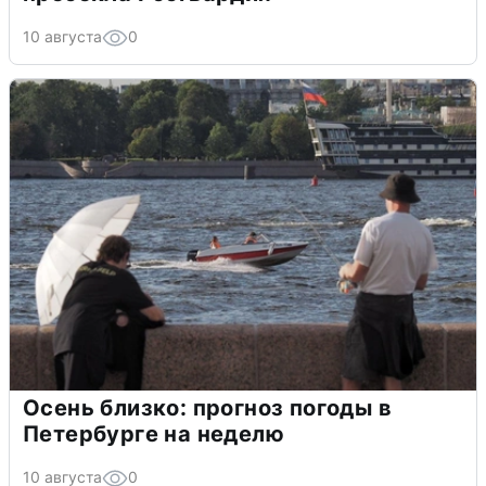
10 августа
0
Осень близко: прогноз погоды в
Петербурге на неделю
10 августа
0