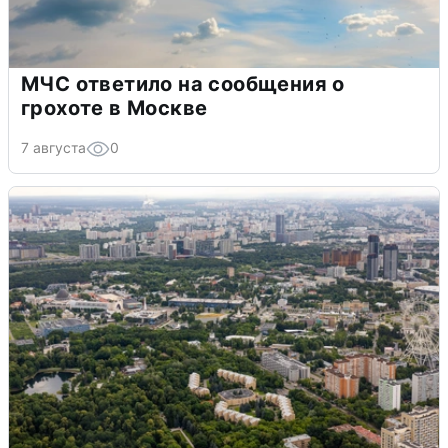
МЧС ответило на сообщения о
грохоте в Москве
7 августа
0