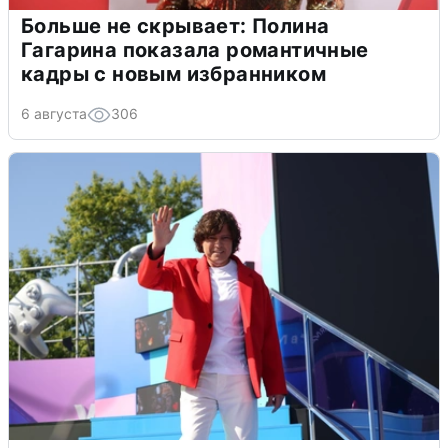
Больше не скрывает: Полина
Гагарина показала романтичные
кадры с новым избранником
6 августа
306