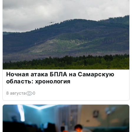
Ночная атака БПЛА на Самарскую
область: хронология
8 августа
0