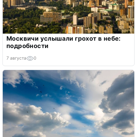
Москвичи услышали грохот в небе:
подробности
7 августа
0