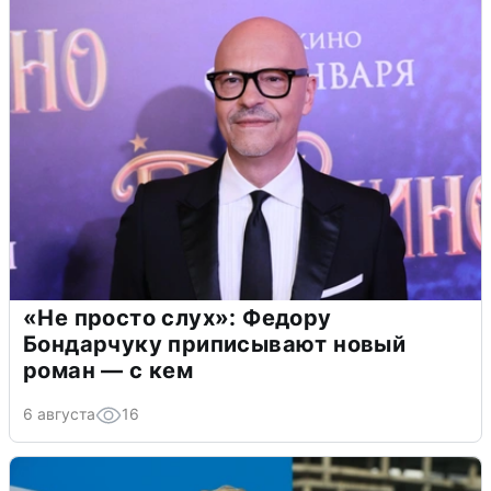
«Не просто слух»: Федору
Бондарчуку приписывают новый
роман — с кем
6 августа
16