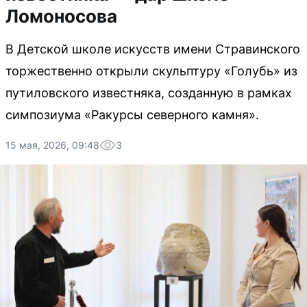
Ломоносова
В Детской школе искусств имени Стравинского
торжественно открыли скульптуру «Голубь» из
путиловского известняка, созданную в рамках
симпозиума «Ракурсы северного камня».
15 мая, 2026, 09:48
3