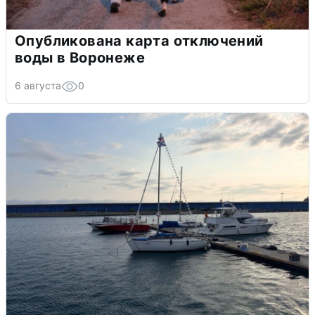
Опубликована карта отключений
воды в Воронеже
6 августа
0