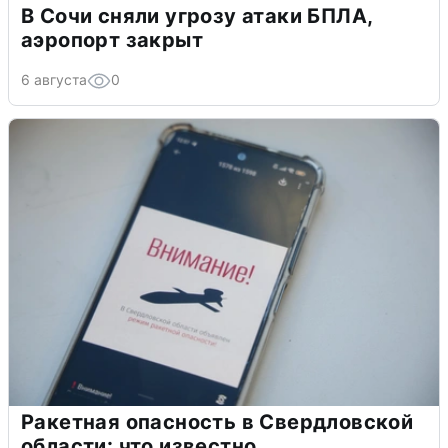
В Сочи сняли угрозу атаки БПЛА,
аэропорт закрыт
6 августа
0
Ракетная опасность в Свердловской
области: что известно