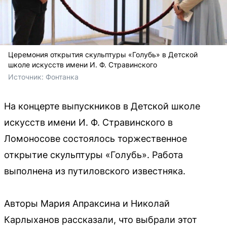
Церемония открытия скульптуры «Голубь» в Детской
школе искусств имени И. Ф. Стравинского
Источник: 
Фонтанка
На концерте выпускников в Детской школе
искусств имени И. Ф. Стравинского в
Ломоносове состоялось торжественное
открытие скульптуры «Голубь». Работа
выполнена из путиловского известняка.
Авторы Мария Апраксина и Николай
Карлыханов рассказали, что выбрали этот