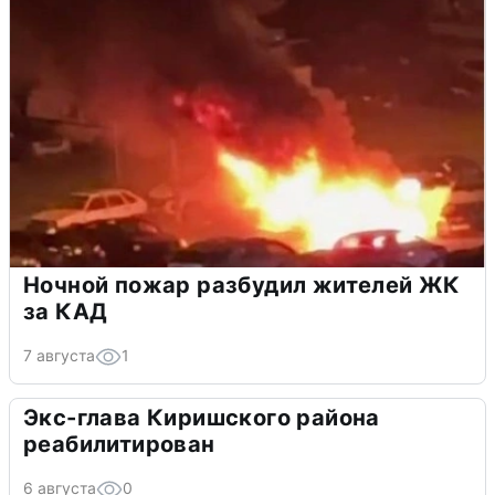
Ночной пожар разбудил жителей ЖК
за КАД
7 августа
1
Экс-глава Киришского района
реабилитирован
6 августа
0