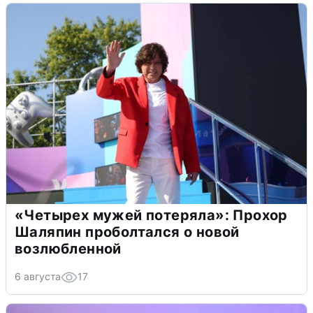
«Четырех мужей потеряла»: Прохор
Шаляпин проболтался о новой
возлюбленной
6 августа
17