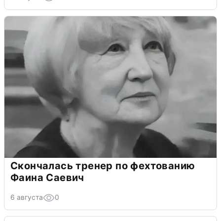
Скончалась тренер по фехтованию
Фаина Саевич
6 августа
0