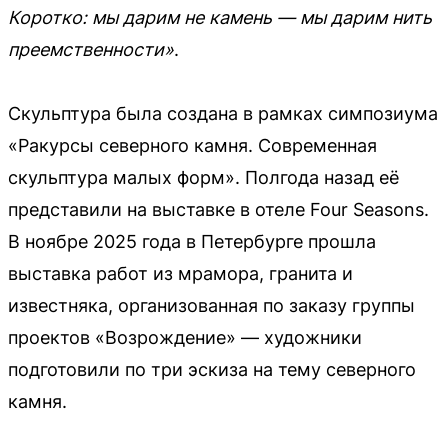
Коротко: мы дарим не камень — мы дарим нить
преемственности»
.
Скульптура была создана в рамках симпозиума
«Ракурсы северного камня. Современная
скульптура малых форм». Полгода назад её
представили на выставке в отеле Four Seasons.
В ноябре 2025 года в Петербурге прошла
выставка работ из мрамора, гранита и
известняка, организованная по заказу группы
проектов «Возрождение» — художники
подготовили по три эскиза на тему северного
камня.