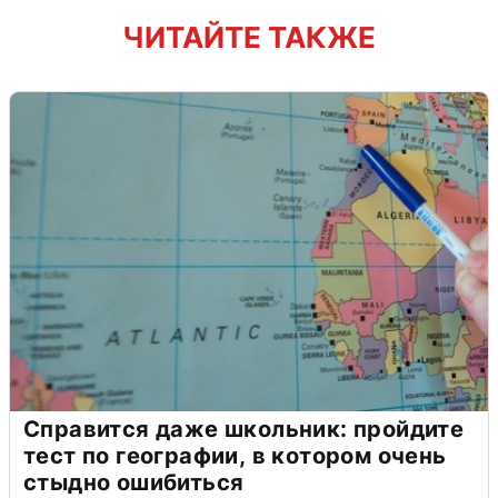
ЧИТАЙТЕ ТАКЖЕ
Справится даже школьник: пройдите
тест по географии, в котором очень
стыдно ошибиться