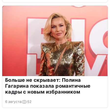
Больше не скрывает: Полина
Гагарина показала романтичные
кадры с новым избранником
6 августа
52