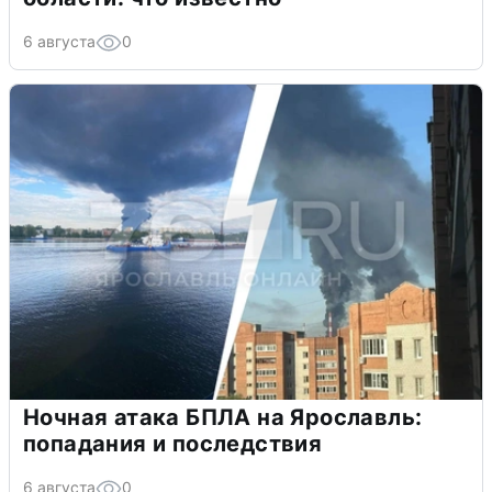
6 августа
0
Ночная атака БПЛА на Ярославль:
попадания и последствия
6 августа
0