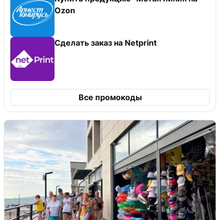
Ozon
Сделать заказ на Netprint
Все промокоды