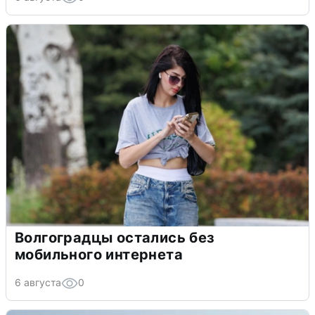
Волгоградцы остались без
мобильного интернета
6 августа
0