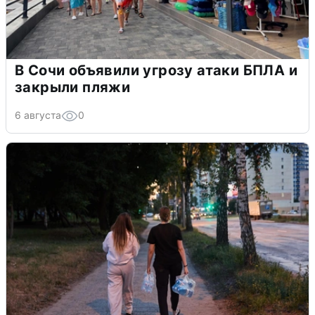
В Сочи объявили угрозу атаки БПЛА и
закрыли пляжи
6 августа
0