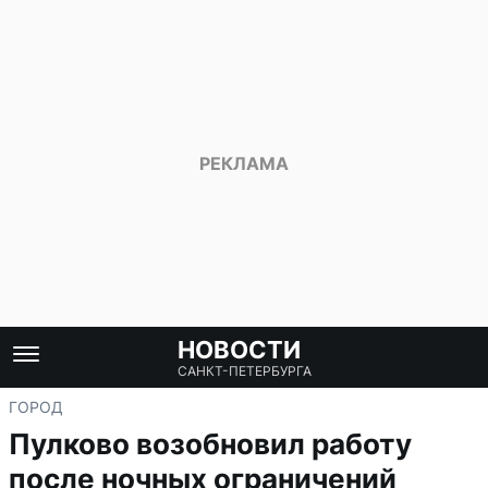
НОВОСТИ
САНКТ-ПЕТЕРБУРГА
ГОРОД
Пулково возобновил работу
после ночных ограничений