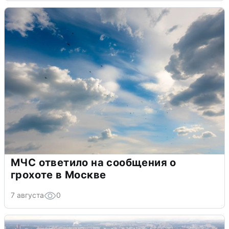
МЧС ответило на сообщения о
грохоте в Москве
7 августа
0