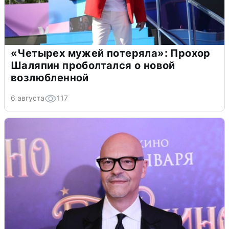
«Четырех мужей потеряла»: Прохор
Шаляпин проболтался о новой
возлюбленной
6 августа
117