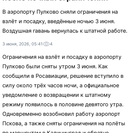
В аэропорту Пулково сняли ограничения на
взлёт и посадку, введённые ночью 3 июня.
Воздушная гавань вернулась к штатной работе.
3 июня, 2026, 05:41
4
Ограничения на взлёт и посадку в аэропорту
Пулково были сняты утром 3 июня. Как
сообщили в Росавиации, решение вступило в
силу около трёх часов ночи, а официальное
уведомление о возвращении к штатному
режиму появилось в половине девятого утра.
Одновременно возобновил работу аэропорт
Пскова, а также сняты ограничения на полёты
по маршрутам в Калининград и обратно.