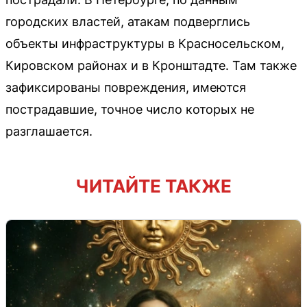
городских властей, атакам подверглись
объекты инфраструктуры в Красносельском,
Кировском районах и в Кронштадте. Там также
зафиксированы повреждения, имеются
пострадавшие, точное число которых не
разглашается.
ЧИТАЙТЕ ТАКЖЕ