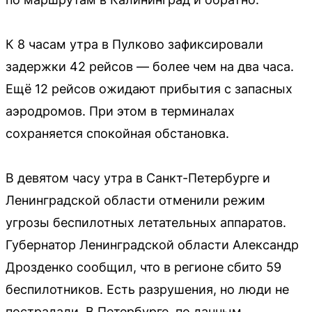
К 8 часам утра в Пулково зафиксировали
задержки 42 рейсов — более чем на два часа.
Ещё 12 рейсов ожидают прибытия с запасных
аэродромов. При этом в терминалах
сохраняется спокойная обстановка.
В девятом часу утра в Санкт-Петербурге и
Ленинградской области отменили режим
угрозы беспилотных летательных аппаратов.
Губернатор Ленинградской области Александр
Дрозденко сообщил, что в регионе сбито 59
беспилотников. Есть разрушения, но люди не
пострадали. В Петербурге, по данным