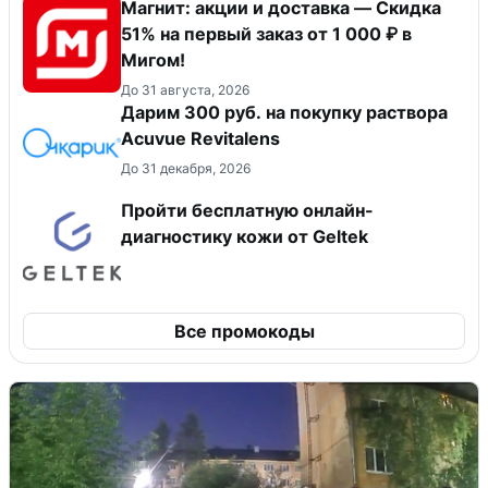
Магнит: акции и доставка — Скидка
51% на первый заказ от 1 000 ₽ в
Мигом!
До 31 августа, 2026
Дарим 300 руб. на покупку раствора
Acuvue Revitalens
До 31 декабря, 2026
Пройти бесплатную онлайн-
диагностику кожи от Geltek
Все промокоды