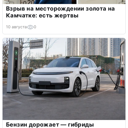
Взрыв на месторождении золота на
Камчатке: есть жертвы
10 августа
0
Бензин дорожает — гибриды