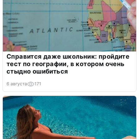
Справится даже школьник: пройдите
тест по географии, в котором очень
стыдно ошибиться
6 августа
171