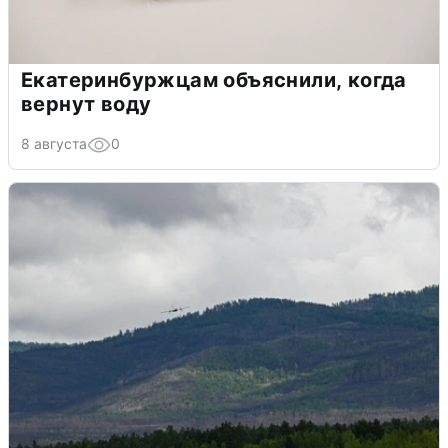
Екатеринбуржцам объяснили, когда
вернут воду
8 августа
0