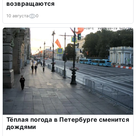
возвращаются
10 августа
0
Тёплая погода в Петербурге сменится
дождями