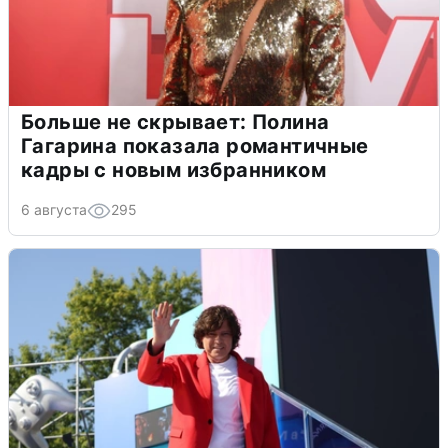
Больше не скрывает: Полина
Гагарина показала романтичные
кадры с новым избранником
6 августа
295