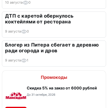
10 августа
0
ДТП с каретой обернулось
коктейлями от ресторана
9 августа
0
Блогер из Питера сбегает в деревню
ради огорода и дров
9 августа
1
Промокоды
Скидка 5% на заказ от 6000 рублей
До 31 октября, 2026