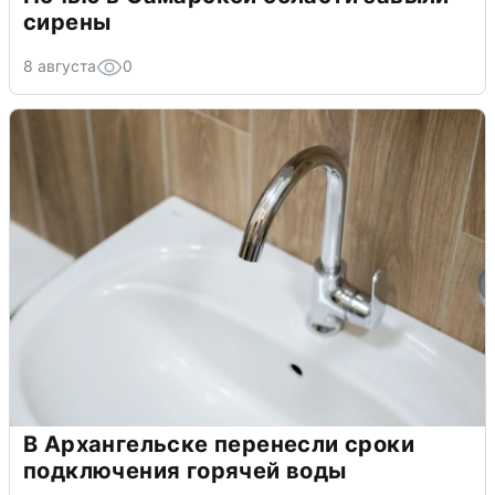
сирены
8 августа
0
В Архангельске перенесли сроки
подключения горячей воды