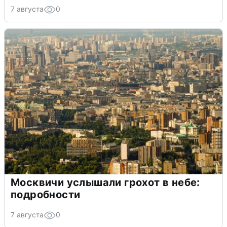
7 августа
0
Москвичи услышали грохот в небе:
подробности
7 августа
0