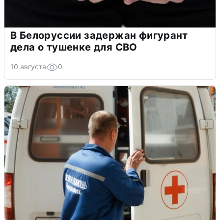
В Белоруссии задержан фигурант
дела о тушенке для СВО
10 августа
0