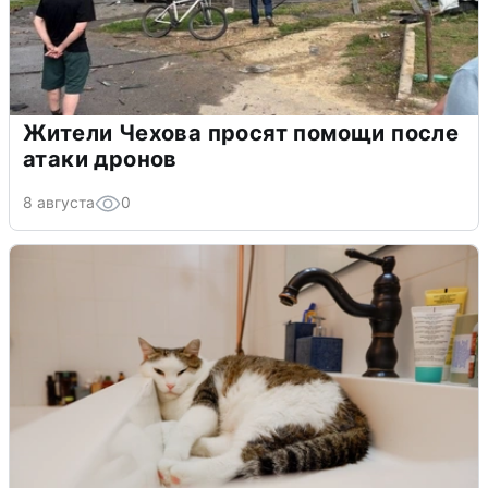
Жители Чехова просят помощи после
атаки дронов
8 августа
0