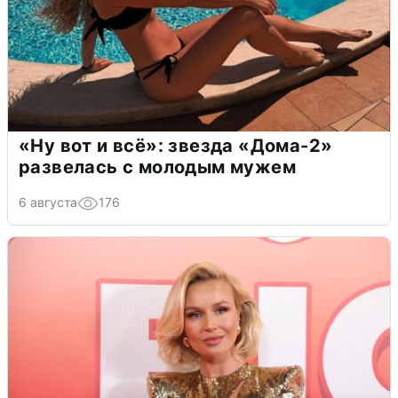
«Ну вот и всё»: звезда «Дома-2»
развелась с молодым мужем
6 августа
176