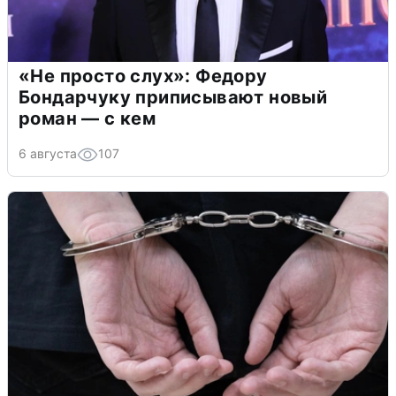
«Не просто слух»: Федору
Бондарчуку приписывают новый
роман — с кем
6 августа
107