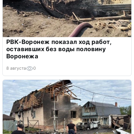
РВК-Воронеж показал ход работ,
оставивших без воды половину
Воронежа
8 августа
0