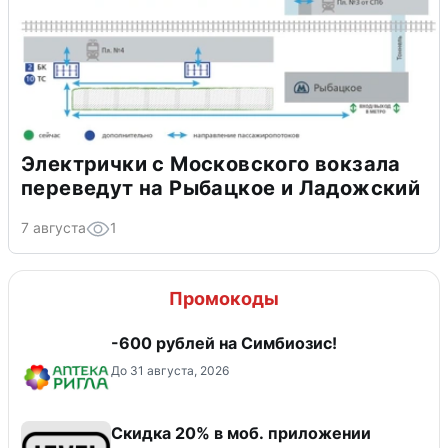
Электрички с Московского вокзала
переведут на Рыбацкое и Ладожский
7 августа
1
Промокоды
-600 рублей на Симбиозис!
До 31 августа, 2026
Скидка 20% в моб. приложении