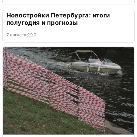
Новостройки Петербурга: итоги
полугодия и прогнозы
7 августа
0