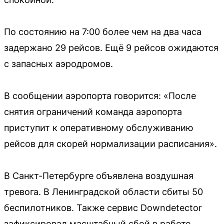
По состоянию на 7:00 более чем на два часа
задержано 29 рейсов. Ещё 9 рейсов ожидаются
с запасных аэродромов.
В сообщении аэропорта говорится: «После
снятия ограничений команда аэропорта
приступит к оперативному обслуживанию
рейсов для скорей нормализации расписания».
В Санкт-Петербурге объявлена воздушная
тревога. В Ленинградской области сбиты 50
беспилотников. Также сервис Downdetector
зафиксировал масштабный сбой в работе