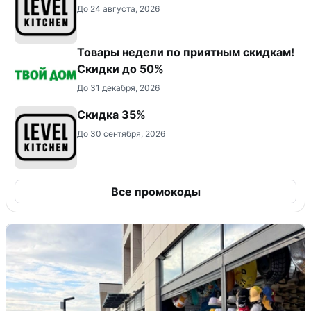
До 24 августа, 2026
Товары недели по приятным скидкам!
Скидки до 50%
До 31 декабря, 2026
Скидка 35%
До 30 сентября, 2026
Все промокоды