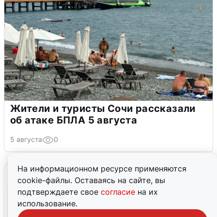
Жители и туристы Сочи рассказали
об атаке БПЛА 5 августа
5 августа
0
На информационном ресурсе применяются
cookie-файлы. Оставаясь на сайте, вы
подтверждаете свое
согласие
на их
использование.