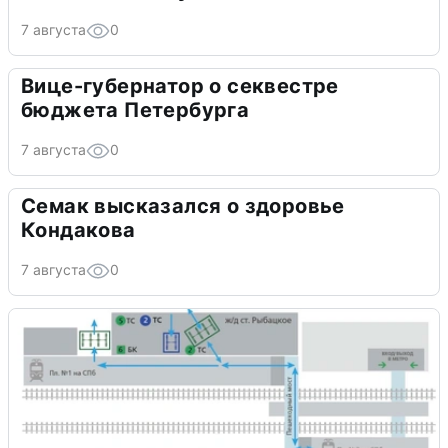
7 августа
0
Вице-губернатор о секвестре
бюджета Петербурга
7 августа
0
Семак высказался о здоровье
Кондакова
7 августа
0