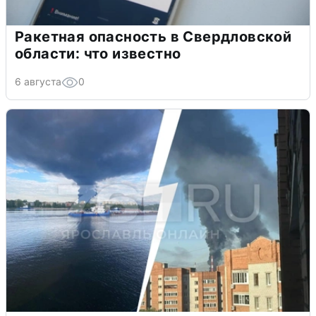
Ракетная опасность в Свердловской
области: что известно
6 августа
0