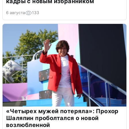
кадры с новым избранником
6 августа
133
«Четырех мужей потеряла»: Прохор
Шаляпин проболтался о новой
возлюбленной