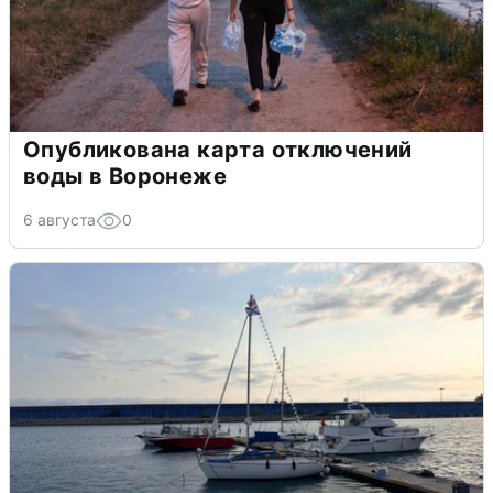
Опубликована карта отключений
воды в Воронеже
6 августа
0