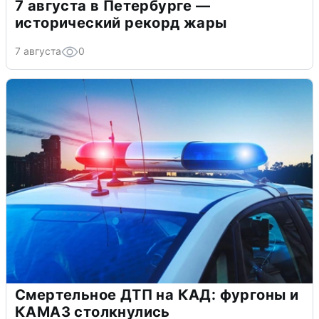
7 августа в Петербурге —
исторический рекорд жары
7 августа
0
Смертельное ДТП на КАД: фургоны и
КАМАЗ столкнулись