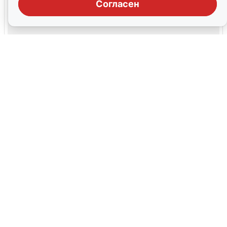
Согласен