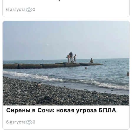
6 августа
0
Сирены в Сочи: новая угроза БПЛА
6 августа
0