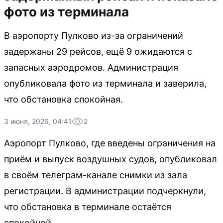
фото из терминала
В аэропорту Пулково из-за ограничений
задержаны 29 рейсов, ещё 9 ожидаются с
запасных аэродромов. Администрация
опубликовала фото из терминала и заверила,
что обстановка спокойная.
3 июня, 2026, 04:41
2
Аэропорт Пулково, где введены ограничения на
приём и выпуск воздушных судов, опубликовал
в своём телеграм-канале снимки из зала
регистрации. В администрации подчеркнули,
что обстановка в терминале остаётся
спокойной.