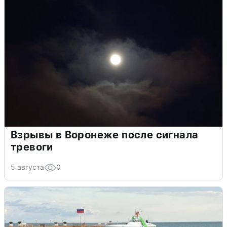
Взрывы в Воронеже после сигнала
тревоги
5 августа
0