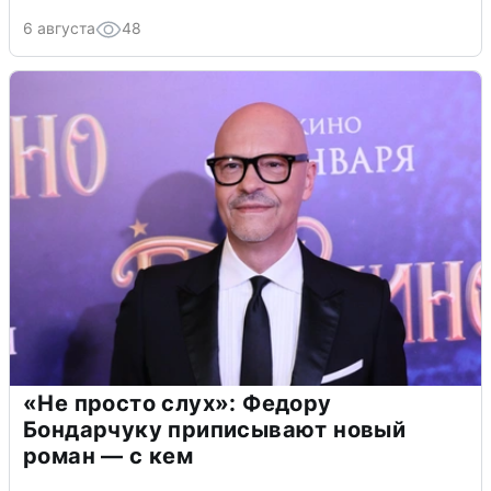
6 августа
48
«Не просто слух»: Федору
Бондарчуку приписывают новый
роман — с кем