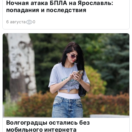
Ночная атака БПЛА на Ярославль:
попадания и последствия
6 августа
0
Волгоградцы остались без
мобильного интернета