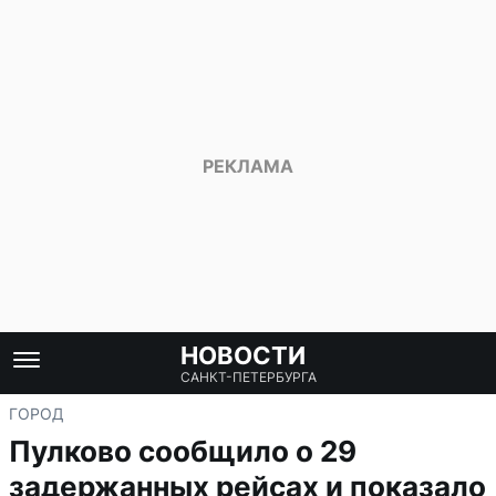
НОВОСТИ
САНКТ-ПЕТЕРБУРГА
ГОРОД
Пулково сообщило о 29
задержанных рейсах и показало