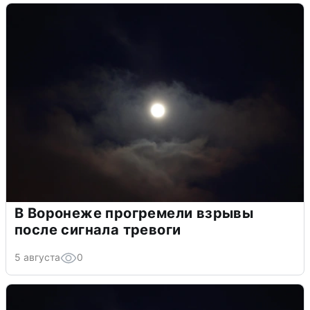
В Воронеже прогремели взрывы
после сигнала тревоги
5 августа
0