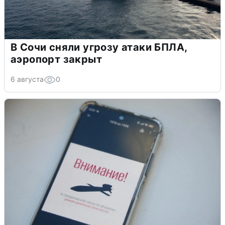
В Сочи сняли угрозу атаки БПЛА,
аэропорт закрыт
6 августа
0