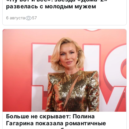
развелась с молодым мужем
6 августа
57
Больше не скрывает: Полина
Гагарина показала романтичные