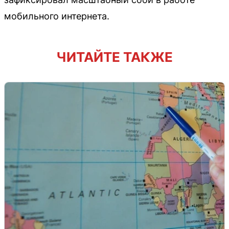
мобильного интернета.
ЧИТАЙТЕ ТАКЖЕ