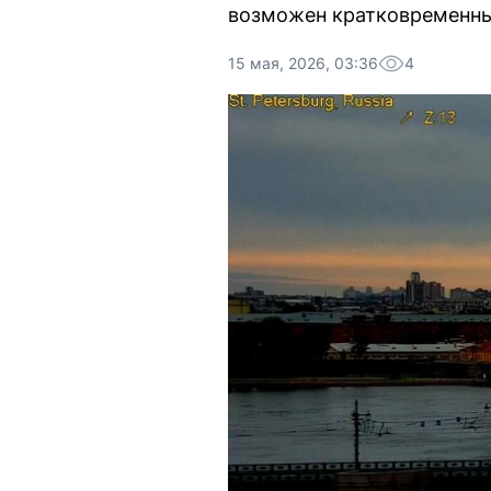
возможен кратковременн
15 мая, 2026, 03:36
4