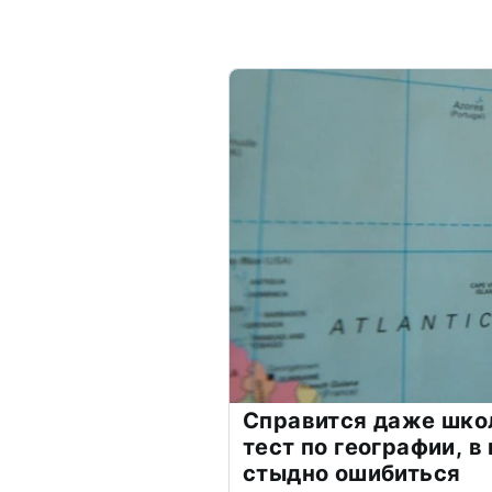
Справится даже шко
тест по географии, в
стыдно ошибиться