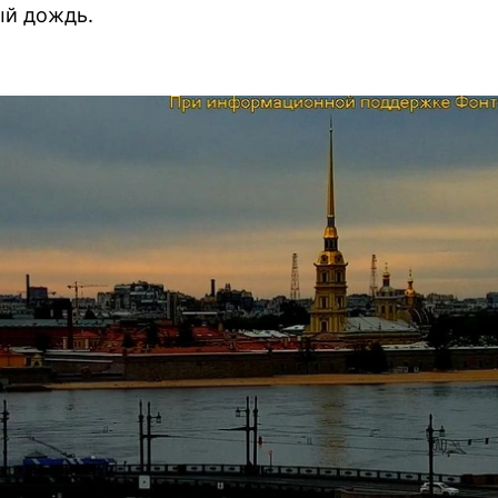
ый дождь.