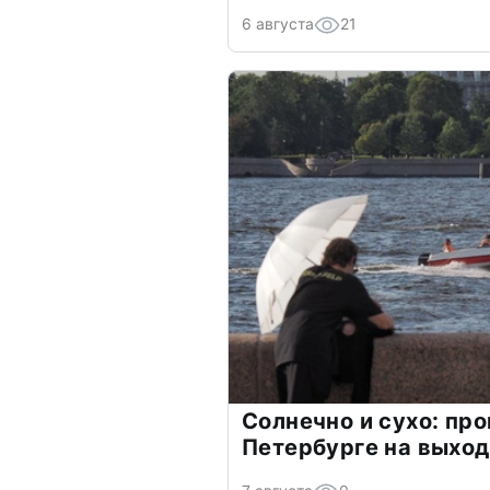
6 августа
21
Солнечно и сухо: про
Петербурге на выхо