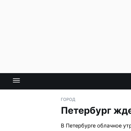
ГОРОД
Петербург жде
В Петербурге облачное утр