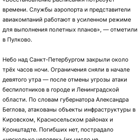
времени. Службы аэропорта и представители
авиакомпаний работают в усиленном режиме
для выполнения полетных планов», — отметили
в Пулково.
Небо над Санкт-Петербургом закрыли около
трёх часов ночи. Ограничения сняли в начале
девятого утра — после отмены угрозы атаки
беспилотников в городе и Ленинградской
области. По словам губернатора Александра
Беглова, атакованы объекты инфраструктуры в
Кировском, Красносельском районах и
Кронштадте. Погибших нет, пострадало
«несколько человек» (их число не