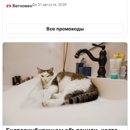
До 31 августа, 2026
Все промокоды