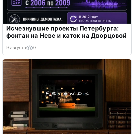
Исчезнувшие проекты Петербурга:
фонтан на Неве и каток на Дворцовой
9 августа
0