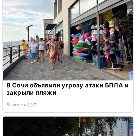
В Сочи объявили угрозу атаки БПЛА и
закрыли пляжи
6 августа
0