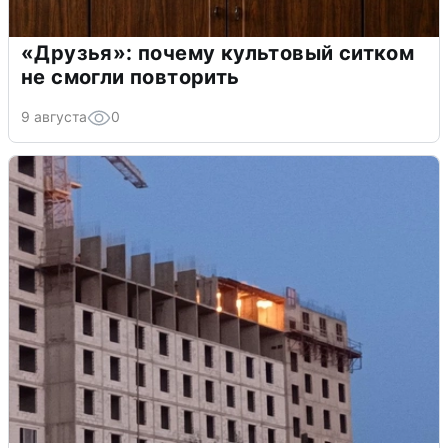
«Друзья»: почему культовый ситком
не смогли повторить
9 августа
0