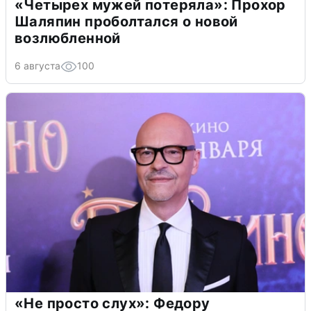
«Четырех мужей потеряла»: Прохор
Шаляпин проболтался о новой
возлюбленной
6 августа
100
«Не просто слух»: Федору