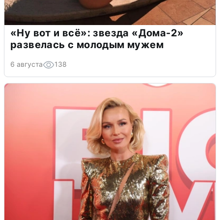
«Ну вот и всё»: звезда «Дома-2»
развелась с молодым мужем
6 августа
138