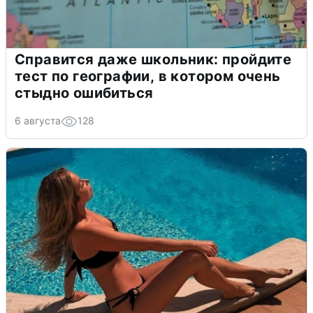
Справится даже школьник: пройдите
тест по географии, в котором очень
стыдно ошибиться
6 августа
128