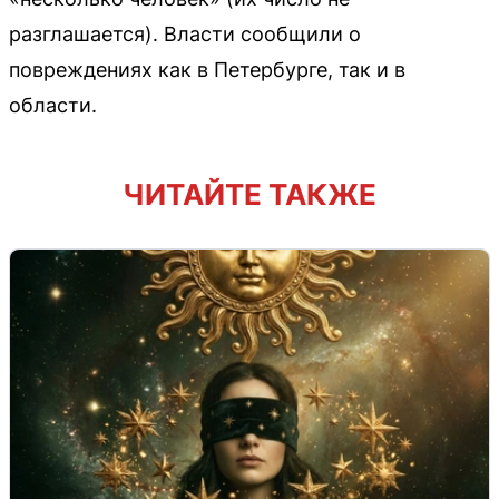
разглашается). Власти сообщили о
повреждениях как в Петербурге, так и в
области.
ЧИТАЙТЕ ТАКЖЕ