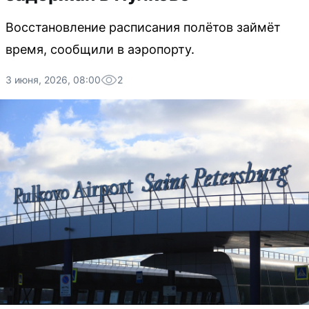
Восстановление расписания полётов займёт
время, сообщили в аэропорту.
3 июня, 2026, 08:00
2