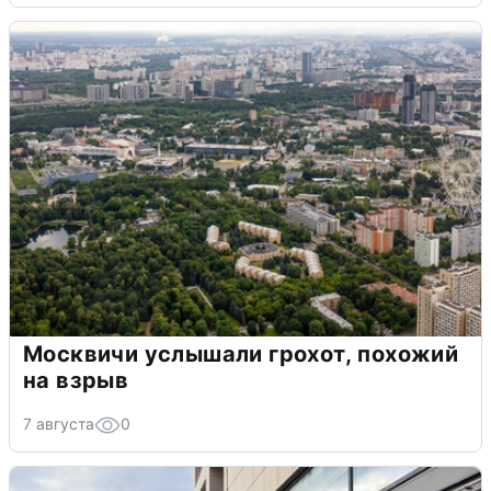
Москвичи услышали грохот, похожий
на взрыв
7 августа
0