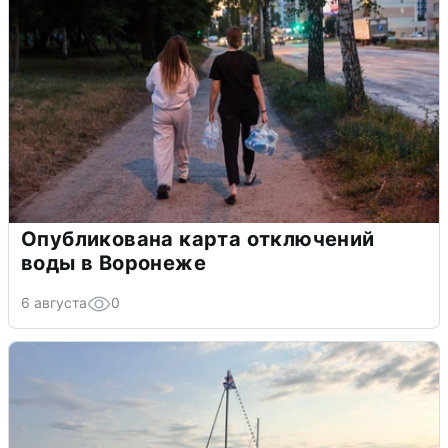
Опубликована карта отключений
воды в Воронеже
6 августа
0