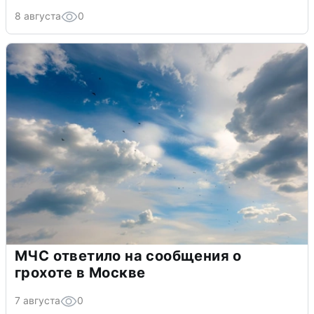
8 августа
0
МЧС ответило на сообщения о
грохоте в Москве
7 августа
0