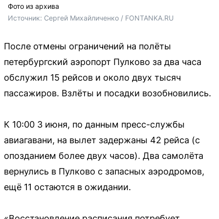
Фото из архива
Источник: 
Сергей Михайличенко / FONTANKA.RU
После отмены ограничений на полёты
петербургский аэропорт Пулково за два часа
обслужил 15 рейсов и около двух тысяч
пассажиров. Взлёты и посадки возобновились.
К 10:00 3 июня, по данным пресс-службы
авиагавани, на вылет задержаны 42 рейса (с
опозданием более двух часов). Два самолёта
вернулись в Пулково с запасных аэродромов,
ещё 11 остаются в ожидании.
«Восстановление расписания потребует