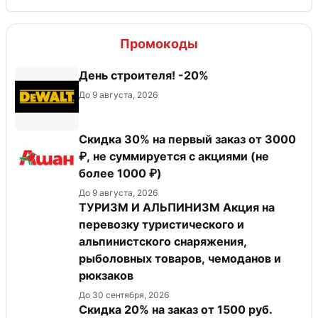
Промокоды
День строителя! -20%
До 9 августа, 2026
Скидка 30% на первый заказ от 3000
₽, не суммируется c акциями (не
более 1000 ₽)
До 9 августа, 2026
ТУРИЗМ И АЛЬПИНИЗМ Акция на
перевозку туристического и
альпинистского снаряжения,
рыболовных товаров, чемоданов и
рюкзаков
До 30 сентября, 2026
Скидка 20% на заказ от 1500 руб.