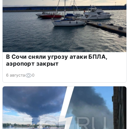
В Сочи сняли угрозу атаки БПЛА,
аэропорт закрыт
6 августа
0