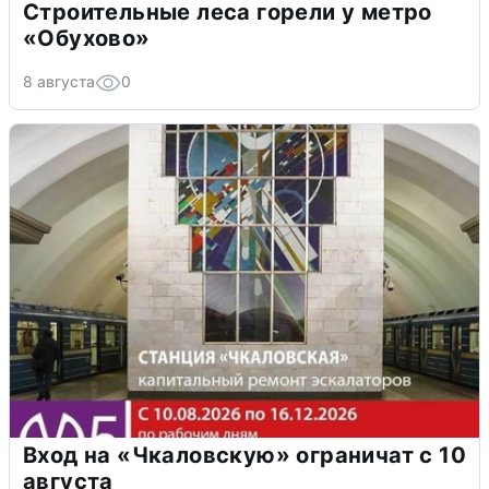
Строительные леса горели у метро
«Обухово»
8 августа
0
Вход на «Чкаловскую» ограничат с 10
августа