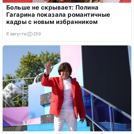
Больше не скрывает: Полина
Гагарина показала романтичные
кадры с новым избранником
6 августа
259