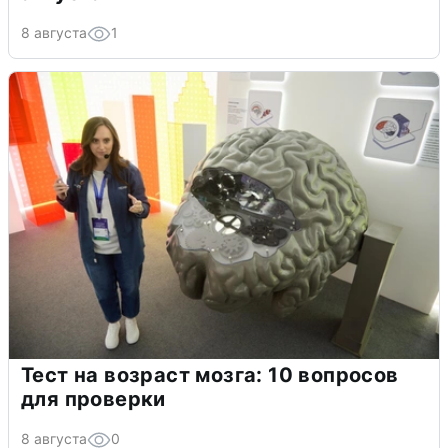
8 августа
1
Тест на возраст мозга: 10 вопросов
для проверки
8 августа
0