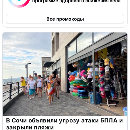
программе здорового снижения веса
Все промокоды
В Сочи объявили угрозу атаки БПЛА и
закрыли пляжи