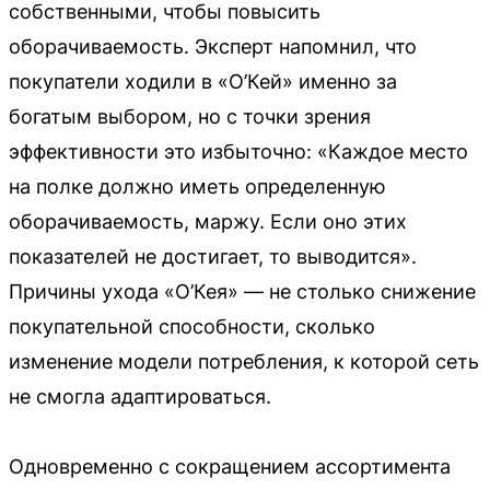
собственными, чтобы повысить
оборачиваемость. Эксперт напомнил, что
покупатели ходили в «О’Кей» именно за
богатым выбором, но с точки зрения
эффективности это избыточно: «Каждое место
на полке должно иметь определенную
оборачиваемость, маржу. Если оно этих
показателей не достигает, то выводится».
Причины ухода «О’Кея» — не столько снижение
покупательной способности, сколько
изменение модели потребления, к которой сеть
не смогла адаптироваться.
Одновременно с сокращением ассортимента