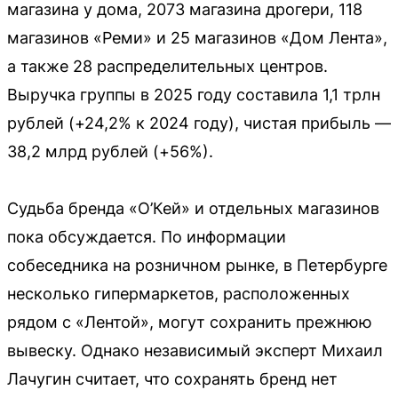
магазина у дома, 2073 магазина дрогери, 118
магазинов «Реми» и 25 магазинов «Дом Лента»,
а также 28 распределительных центров.
Выручка группы в 2025 году составила 1,1 трлн
рублей (+24,2% к 2024 году), чистая прибыль —
38,2 млрд рублей (+56%).
Судьба бренда «О’Кей» и отдельных магазинов
пока обсуждается. По информации
собеседника на розничном рынке, в Петербурге
несколько гипермаркетов, расположенных
рядом с «Лентой», могут сохранить прежнюю
вывеску. Однако независимый эксперт Михаил
Лачугин считает, что сохранять бренд нет