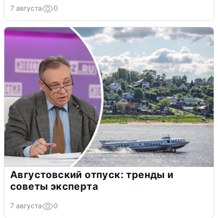
7 августа
0
Августовский отпуск: тренды и
советы эксперта
7 августа
0