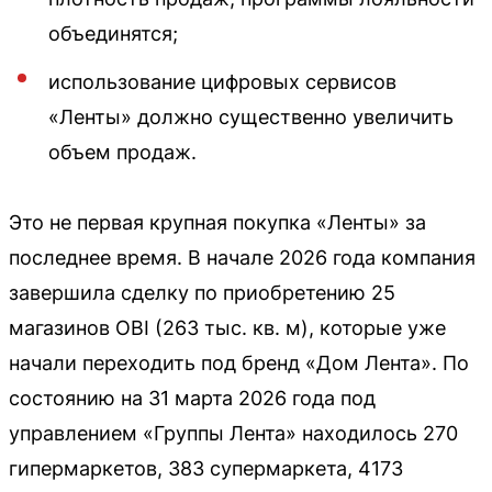
объединятся;
использование цифровых сервисов
«Ленты» должно существенно увеличить
объем продаж.
Это не первая крупная покупка «Ленты» за
последнее время. В начале 2026 года компания
завершила сделку по приобретению 25
магазинов OBI (263 тыс. кв. м), которые уже
начали переходить под бренд «Дом Лента». По
состоянию на 31 марта 2026 года под
управлением «Группы Лента» находилось 270
гипермаркетов, 383 супермаркета, 4173