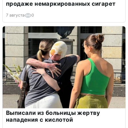
продаже немаркированных сигарет
7 августа
0
Выписали из больницы жертву
нападения с кислотой