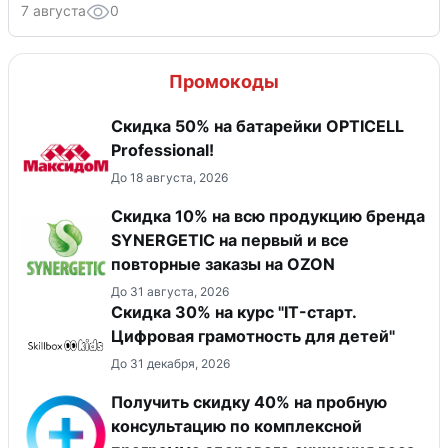
7 августа
0
Промокоды
Скидка 50% на батарейки OPTICELL
Professional!
До 18 августа, 2026
Скидка 10% на всю продукцию бренда
SYNERGETIC на первый и все
повторные заказы на OZON
До 31 августа, 2026
Скидка 30% на курс "IT-старт.
Цифровая грамотность для детей"
До 31 декабря, 2026
Получить скидку 40% на пробную
консультацию по комплексной