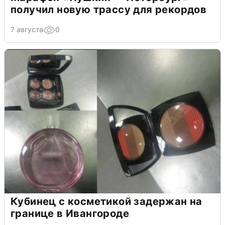
получил новую трассу для рекордов
7 августа
0
Кубинец с косметикой задержан на
границе в Ивангороде