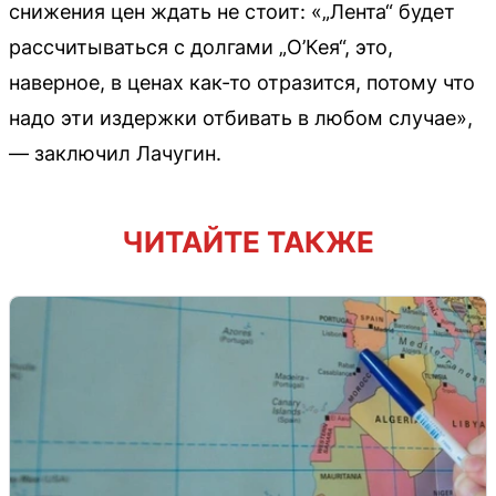
снижения цен ждать не стоит: «„Лента“ будет
рассчитываться с долгами „О’Кея“, это,
наверное, в ценах как-то отразится, потому что
надо эти издержки отбивать в любом случае»,
— заключил Лачугин.
ЧИТАЙТЕ ТАКЖЕ