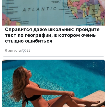
Справится даже школьник: пройдите
тест по географии, в котором очень
стыдно ошибиться
6 августа
28