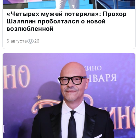
«Четырех мужей потеряла»: Прохор
Шаляпин проболтался о новой
возлюбленной
6 августа
26