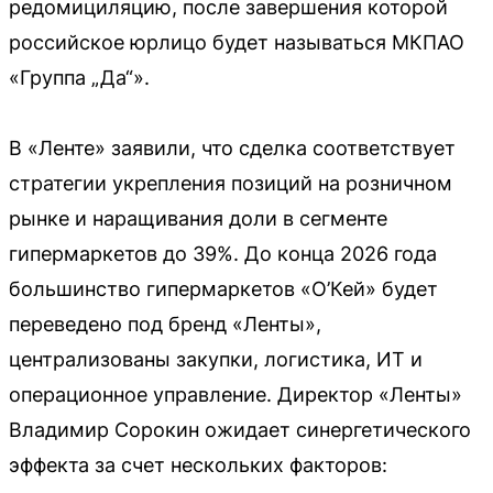
редомициляцию, после завершения которой
российское юрлицо будет называться МКПАО
«Группа „Да“».
В «Ленте» заявили, что сделка соответствует
стратегии укрепления позиций на розничном
рынке и наращивания доли в сегменте
гипермаркетов до 39%. До конца 2026 года
большинство гипермаркетов «О’Кей» будет
переведено под бренд «Ленты»,
централизованы закупки, логистика, ИТ и
операционное управление. Директор «Ленты»
Владимир Сорокин ожидает синергетического
эффекта за счет нескольких факторов: