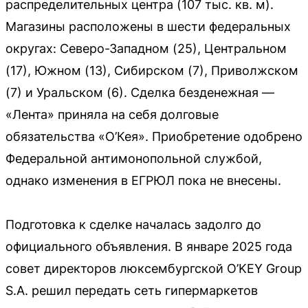
распределительных центра (107 тыс. кв. м).
Магазины расположены в шести федеральных
округах: Северо-Западном (25), Центральном
(17), Южном (13), Сибирском (7), Приволжском
(7) и Уральском (6). Сделка безденежная —
«Лента» приняла на себя долговые
обязательства «О’Кея». Приобретение одобрено
Федеральной антимонопольной службой,
однако изменения в ЕГРЮЛ пока не внесены.
Подготовка к сделке началась задолго до
официального объявления. В январе 2025 года
совет директоров люксембургской O’KEY Group
S.A. решил передать сеть гипермаркетов