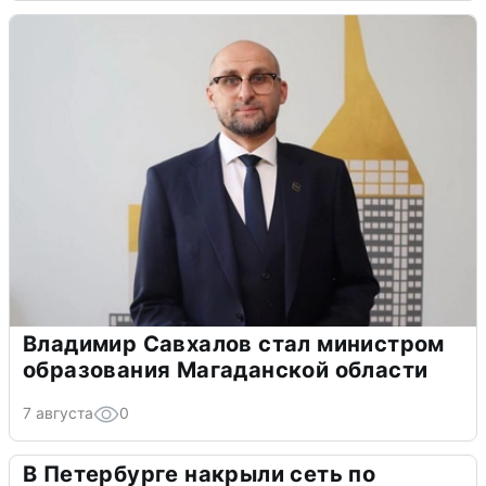
Владимир Савхалов стал министром
образования Магаданской области
7 августа
0
В Петербурге накрыли сеть по