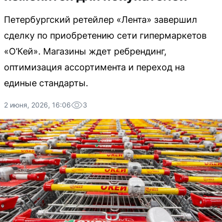
Петербургский ретейлер «Лента» завершил
сделку по приобретению сети гипермаркетов
«О’Кей». Магазины ждет ребрендинг,
оптимизация ассортимента и переход на
единые стандарты.
2 июня, 2026, 16:06
3