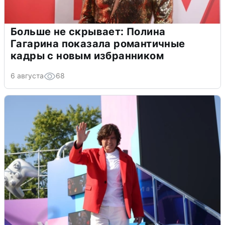
Больше не скрывает: Полина
Гагарина показала романтичные
кадры с новым избранником
6 августа
68