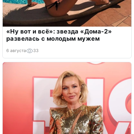
«Ну вот и всё»: звезда «Дома-2»
развелась с молодым мужем
6 августа
33