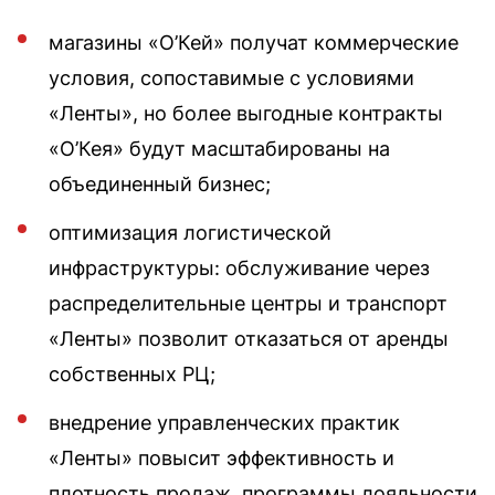
магазины «О’Кей» получат коммерческие
условия, сопоставимые с условиями
«Ленты», но более выгодные контракты
«О’Кея» будут масштабированы на
объединенный бизнес;
оптимизация логистической
инфраструктуры: обслуживание через
распределительные центры и транспорт
«Ленты» позволит отказаться от аренды
собственных РЦ;
внедрение управленческих практик
«Ленты» повысит эффективность и
плотность продаж, программы лояльности