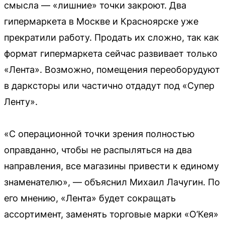
смысла — «лишние» точки закроют. Два
гипермаркета в Москве и Красноярске уже
прекратили работу. Продать их сложно, так как
формат гипермаркета сейчас развивает только
«Лента». Возможно, помещения переоборудуют
в дарксторы или частично отдадут под «Супер
Ленту».
«С операционной точки зрения полностью
оправданно, чтобы не распыляться на два
направления, все магазины привести к единому
знаменателю», — объяснил Михаил Лачугин. По
его мнению, «Лента» будет сокращать
ассортимент, заменять торговые марки «О’Кея»