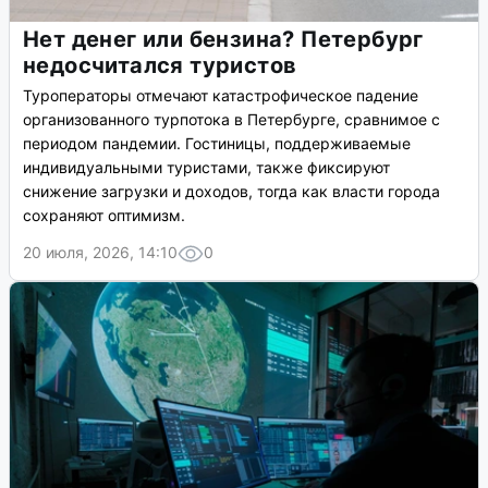
Нет денег или бензина? Петербург
недосчитался туристов
Туроператоры отмечают катастрофическое падение
организованного турпотока в Петербурге, сравнимое с
периодом пандемии. Гостиницы, поддерживаемые
индивидуальными туристами, также фиксируют
снижение загрузки и доходов, тогда как власти города
сохраняют оптимизм.
20 июля, 2026, 14:10
0