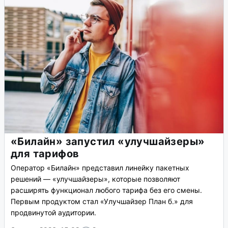
«Билайн» запустил «улучшайзеры»
для тарифов
Оператор «Билайн» представил линейку пакетных
решений — «улучшайзеры», которые позволяют
расширять функционал любого тарифа без его смены.
Первым продуктом стал «Улучшайзер План б.» для
продвинутой аудитории.