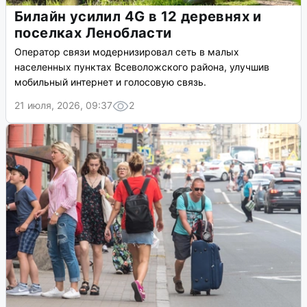
Билайн усилил 4G в 12 деревнях и
поселках Ленобласти
Оператор связи модернизировал сеть в малых
населенных пунктах Всеволожского района, улучшив
мобильный интернет и голосовую связь.
21 июля, 2026, 09:37
2