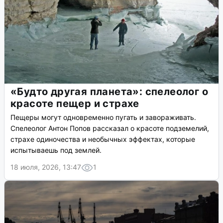
«Будто другая планета»: спелеолог о
красоте пещер и страхе
Пещеры могут одновременно пугать и завораживать.
Спелеолог Антон Попов рассказал о красоте подземелий,
страхе одиночества и необычных эффектах, которые
испытываешь под землей.
18 июля, 2026, 13:47
1