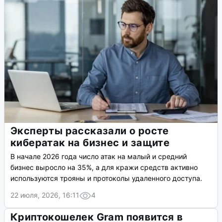
Эксперты рассказали о росте
кибератак на бизнес и защите
В начале 2026 года число атак на малый и средний
бизнес выросло на 35%, а для кражи средств активно
используются трояны и протоколы удаленного доступа.
22 июля, 2026, 16:11
4
Криптокошелек Gram появится в