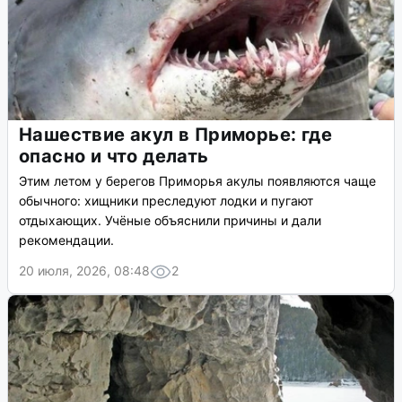
Нашествие акул в Приморье: где
опасно и что делать
Этим летом у берегов Приморья акулы появляются чаще
обычного: хищники преследуют лодки и пугают
отдыхающих. Учёные объяснили причины и дали
рекомендации.
20 июля, 2026, 08:48
2