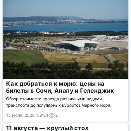
Как добраться к морю: цены на
билеты в Сочи, Анапу и Геленджик
Обзор стоимости проезда различными видами
транспорта до популярных курортов Черного моря.
15 июля, 2026, 09:24
2
11 августа — круглый стол