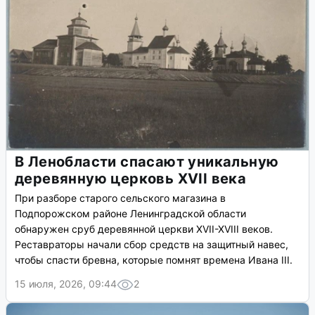
В Ленобласти спасают уникальную
деревянную церковь XVII века
При разборе старого сельского магазина в
Подпорожском районе Ленинградской области
обнаружен сруб деревянной церкви XVII-XVIII веков.
Реставраторы начали сбор средств на защитный навес,
чтобы спасти бревна, которые помнят времена Ивана III.
15 июля, 2026, 09:44
2