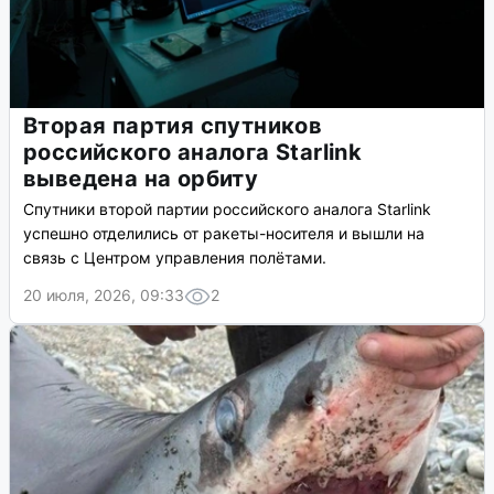
Вторая партия спутников
российского аналога Starlink
выведена на орбиту
Спутники второй партии российского аналога Starlink
успешно отделились от ракеты-носителя и вышли на
связь с Центром управления полётами.
20 июля, 2026, 09:33
2