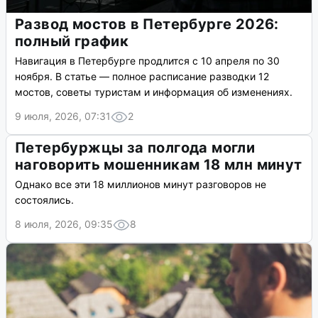
Развод мостов в Петербурге 2026:
полный график
Навигация в Петербурге продлится с 10 апреля по 30
ноября. В статье — полное расписание разводки 12
мостов, советы туристам и информация об изменениях.
9 июля, 2026, 07:31
2
Петербуржцы за полгода могли
наговорить мошенникам 18 млн минут
Однако все эти 18 миллионов минут разговоров не
состоялись.
8 июля, 2026, 09:35
8