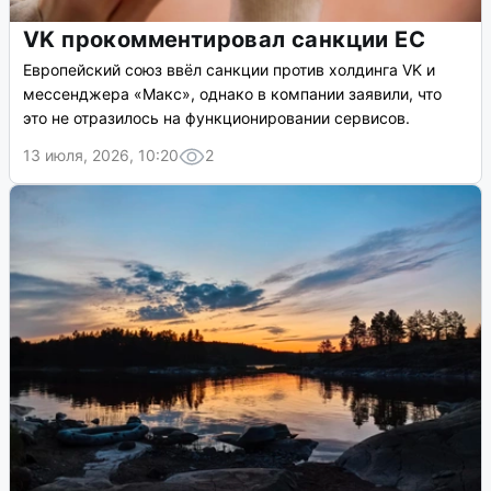
VK прокомментировал санкции ЕС
Европейский союз ввёл санкции против холдинга VK и
мессенджера «Макс», однако в компании заявили, что
это не отразилось на функционировании сервисов.
13 июля, 2026, 10:20
2