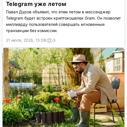
Telegram уже летом
Павел Дуров объявил, что этим летом в мессенджер
Telegram будет встроен криптокошелек Gram. Он позволит
миллиарду пользователей совершать мгновенные
транзакции без комиссии.
21 июля, 2026, 15:08
3