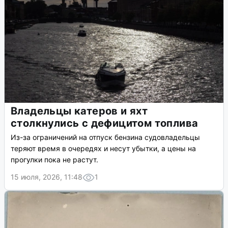
Владельцы катеров и яхт
столкнулись с дефицитом топлива
Из-за ограничений на отпуск бензина судовладельцы
теряют время в очередях и несут убытки, а цены на
прогулки пока не растут.
15 июля, 2026, 11:48
1