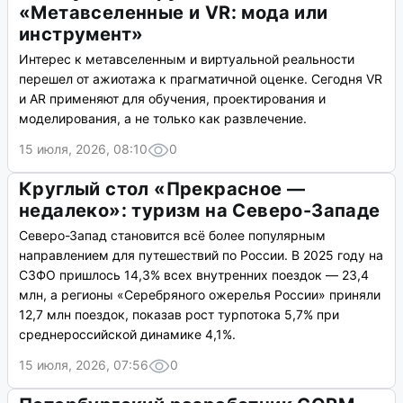
«Метавселенные и VR: мода или
инструмент»
Интерес к метавселенным и виртуальной реальности
перешел от ажиотажа к прагматичной оценке. Сегодня VR
и AR применяют для обучения, проектирования и
моделирования, а не только как развлечение.
15 июля, 2026, 08:10
0
Круглый стол «Прекрасное —
недалеко»: туризм на Северо-Западе
Северо-Запад становится всё более популярным
направлением для путешествий по России. В 2025 году на
СЗФО пришлось 14,3% всех внутренних поездок — 23,4
млн, а регионы «Серебряного ожерелья России» приняли
12,7 млн поездок, показав рост турпотока 5,7% при
среднероссийской динамике 4,1%.
15 июля, 2026, 07:56
0