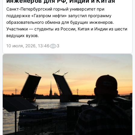
инженеров для РФ, Индии и Китая
Санкт-Петербургский горный университет при
поддержке «Газпром нефти» запустил программу
образовательного обмена для будущих инженеров.
Участники — студенты из России, Китая и Индии из шести
ведущих вузов.
10 июля, 2026, 13:46
3