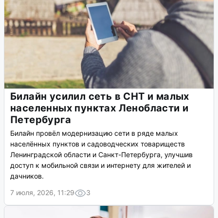
Билайн усилил сеть в СНТ и малых
населенных пунктах Ленобласти и
Петербурга
Билайн провёл модернизацию сети в ряде малых
населённых пунктов и садоводческих товариществ
Ленинградской области и Санкт-Петербурга, улучшив
доступ к мобильной связи и интернету для жителей и
дачников.
7 июля, 2026, 11:29
3