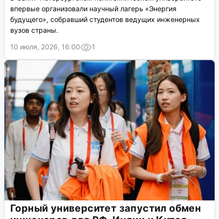
впервые организовали научный лагерь «Энергия
будущего», собравший студентов ведущих инженерных
вузов страны.
10 июля, 2026, 16:00
1
Горный университет запустил обмен