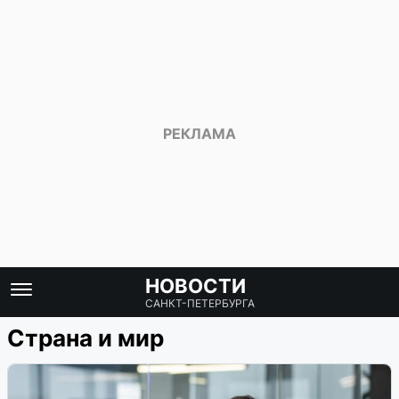
НОВОСТИ
САНКТ-ПЕТЕРБУРГА
Страна и мир