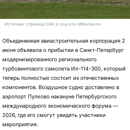
Источник: 
страница ОАК в соцсети «ВКонтакте»
Объединенная авиастроительная корпорация 2
июня объявила о прибытии в Санкт-Петербург
модернизированного регионального
турбовинтового самолета Ил-114-300, который
теперь полностью состоит из отечественных
компонентов. Воздушное судно доставлено в
аэропорт Пулково накануне Петербургского
международного экономического форума —
2026, где его смогут увидеть участники
мероприятия.