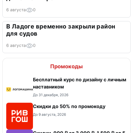
6 августа
0
В Ладоге временно закрыли район
для судов
6 августа
0
Промокоды
Бесплатный курс по дизайну с личным
наставником
До 31 декабря, 2026
Скидки до 50% по промокоду
До 9 августа, 2026