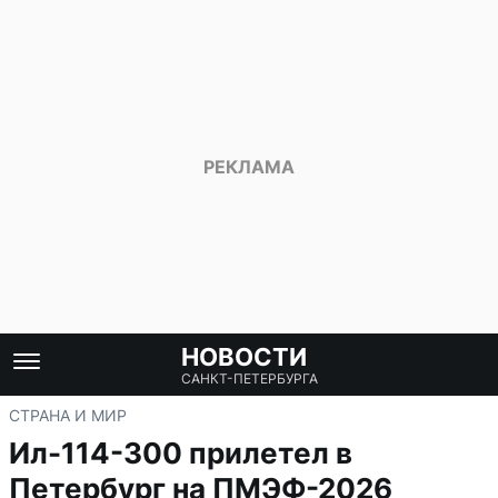
НОВОСТИ
САНКТ-ПЕТЕРБУРГА
СТРАНА И МИР
Ил-114-300 прилетел в
Петербург на ПМЭФ-2026