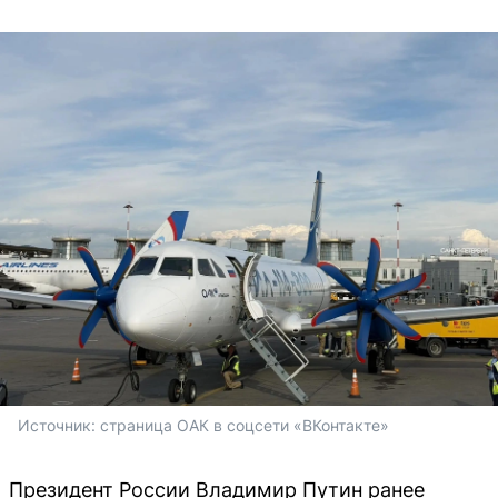
Источник: 
страница ОАК в соцсети «ВКонтакте»
Президент России Владимир Путин ранее