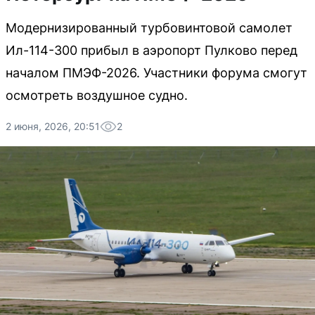
Модернизированный турбовинтовой самолет
Ил-114-300 прибыл в аэропорт Пулково перед
началом ПМЭФ-2026. Участники форума смогут
осмотреть воздушное судно.
2 июня, 2026, 20:51
2