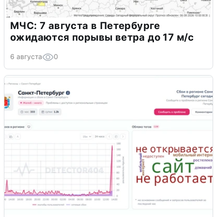
МЧС: 7 августа в Петербурге
ожидаются порывы ветра до 17 м/с
6 августа
0