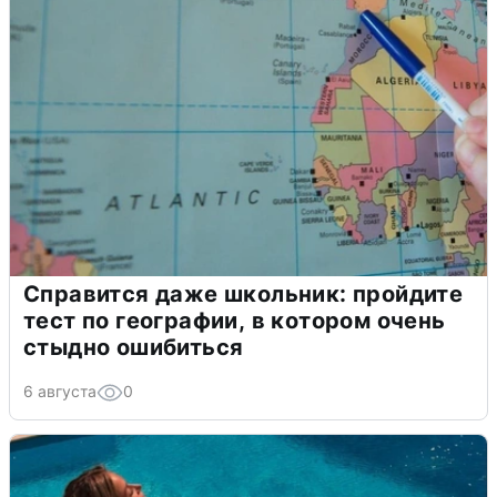
Справится даже школьник: пройдите
тест по географии, в котором очень
стыдно ошибиться
6 августа
0