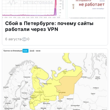
Сбой в Петербурге: почему сайты
работали через VPN
6 августа
0