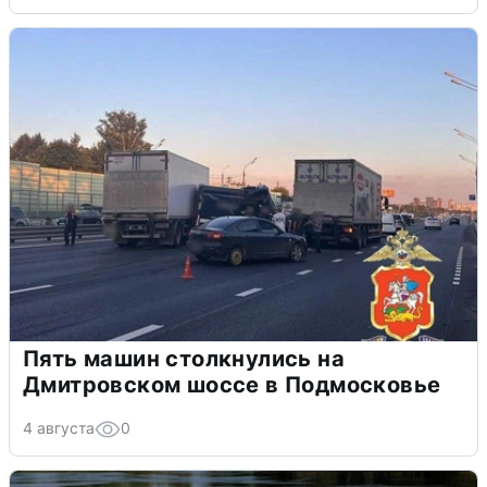
Пять машин столкнулись на
Дмитровском шоссе в Подмосковье
4 августа
0