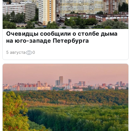
Очевидцы сообщили о столбе дыма
на юго-западе Петербурга
5 августа
0