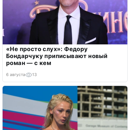
«Не просто слух»: Федору
Бондарчуку приписывают новый
роман — с кем
6 августа
13