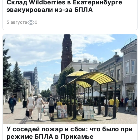
Склад Wildberries в Екатеринбурге
эвакуировали из-за БПЛА
5 августа
0
У соседей пожар и сбои: что было при
режиме БПЛА в Прикамье