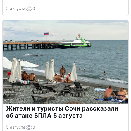
5 августа
0
Жители и туристы Сочи рассказали
об атаке БПЛА 5 августа
5 августа
0