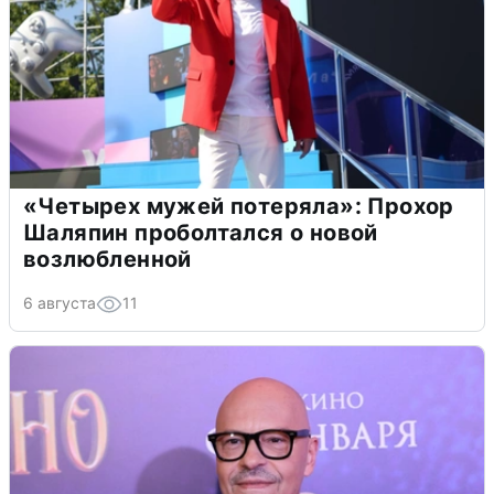
«Четырех мужей потеряла»: Прохор
Шаляпин проболтался о новой
возлюбленной
6 августа
11