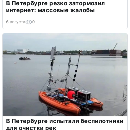
В Петербурге резко затормозил
интернет: массовые жалобы
6 августа
0
В Петербурге испытали беспилотники
для очистки рек