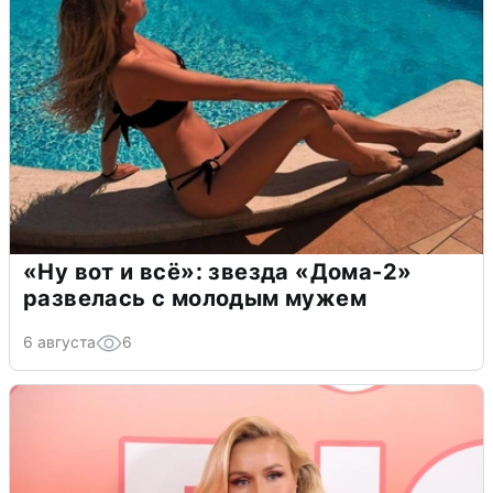
«Ну вот и всё»: звезда «Дома-2»
развелась с молодым мужем
6 августа
6