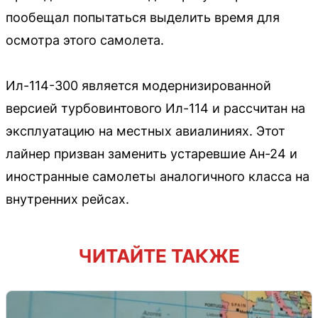
пообещал попытаться выделить время для
осмотра этого самолета.
Ил-114-300 является модернизированной
версией турбовинтового Ил-114 и рассчитан на
эксплуатацию на местных авиалиниях. Этот
лайнер призван заменить устаревшие Ан-24 и
иностранные самолеты аналогичного класса на
внутренних рейсах.
ЧИТАЙТЕ ТАКЖЕ