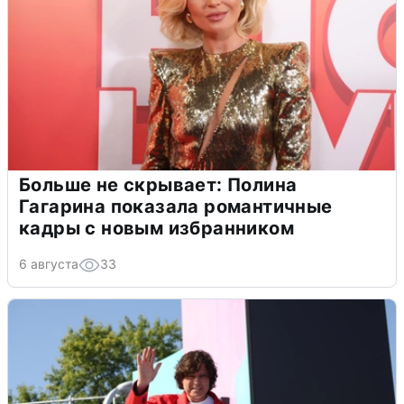
Больше не скрывает: Полина
Гагарина показала романтичные
кадры с новым избранником
6 августа
33