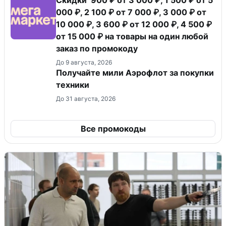
Скидки 900 ₽ от 3 000 ₽, 1 500 ₽ от 5
000 ₽, 2 100 ₽ от 7 000 ₽, 3 000 ₽ от
10 000 ₽, 3 600 ₽ от 12 000 ₽, 4 500 ₽
от 15 000 ₽ на товары на один любой
заказ по промокоду
До 9 августа, 2026
Получайте мили Аэрофлот за покупки
техники
До 31 августа, 2026
Все промокоды