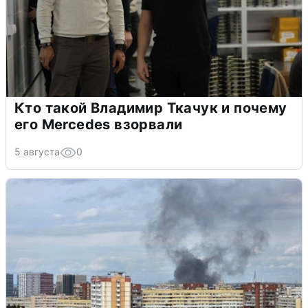
Кто такой Владимир Ткачук и почему
его Mercedes взорвали
5 августа
0