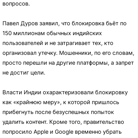
вопросов.
Павел Дуров заявил, что блокировка бьёт по
150 миллионам обычных индийских
пользователей и не затрагивает тех, кто
организовал утечку. Мошенники, по его словам,
просто перешли на другие платформы, а запрет
не достиг цели.
Власти Индии охарактеризовали блокировку
как «крайнюю меру», к которой пришлось
прибегнуть после безуспешных попыток
удалить контент. Кроме того, правительство
попросило Apple и Google временно убрать