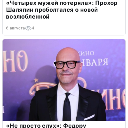
«Четырех мужей потеряла»: Прохор
Шаляпин проболтался о новой
возлюбленной
6 августа
4
«Не просто слух»: Федору