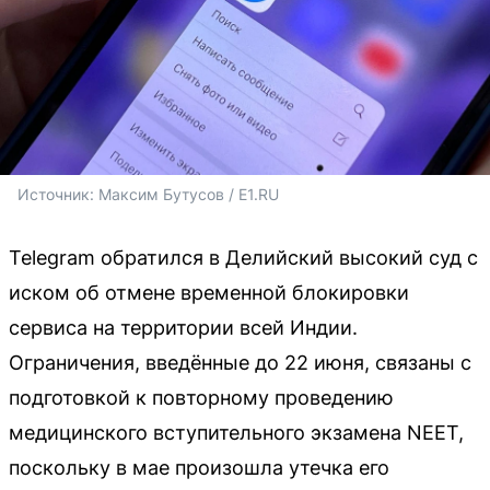
Источник: 
Максим Бутусов / E1.RU
Telegram обратился в Делийский высокий суд с
иском об отмене временной блокировки
сервиса на территории всей Индии.
Ограничения, введённые до 22 июня, связаны с
подготовкой к повторному проведению
медицинского вступительного экзамена NEET,
поскольку в мае произошла утечка его