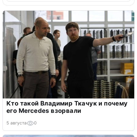
Кто такой Владимир Ткачук и почему
его Mercedes взорвали
5 августа
0