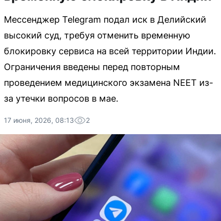
Мессенджер Telegram подал иск в Делийский
высокий суд, требуя отменить временную
блокировку сервиса на всей территории Индии.
Ограничения введены перед повторным
проведением медицинского экзамена NEET из-
за утечки вопросов в мае.
17 июня, 2026, 08:13
2