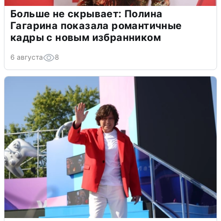
Больше не скрывает: Полина
Гагарина показала романтичные
кадры с новым избранником
6 августа
8