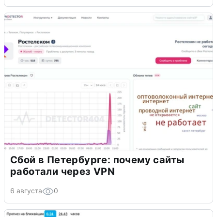
Сбой в Петербурге: почему сайты
работали через VPN
6 августа
0