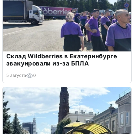
Склад Wildberries в Екатеринбурге
эвакуировали из-за БПЛА
5 августа
0