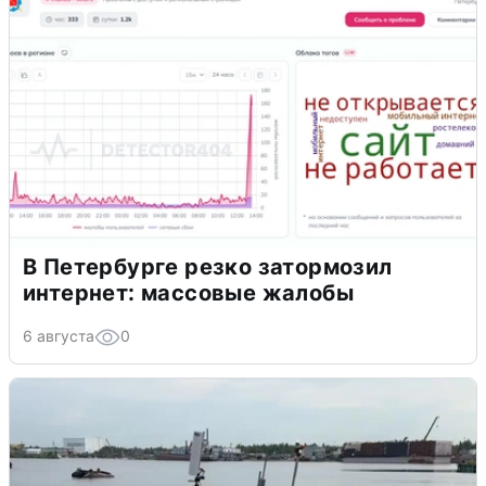
В Петербурге резко затормозил
интернет: массовые жалобы
6 августа
0