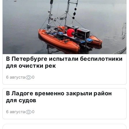
В Петербурге испытали беспилотники
для очистки рек
6 августа
0
В Ладоге временно закрыли район
для судов
6 августа
0