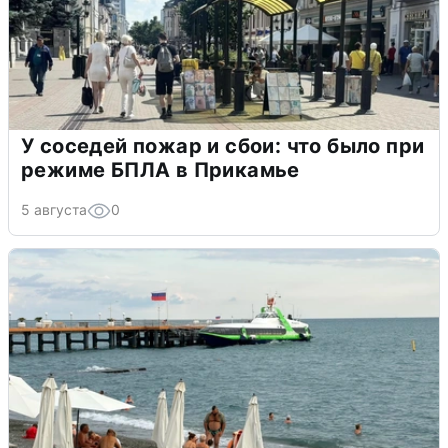
У соседей пожар и сбои: что было при
режиме БПЛА в Прикамье
5 августа
0