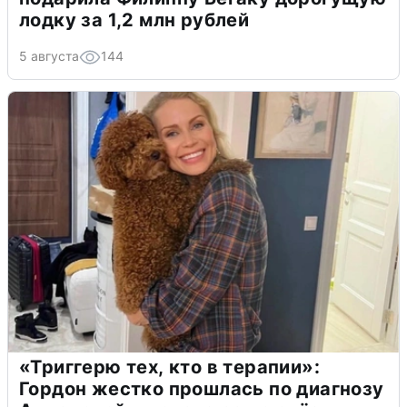
лодку за 1,2 млн рублей
5 августа
144
«Триггерю тех, кто в терапии»:
Гордон жестко прошлась по диагнозу