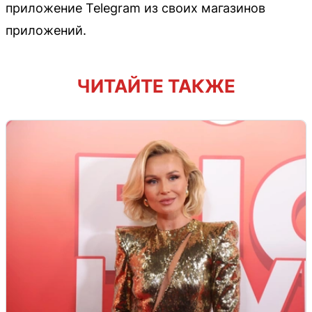
приложение Telegram из своих магазинов
приложений.
ЧИТАЙТЕ ТАКЖЕ