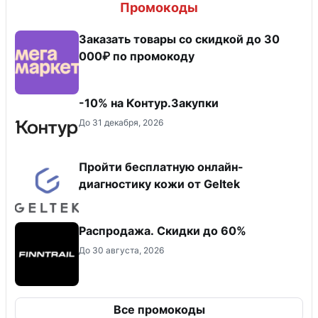
Промокоды
Заказать товары со скидкой до 30
000₽ по промокоду
-10% на Контур.Закупки
До 31 декабря, 2026
Пройти бесплатную онлайн-
диагностику кожи от Geltek
Распродажа. Скидки до 60%
До 30 августа, 2026
Все промокоды