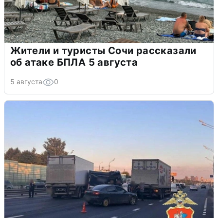
Жители и туристы Сочи рассказали
об атаке БПЛА 5 августа
5 августа
0