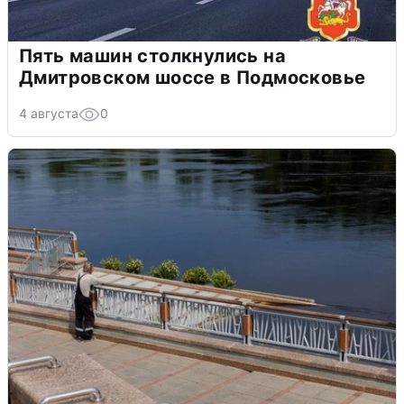
Пять машин столкнулись на
Дмитровском шоссе в Подмосковье
4 августа
0