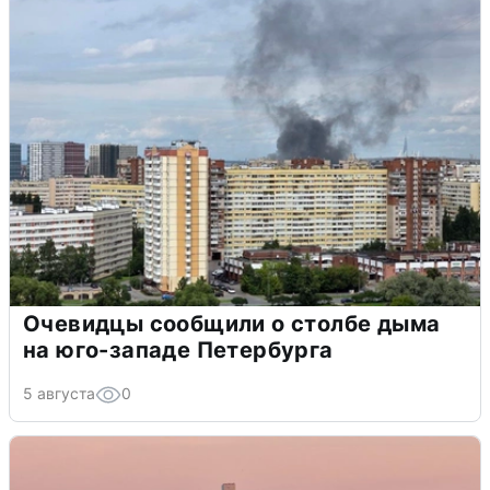
Очевидцы сообщили о столбе дыма
на юго-западе Петербурга
5 августа
0