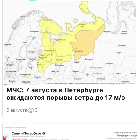
МЧС: 7 августа в Петербурге
ожидаются порывы ветра до 17 м/с
6 августа
0