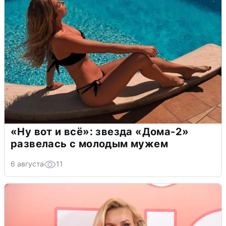
«Ну вот и всё»: звезда «Дома-2»
развелась с молодым мужем
6 августа
11