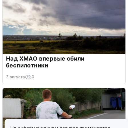
Над ХМАО впервые сбили
беспилотники
3 августа
0