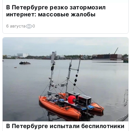
В Петербурге резко затормозил
интернет: массовые жалобы
6 августа
0
В Петербурге испытали беспилотники