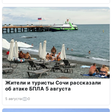
Жители и туристы Сочи рассказали
об атаке БПЛА 5 августа
5 августа
0