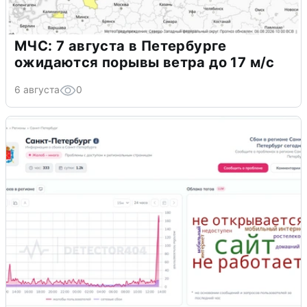
МЧС: 7 августа в Петербурге
ожидаются порывы ветра до 17 м/с
6 августа
0