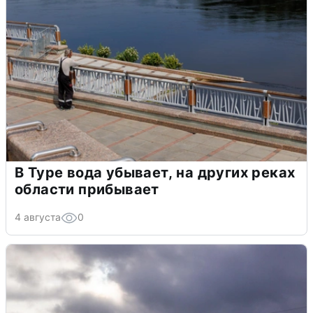
В Туре вода убывает, на других реках
области прибывает
4 августа
0