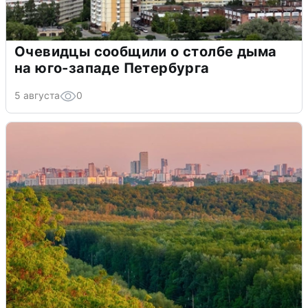
Очевидцы сообщили о столбе дыма
на юго-западе Петербурга
5 августа
0