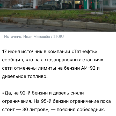
Источник: 
Иван Митюшёв / 29.RU
17 июня источник в компании «Татнефть»
сообщил, что на автозаправочных станциях
сети отменены лимиты на бензин АИ-92 и
дизельное топливо.
«Да, на 92-й бензин и дизель сняли
ограничения. На 95-й бензин ограничение пока
стоит — 30 литров», — пояснил собеседник.