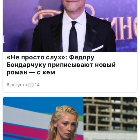
«Не просто слух»: Федору
Бондарчуку приписывают новый
роман — с кем
6 августа
14