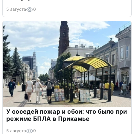
5 августа
0
У соседей пожар и сбои: что было при
режиме БПЛА в Прикамье
5 августа
0