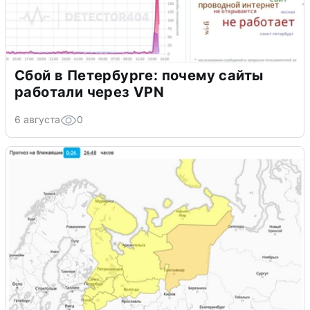
Сбой в Петербурге: почему сайты
работали через VPN
6 августа
0