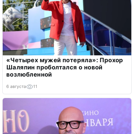
«Четырех мужей потеряла»: Прохор
Шаляпин проболтался о новой
возлюбленной
6 августа
11