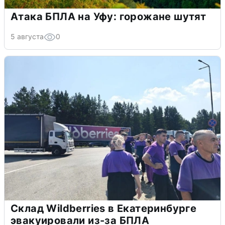
Атака БПЛА на Уфу: горожане шутят
5 августа
0
Склад Wildberries в Екатеринбурге
эвакуировали из-за БПЛА