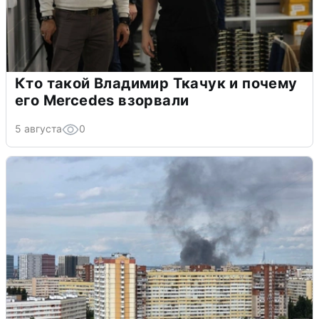
Кто такой Владимир Ткачук и почему
его Mercedes взорвали
5 августа
0