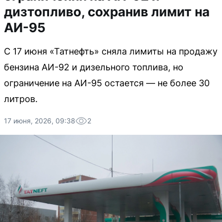
дизтопливо, сохранив лимит на
АИ-95
С 17 июня «Татнефть» сняла лимиты на продажу
бензина АИ-92 и дизельного топлива, но
ограничение на АИ-95 остается — не более 30
литров.
17 июня, 2026, 09:38
2