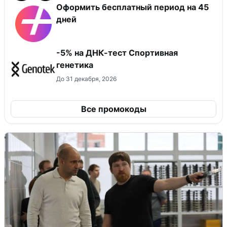
Оформить бесплатный период на 45
дней
-5% на ДНК-тест Спортивная
генетика
До 31 декабря, 2026
Все промокоды