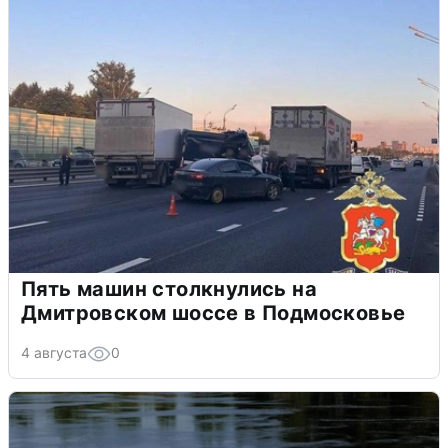
Пять машин столкнулись на
Дмитровском шоссе в Подмосковье
4 августа
0