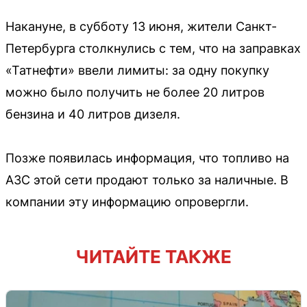
Накануне, в субботу 13 июня, жители Санкт-
Петербурга столкнулись с тем, что на заправках
«Татнефти» ввели лимиты: за одну покупку
можно было получить не более 20 литров
бензина и 40 литров дизеля.
Позже появилась информация, что топливо на
АЗС этой сети продают только за наличные. В
компании эту информацию опровергли.
ЧИТАЙТЕ ТАКЖЕ