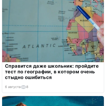
Справится даже школьник: пройдите
тест по географии, в котором очень
стыдно ошибиться
6 августа
8