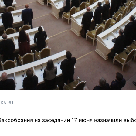
NKA.RU
Заксобрания на заседании 17 июня назначили выбо