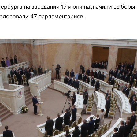
ербурга на заседании 17 июня назначили выборы 
голосовали 47 парламентариев.