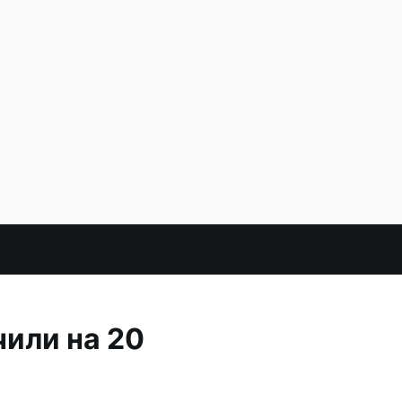
или на 20