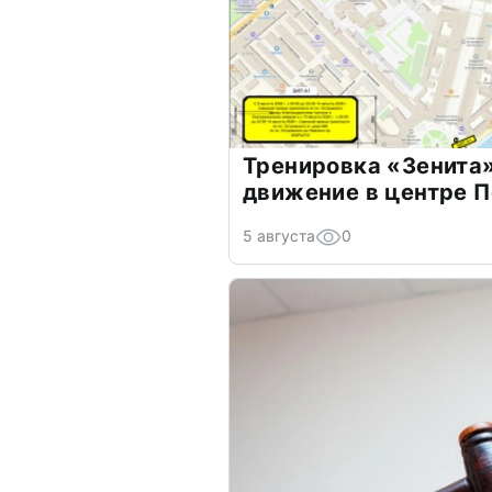
Тренировка «Зенита
движение в центре 
5 августа
0