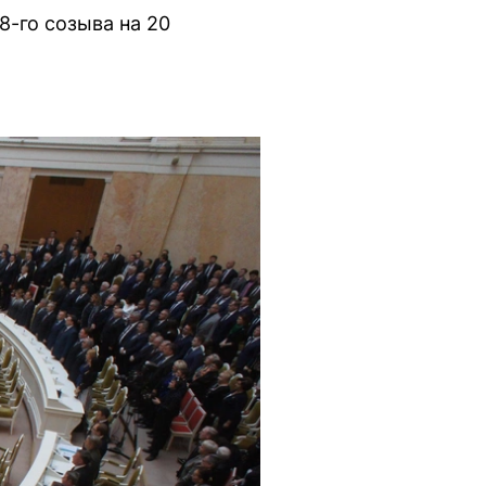
8-го созыва на 20