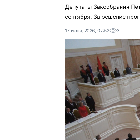
Депутаты Заксобрания Пет
сентября. За решение про
17 июня, 2026, 07:52
3