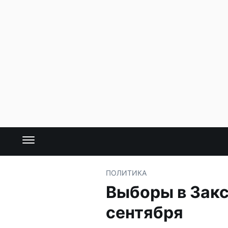
ПОЛИТИКА
Выборы в Закс
сентября