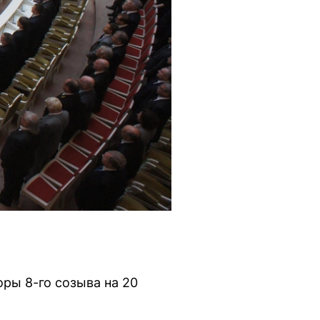
ры 8-го созыва на 20