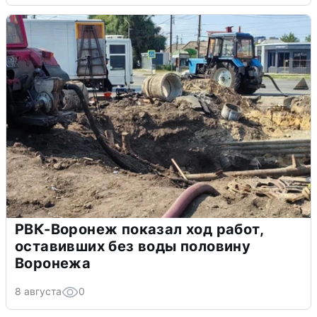
РВК-Воронеж показал ход работ,
оставивших без воды половину
Воронежа
8 августа
0