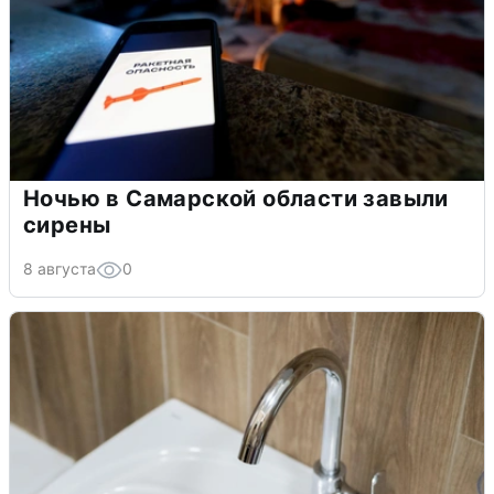
Ночью в Самарской области завыли
сирены
8 августа
0