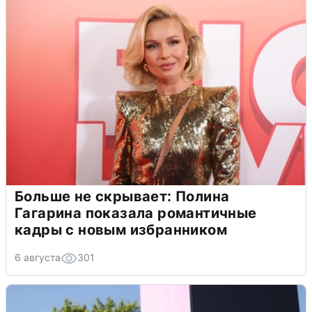
Больше не скрывает: Полина
Гагарина показала романтичные
кадры с новым избранником
6 августа
301