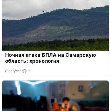
Ночная атака БПЛА на Самарскую
область: хронология
8 августа
0