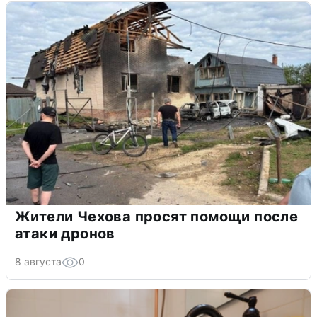
Жители Чехова просят помощи после
атаки дронов
8 августа
0