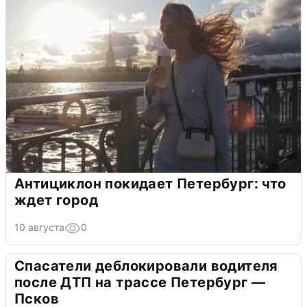
Антициклон покидает Петербург: что
ждет город
10 августа
0
Спасатели деблокировали водителя
после ДТП на трассе Петербург —
Псков