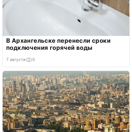
В Архангельске перенесли сроки
подключения горячей воды
7 августа
0