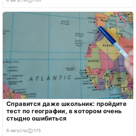
Справится даже школьник: пройдите
тест по географии, в котором очень
стыдно ошибиться
6 августа
175