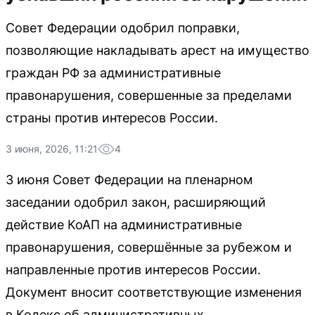
Совет Федерации одобрил поправки,
позволяющие накладывать арест на имущество
граждан РФ за административные
правонарушения, совершенные за пределами
страны против интересов России.
3 июня, 2026, 11:21
4
3 июня Совет Федерации на пленарном
заседании одобрил закон, расширяющий
действие КоАП на административные
правонарушения, совершённые за рубежом и
направленные против интересов России.
Документ вносит соответствующие изменения
в Кодекс об административных