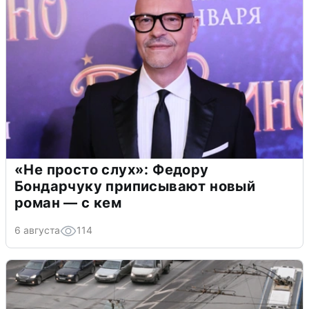
«Не просто слух»: Федору
Бондарчуку приписывают новый
роман — с кем
6 августа
114