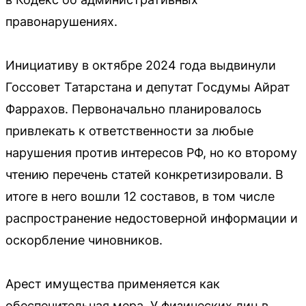
правонарушениях.
Инициативу в октябре 2024 года выдвинули
Госсовет Татарстана и депутат Госдумы Айрат
Фаррахов. Первоначально планировалось
привлекать к ответственности за любые
нарушения против интересов РФ, но ко второму
чтению перечень статей конкретизировали. В
итоге в него вошли 12 составов, в том числе
распространение недостоверной информации и
оскорбление чиновников.
Арест имущества применяется как
обеспечительная мера. У физических лиц в