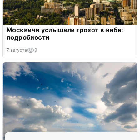
Москвичи услышали грохот в небе:
подробности
7 августа
0