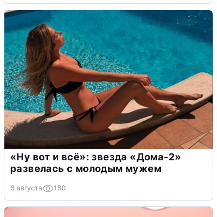
«Ну вот и всё»: звезда «Дома-2»
развелась с молодым мужем
6 августа
180