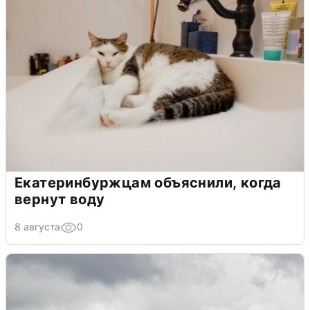
Екатеринбуржцам объяснили, когда
вернут воду
8 августа
0