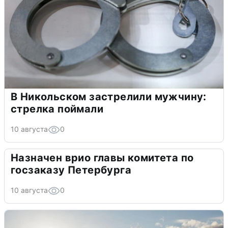
В Никольском застрелили мужчину:
стрелка поймали
10 августа
0
Назначен врио главы комитета по
госзаказу Петербурга
10 августа
0