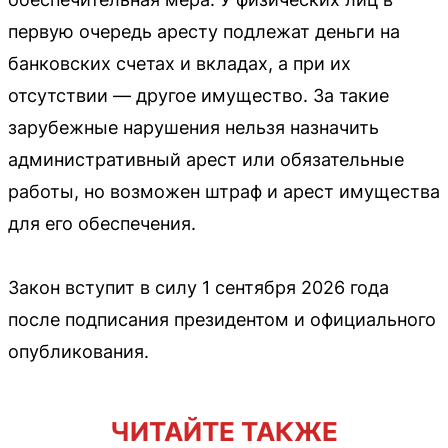
первую очередь аресту подлежат деньги на
банковских счетах и вкладах, а при их
отсутствии — другое имущество. За такие
зарубежные нарушения нельзя назначить
административный арест или обязательные
работы, но возможен штраф и арест имущества
для его обеспечения.
Закон вступит в силу 1 сентября 2026 года
после подписания президентом и официального
опубликования.
ЧИТАЙТЕ ТАКЖЕ