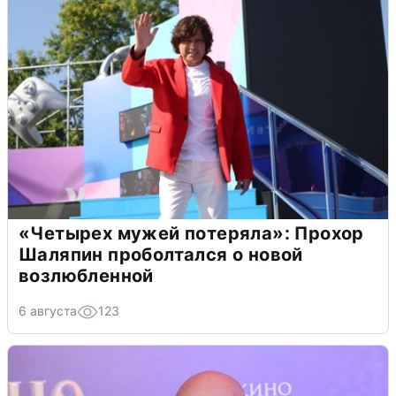
«Четырех мужей потеряла»: Прохор
Шаляпин проболтался о новой
возлюбленной
6 августа
123