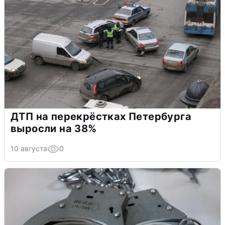
ДТП на перекрёстках Петербурга
выросли на 38%
10 августа
0