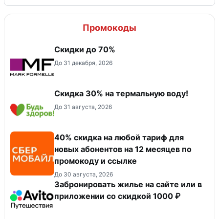
Промокоды
Скидки до 70%
До 31 декабря, 2026
Скидка 30% на термальную воду!
До 31 августа, 2026
40% скидка на любой тариф для
новых абонентов на 12 месяцев по
промокоду и ссылке
До 30 августа, 2026
Забронировать жилье на сайте или в
приложении со скидкой 1000 ₽