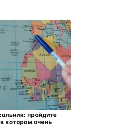
ольник: пройдите
 в котором очень