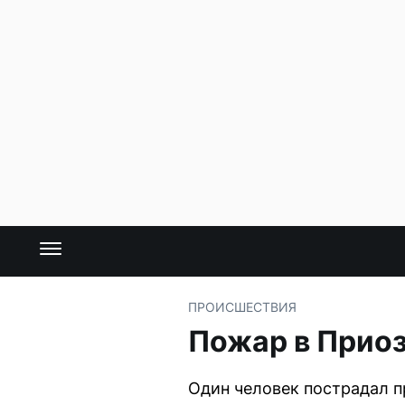
ПРОИСШЕСТВИЯ
Пожар в Приоз
Один человек пострадал 