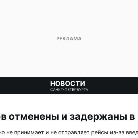
НОВОСТИ
САНКТ-ПЕТЕРБУРГА
в отменены и задержаны в
о не принимает и не отправляет рейсы из-за вве