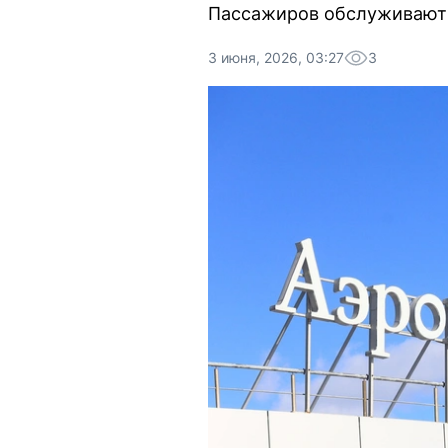
Пассажиров обслуживают 
3 июня, 2026, 03:27
3