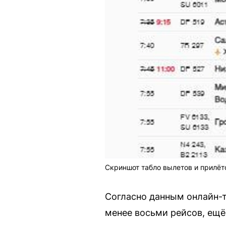
Скриншот табло вылетов и прилёт
Согласно данным онлайн-т
менее восьми рейсов, ещё 