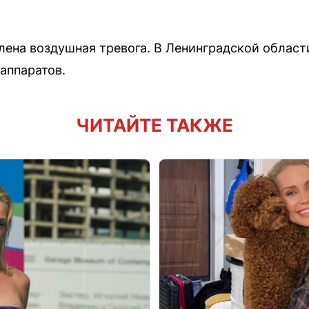
лена воздушная тревога. В Ленинградской област
аппаратов.
ЧИТАЙТЕ ТАКЖЕ