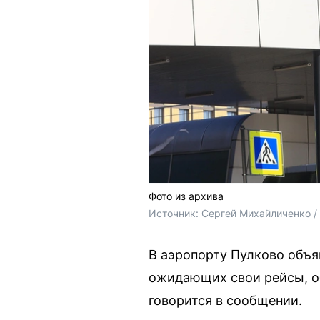
Фото из архива
Источник: 
Сергей Михайличенко 
В аэропорту Пулково объя
ожидающих свои рейсы, о
говорится в сообщении.