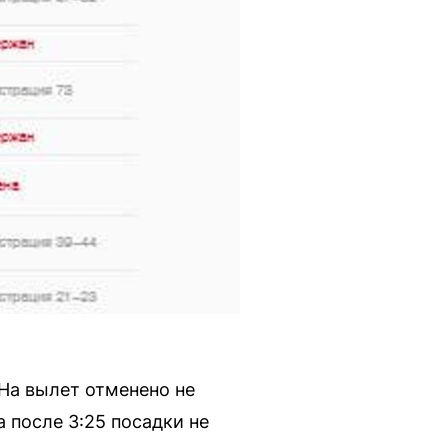
На вылет отменено не
 после 3:25 посадки не