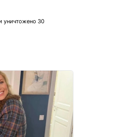
и уничтожено 30