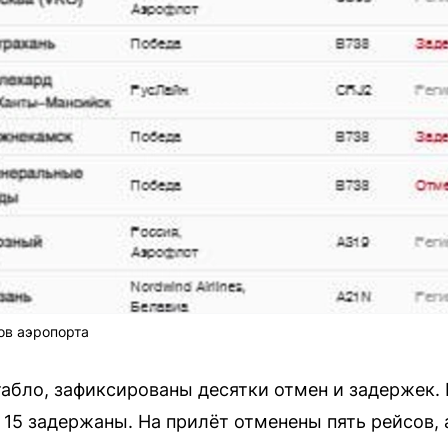
ов аэропорта
абло, зафиксированы десятки отмен и задержек. 
15 задержаны. На прилёт отменены пять рейсов, а