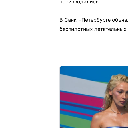
производились.
В Санкт-Петербурге объяв
беспилотных летательных 