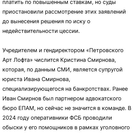
платить по повышенным ставкам, но суды
приостановили рассмотрение этих заявлений
до вынесения решения по иску о
недействительности цессии.
Учредителем и гендиректором «Петровского
Арт Лофта» числится Кристина Смирнова,
которая, по данным СМИ, является супругой
юриста Ивана Смирнова,
специализирующегося на банкротствах. Ранее
Иван Смирнов был партнером адвокатского
бюро ЕПАМ, но сейчас не значится в команде. В
2024 году оперативники ФСБ проводили
обыски у его помощников в рамках уголовного