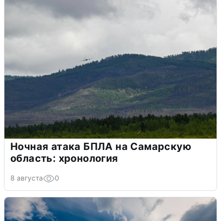
Ночная атака БПЛА на Самарскую
область: хронология
8 августа
0