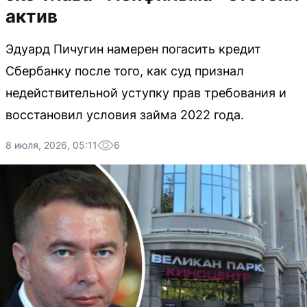
актив
Эдуард Пичугин намерен погасить кредит
Сбербанку после того, как суд признал
недействительной уступку прав требования и
восстановил условия займа 2022 года.
8 июля, 2026, 05:11
6