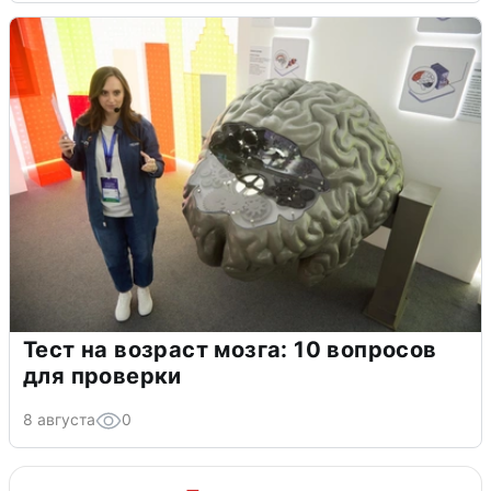
Тест на возраст мозга: 10 вопросов
для проверки
8 августа
0