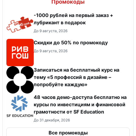
Промокоды
-1000 рублей на первый заказ +
лубрикант в подарок
До 9 августа, 2026
Скидки до 50% по промокоду
До 9 августа, 2026
Записаться на бесплатный курс на
тему «5 профессий в дизайне –
попробуйте каждую»
48 часов демо-доступа бесплатно на
курсы по инвестициям и финансовой
грамотности от SF Education
До 31 декабря, 2026
Все промокоды