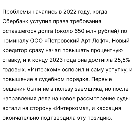
Проблемы начались в 2022 году, когда
Сбербанк уступил права требования
оставшегося долга (около 650 млн рублей) по
номиналу ООО «Петровский Арт Лофт». Новый
кредитор сразу начал повышать процентную
ставку, и к концу 2023 года она достигла 25,5%
годовых. «Интерком» оспорил и саму уступку, и
повышение в судебном порядке. Первые
решения были не в пользу заемщика, но после
направления дела на новое рассмотрение суды
встали на сторону «Интеркома», и кассация
окончательно подтвердила эту позицию.