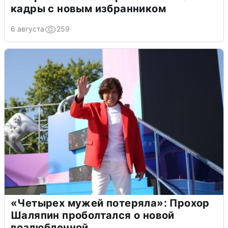
кадры с новым избранником
6 августа
259
«Четырех мужей потеряла»: Прохор
Шаляпин проболтался о новой
возлюбленной