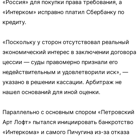
«Россия» для покупки права требования, а
«Интерком» исправно платил Сбербанку по
кредиту.
«Поскольку у сторон отсутствовал реальный
экономический интерес в заключении договора
цессии — суды правомерно признали его
недействительным и удовлетворили иск», —
указано в решении кассации. Арбитраж не
нашел оснований для иной оценки.
Параллельно с основным спором «Петровский
Арт Лофт» пытался инициировать банкротство
«Интеркома» и самого Пичугина из-за отказа