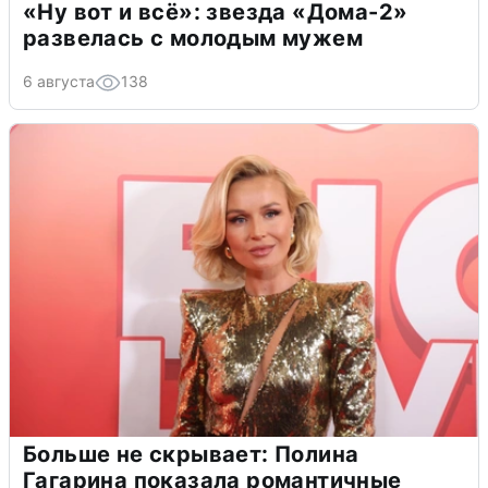
«Ну вот и всё»: звезда «Дома-2»
развелась с молодым мужем
6 августа
138
Больше не скрывает: Полина
Гагарина показала романтичные