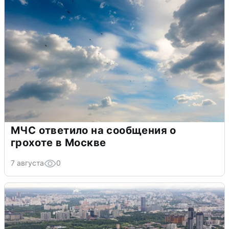
МЧС ответило на сообщения о
грохоте в Москве
7 августа
0