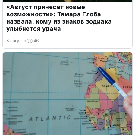
«Август принесет новые
возможности»: Тамара Глоба
назвала, кому из знаков зодиака
улыбнется удача
8 августа
46