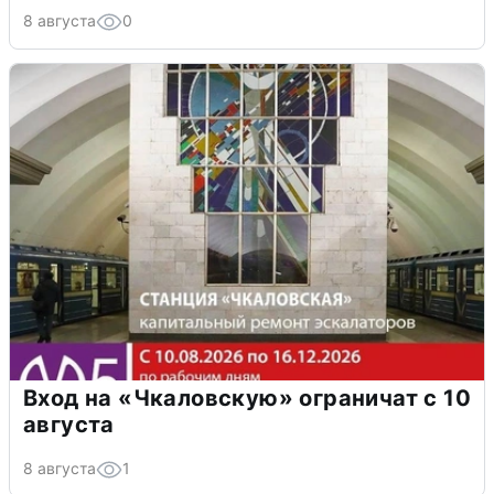
8 августа
0
Вход на «Чкаловскую» ограничат с 10
августа
8 августа
1