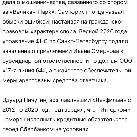
дела о мошенничестве, связанного со спором
за «Великан-Парк». Сам юрист тогда назвал
обыски ошибкой, настаивая на гражданско-
правовом характере спора. Весной 2026 года
управление ФНС по Санкт-Петербургу подало
заявление о привлечении Ивана Смирнова к
субсидиарной ответственности по долгам ООО
«17-я линия 64», а в качестве обеспечительной
меры арестованы средства ответчика.
Эдуард Пичугин, возглавлявший «Ленфильм» с
2012 по 2020 год, подтвердил, что «Интерком»
намерен исполнить кредитные обязательства
перед Сбербанком на условиях,