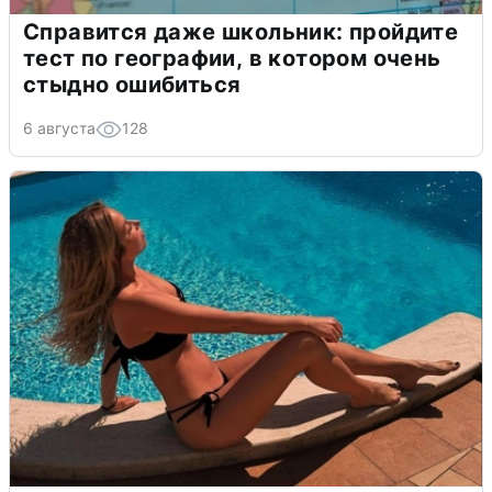
Справится даже школьник: пройдите
тест по географии, в котором очень
стыдно ошибиться
6 августа
128