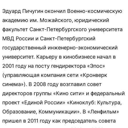
Эдуард Пичугин окончил Военно-космическую
академию им. Можайского, юридический
факультет Санкт-Петербургского университета
МВД России и Санкт-Петербургский
государственный инженерно-экономический
университет. Карьеру в кинобизнесе начал в
2001 году на посту гендиректора «Эпос»
(управляющая компания сети «Кронверк
синема»). В 2008 году возглавил совет
директоров группы «Кино сити» и федеральный
проект «Единой России» «Киноклуб: Культура,
Образование, Коммуникации». В «Ленфильм»
пришел в 2011 году как председатель совета