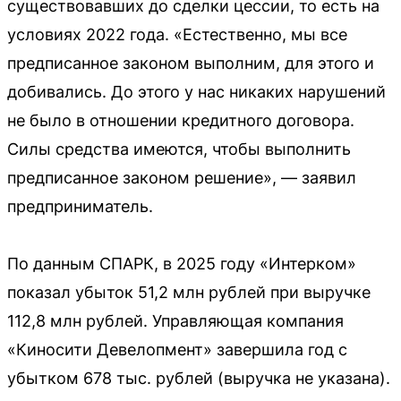
существовавших до сделки цессии, то есть на
условиях 2022 года. «Естественно, мы все
предписанное законом выполним, для этого и
добивались. До этого у нас никаких нарушений
не было в отношении кредитного договора.
Силы средства имеются, чтобы выполнить
предписанное законом решение», — заявил
предприниматель.
По данным СПАРК, в 2025 году «Интерком»
показал убыток 51,2 млн рублей при выручке
112,8 млн рублей. Управляющая компания
«Киносити Девелопмент» завершила год с
убытком 678 тыс. рублей (выручка не указана).