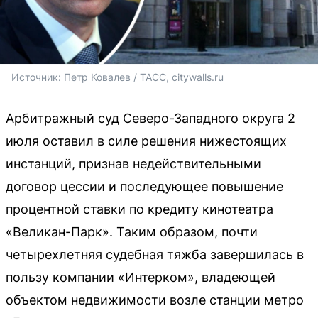
Источник: 
Петр Ковалев / ТАСС, 
citywalls.ru
Арбитражный суд Северо-Западного округа 2
июля оставил в силе решения нижестоящих
инстанций, признав недействительными
договор цессии и последующее повышение
процентной ставки по кредиту кинотеатра
«Великан-Парк». Таким образом, почти
четырехлетняя судебная тяжба завершилась в
пользу компании «Интерком», владеющей
объектом недвижимости возле станции метро