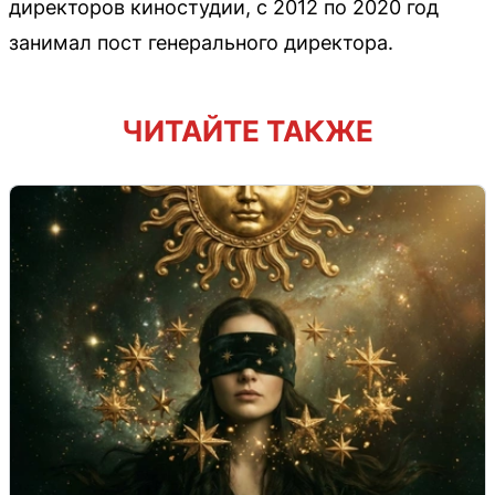
директоров киностудии, с 2012 по 2020 год
занимал пост генерального директора.
ЧИТАЙТЕ ТАКЖЕ