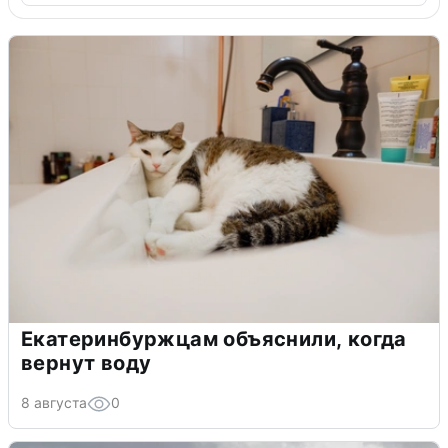
Екатеринбуржцам объяснили, когда
вернут воду
8 августа
0