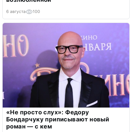
6 августа
100
«Не просто слух»: Федору
Бондарчуку приписывают новый
роман — с кем